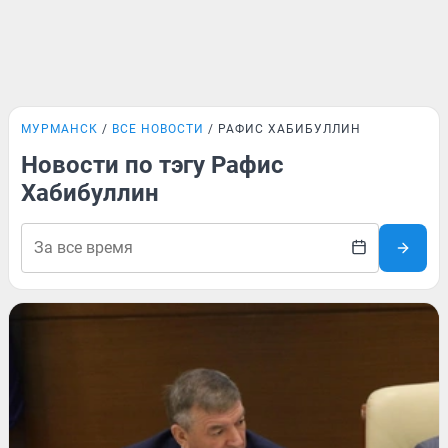
МУРМАНСК
ВСЕ НОВОСТИ
РАФИС ХАБИБУЛЛИН
Новости по тэгу Рафис
Хабибуллин