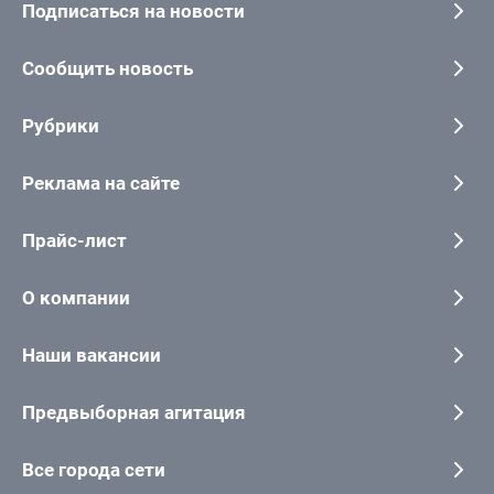
Подписаться на новости
Сообщить новость
Рубрики
Реклама на сайте
Прайс-лист
О компании
Наши вакансии
Предвыборная агитация
Все города сети