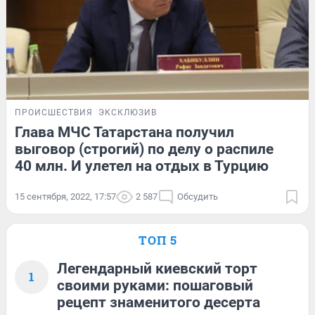
ПРОИСШЕСТВИЯ
ЭКСКЛЮЗИВ
Глава МЧС Татарстана получил
выговор (строгий) по делу о распиле
40 млн. И улетел на отдых в Турцию
15 сентября, 2022, 17:57
2 587
Обсудить
ТОП 5
Легендарный киевский торт
1
своими руками: пошаговый
рецепт знаменитого десерта