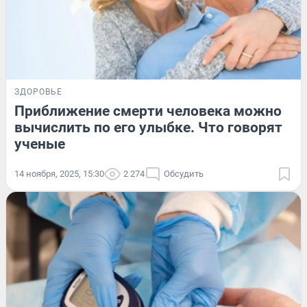
ЗДОРОВЬЕ
Приближение смерти человека можно
вычислить по его улыбке. Что говорят
ученые
14 ноября, 2025, 15:30
2 274
Обсудить