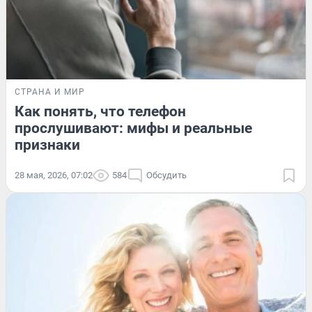
СТРАНА И МИР
Как понять, что телефон
прослушивают: мифы и реальные
признаки
28 мая, 2026, 07:02
584
Обсудить