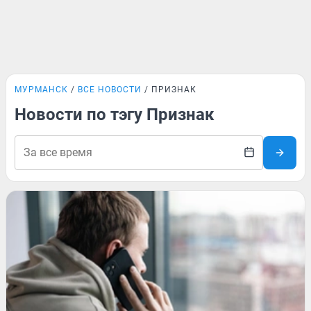
МУРМАНСК
ВСЕ НОВОСТИ
ПРИЗНАК
Новости по тэгу Признак