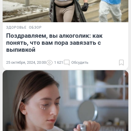
ЗДОРОВЬЕ
ОБЗОР
Поздравляем, вы алкоголик: как
понять, что вам пора завязать с
выпивкой
25 октября, 2024, 20:00
1 621
Обсудить