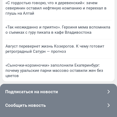
«С гордостью говорю, что я деревенский»: зачем
северянин оставил нефтяную компанию и переехал в
глушь на Алтай
«Так неожиданно и приятно». Героиня мема вспомнила
о съемках с гуру пикапа в кафе Владивостока
Август перевернет жизнь Козерогов. К чему готовит
ретроградный Сатурн — прогноз
«Сыночки-корзиночки» заполонили Екатеринбург:
почему уральские парни массово оставили жен без
цветов
Подписаться на новости
Сообщить новость