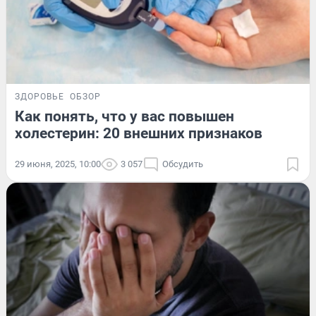
ЗДОРОВЬЕ
ОБЗОР
Как понять, что у вас повышен
холестерин: 20 внешних признаков
29 июня, 2025, 10:00
3 057
Обсудить