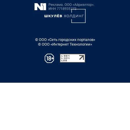
© ООО «Сеть городских порталов»
© ООО «Интернет Технологии»