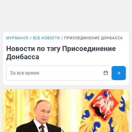
МУРМАНСК
ВСЕ НОВОСТИ
ПРИСОЕДИНЕНИЕ ДОНБАССА
Новости по тэгу Присоединение
Донбасса