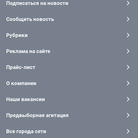
Подписаться на новости
Сообщить новость
Рубрики
Реклама на сайте
Прайс-лист
О компании
Наши вакансии
Предвыборная агитация
Все города сети