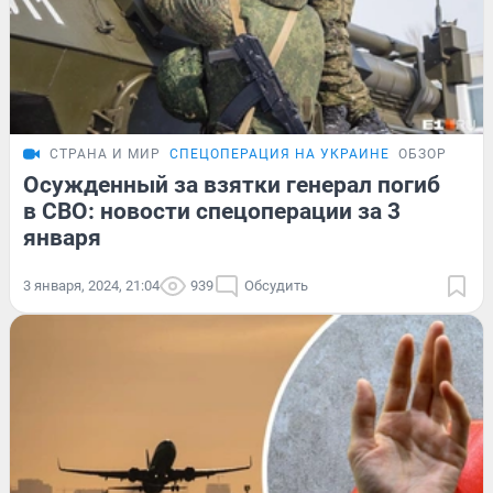
СТРАНА И МИР
СПЕЦОПЕРАЦИЯ НА УКРАИНЕ
ОБЗОР
Осужденный за взятки генерал погиб
в СВО: новости спецоперации за 3
января
3 января, 2024, 21:04
939
Обсудить