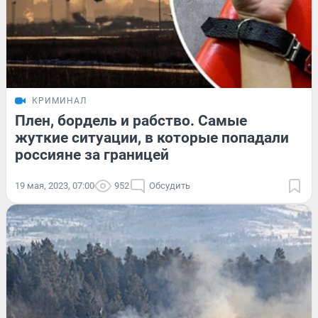
КРИМИНАЛ
Плен, бордель и рабство. Самые
жуткие ситуации, в которые попадали
россияне за границей
19 мая, 2023, 07:00
952
Обсудить