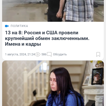
ПОЛИТИКА
13 на 8: Россия и США провели
крупнейший обмен заключенными.
Имена и кадры
1 августа, 2024, 21:24
586
Обсудить