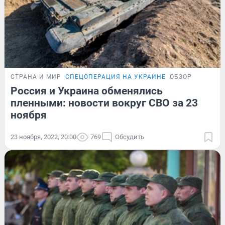
СТРАНА И МИР
СПЕЦОПЕРАЦИЯ НА УКРАИНЕ
ОБЗОР
Россия и Украина обменялись
пленными: новости вокруг СВО за 23
ноября
23 ноября, 2022, 20:00
769
Обсудить