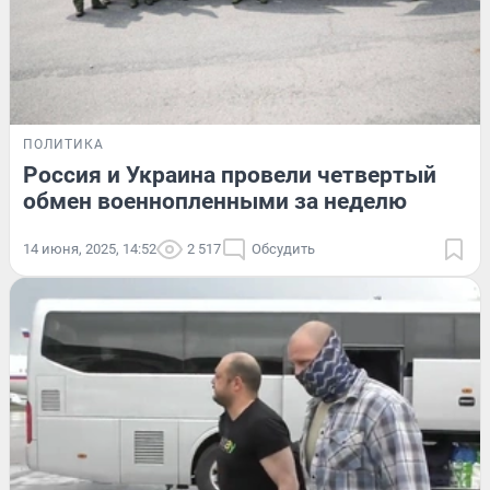
ПОЛИТИКА
Россия и Украина провели четвертый
обмен военнопленными за неделю
14 июня, 2025, 14:52
2 517
Обсудить