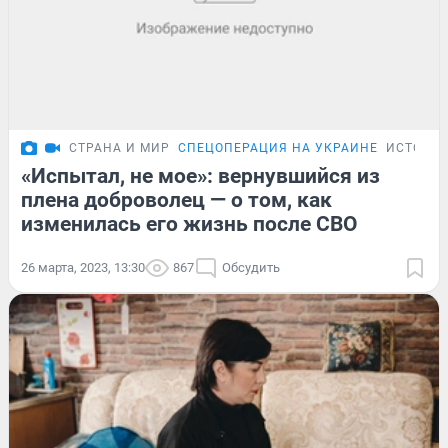
СТРАНА И МИР
СПЕЦОПЕРАЦИЯ НА УКРАИНЕ
ИСТОРИ
«Испытал, не мое»: вернувшийся из
плена доброволец — о том, как
изменилась его жизнь после СВО
26 марта, 2023, 13:30
867
Обсудить