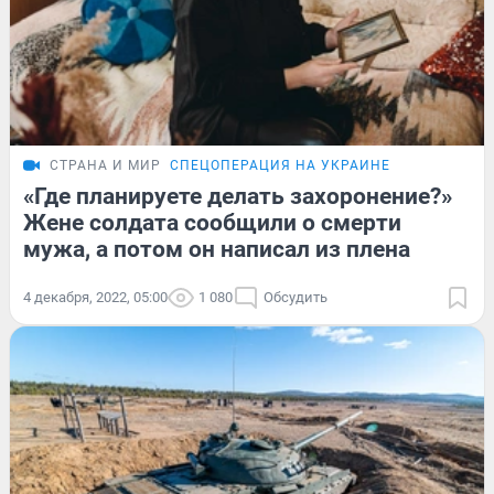
СТРАНА И МИР
СПЕЦОПЕРАЦИЯ НА УКРАИНЕ
«Где планируете делать захоронение?»
Жене солдата сообщили о смерти
мужа, а потом он написал из плена
4 декабря, 2022, 05:00
1 080
Обсудить