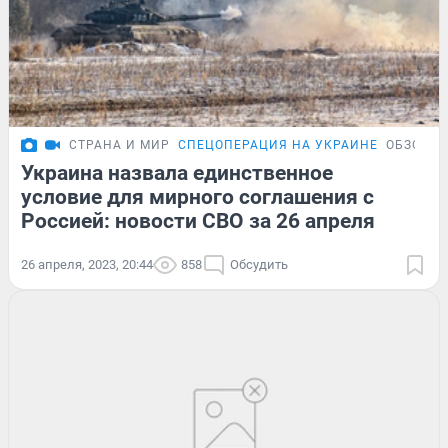
СТРАНА И МИР
СПЕЦОПЕРАЦИЯ НА УКРАИНЕ
ОБЗОР
Украина назвала единственное
условие для мирного соглашения с
Россией: новости СВО за 26 апреля
26 апреля, 2023, 20:44
858
Обсудить