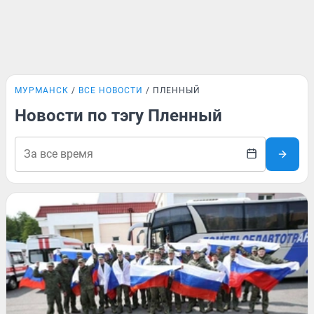
МУРМАНСК
ВСЕ НОВОСТИ
ПЛЕННЫЙ
Новости по тэгу Пленный