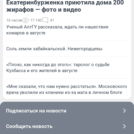
Екатеринбурженка приютила дома 200
жирафов — фото и видео
16 часов
17 140
41
Ученый АлтГУ рассказала, ждать ли нашествия
комаров в августе
Соль земли забайкальской. Нижегородцевы
«Плохо, как никогда до этого»: таролог о судьбе
Кузбасса и его жителей в августе
«Мне сказали, что нам нужно расстаться». Московского
врача уволили из клиники из-за мата в личном блоге
Подписаться на новости
Сообщить новость