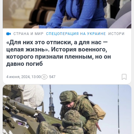
СТРАНА И МИР
СПЕЦОПЕРАЦИЯ НА УКРАИНЕ
ИСТОРИИ
«Для них это отписки, а для нас —
целая жизнь». История военного,
которого признали пленным, но он
давно погиб
4 июня, 2024, 13:00
547