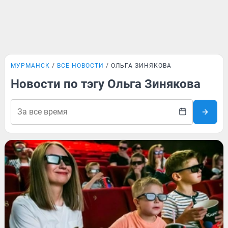
МУРМАНСК
ВСЕ НОВОСТИ
ОЛЬГА ЗИНЯКОВА
Новости по тэгу Ольга Зинякова