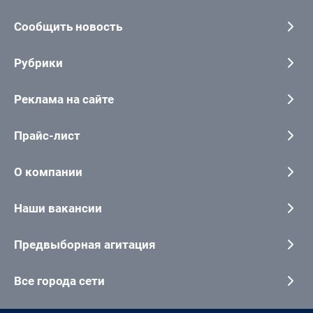
Сообщить новость
Рубрики
Реклама на сайте
Прайс-лист
О компании
Наши вакансии
Предвыборная агитация
Все города сети