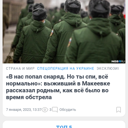
СТРАНА И МИР
СПЕЦОПЕРАЦИЯ НА УКРАИНЕ
ЭКСКЛЮЗИВ
«В нас попал снаряд. Но ты спи, всё
нормально»: выживший в Макеевке
рассказал родным, как всё было во
время обстрела
7 января, 2023, 13:37
3
Обсудить
ТОП 5