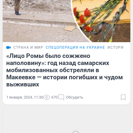
СТРАНА И МИР
СПЕЦОПЕРАЦИЯ НА УКРАИНЕ
ИСТОРИИ
«Лицо Ромы было сожжено
наполовину»: год назад самарских
мобилизованных обстреляли в
Макеевке — истории погибших и чудом
выживших
1 января, 2024, 11:30
670
Обсудить