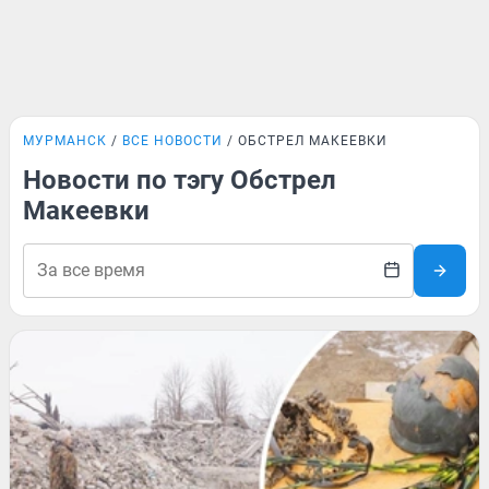
МУРМАНСК
ВСЕ НОВОСТИ
ОБСТРЕЛ МАКЕЕВКИ
Новости по тэгу Обстрел
Макеевки