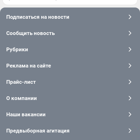
Подписаться на новости
Сообщить новость
Рубрики
Реклама на сайте
Прайс-лист
О компании
Наши вакансии
Предвыборная агитация