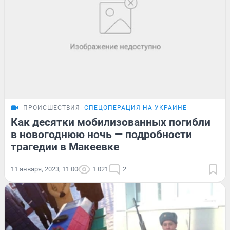
ПРОИСШЕСТВИЯ
СПЕЦОПЕРАЦИЯ НА УКРАИНЕ
Как десятки мобилизованных погибли
в новогоднюю ночь — подробности
трагедии в Макеевке
11 января, 2023, 11:00
1 021
2