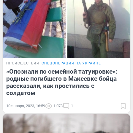
ПРОИСШЕСТВИЯ
СПЕЦОПЕРАЦИЯ НА УКРАИНЕ
«Опознали по семейной татуировке»:
родные погибшего в Макеевке бойца
рассказали, как простились с
солдатом
10 января, 2023, 16:59
1 073
1