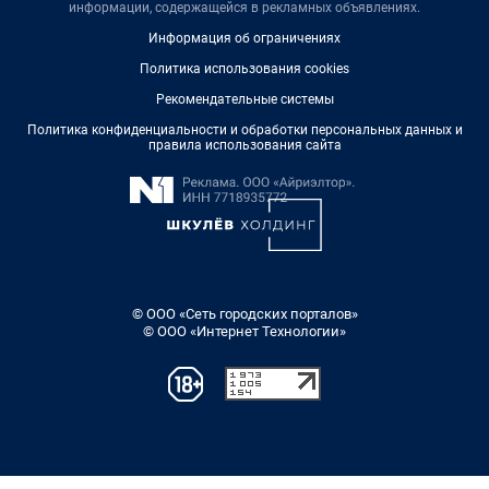
информации, содержащейся в рекламных объявлениях.
Информация об ограничениях
Политика использования cookies
Рекомендательные системы
Политика конфиденциальности и обработки персональных данных и
правила использования сайта
© ООО «Сеть городских порталов»
© ООО «Интернет Технологии»