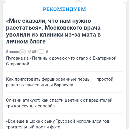
РЕКОМЕНДУЕМ
«Мне сказали, что нам нужно
расстаться». Московского врача
уволили из клиники из-за мата в
личном блоге
5 часов
12 051
6
Пуговка из «Папиных дочек»: что стало с Екатериной
Старшовой
Как приготовить фаршированные перцы — простой
рецепт от жительницы Барнаула
Слизни атакуют: как спасти цветник от вредителей —
три копеечных способа
«Все еще в шоке»: сыну Трусовой исполнился год —
трогательный пост и фото