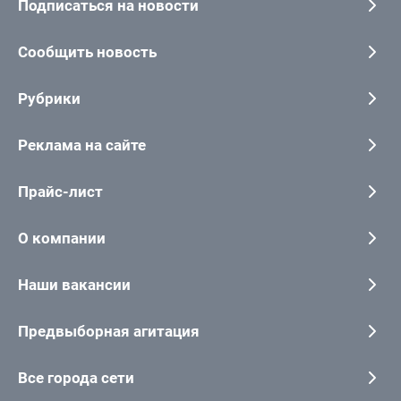
Подписаться на новости
Сообщить новость
Рубрики
Реклама на сайте
Прайс-лист
О компании
Наши вакансии
Предвыборная агитация
Все города сети