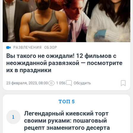
РАЗВЛЕЧЕНИЯ
ОБЗОР
Вы такого не ожидали! 12 фильмов с
неожиданной развязкой — посмотрите
их в праздники
23 февраля, 2023, 08:00
1 056
Обсудить
ТОП 5
Легендарный киевский торт
1
своими руками: пошаговый
рецепт знаменитого десерта