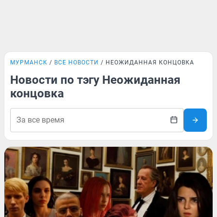
МУРМАНСК
ВСЕ НОВОСТИ
НЕОЖИДАННАЯ КОНЦОВКА
Новости по тэгу Неожиданная
концовка