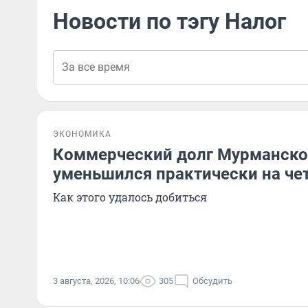
Новости по тэгу Налог
ЭКОНОМИКА
Коммерческий долг Мурманско
уменьшился практически на че
Как этого удалось добиться
3 августа, 2026, 10:06
305
Обсудить