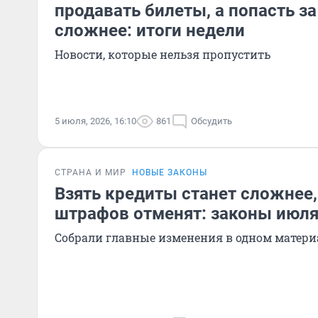
продавать билеты, а попасть за
сложнее: итоги недели
Новости, которые нельзя пропустить
5 июля, 2026, 16:10
861
Обсудить
СТРАНА И МИР
НОВЫЕ ЗАКОНЫ
Взять кредиты станет сложнее,
штрафов отменят: законы июл
Собрали главные изменения в одном матери