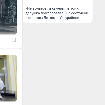
«Не вольеры, а камеры пыток»:
девушка пожаловалась на состояние
экопарка «Лотос» в Уссурийске