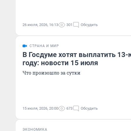
26 июля, 2026, 16:13
301
Обсудить
СТРАНА И МИР
В Госдуме хотят выплатить 13-
году: новости 15 июля
Что произошло за сутки
15 июля, 2026, 20:00
673
Обсудить
ЭКОНОМИКА