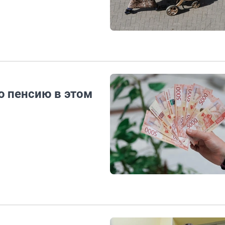
ю пенсию в этом