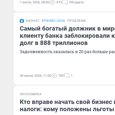
1 июля, 2026, 08:00
673
Обсудить
БИЗНЕС
КРИЗИС-2026
ПРОБЛЕМА
Самый богатый должник в мир
клиенту банка заблокировали к
долг в 888 триллионов
Задолженность оказалась в 20 раз больше р
30 июня, 2026, 11:00
790
1
ЭКОНОМИКА
Кто вправе начать свой бизнес 
налоги: кому положены льготы