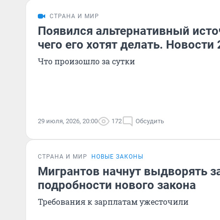
СТРАНА И МИР
Появился альтернативный источ
чего его хотят делать. Новости
Что произошло за сутки
29 июля, 2026, 20:00
172
Обсудить
СТРАНА И МИР
НОВЫЕ ЗАКОНЫ
Мигрантов начнут выдворять за
подробности нового закона
Требования к зарплатам ужесточили