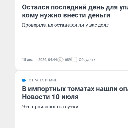
Остался последний день для уп
кому нужно внести деньги
Проверьте, не останется ли у вас долг
15 июля, 2026, 04:44
689
Обсудить
СТРАНА И МИР
В импортных томатах нашли оп
Новости 10 июля
Что произошло за сутки