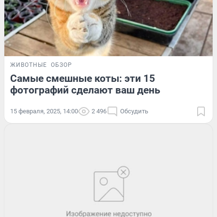
ЖИВОТНЫЕ
ОБЗОР
Самые смешные коты: эти 15
фотографий сделают ваш день
15 февраля, 2025, 14:00
2 496
Обсудить