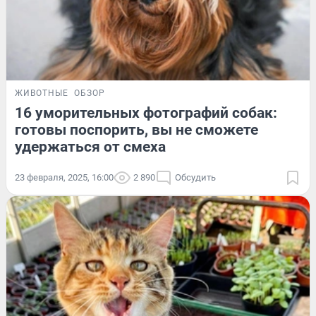
ЖИВОТНЫЕ
ОБЗОР
16 уморительных фотографий собак:
готовы поспорить, вы не сможете
удержаться от смеха
23 февраля, 2025, 16:00
2 890
Обсудить