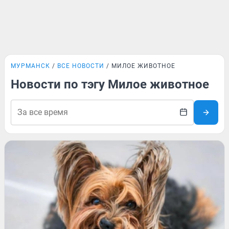
МУРМАНСК
ВСЕ НОВОСТИ
МИЛОЕ ЖИВОТНОЕ
Новости по тэгу Милое животное