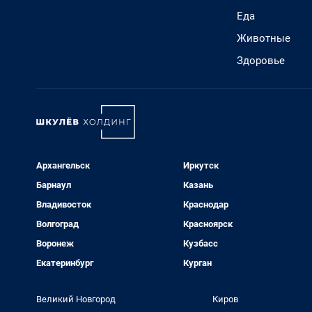
Еда
Животные
Здоровье
Архангельск
Иркутск
Барнаул
Казань
Владивосток
Краснодар
Волгоград
Красноярск
Воронеж
Кузбасс
Екатеринбург
Курган
Великий Новгород
Киров