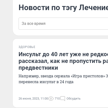
Новости по тэгу Лечени
ЗДОРОВЬЕ
Инсульт до 40 лет уже не редк
рассказал, как не пропустить р
предвестники
Например, звезда сериала «Игра престолов»
перенесла инсульт в 24 года
26 июня, 2023, 11:00
710
Обсудить