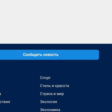
Сообщить новость
Спорт
Стиль и красота
а
Страна и мир
ствия
Экология
Экономика