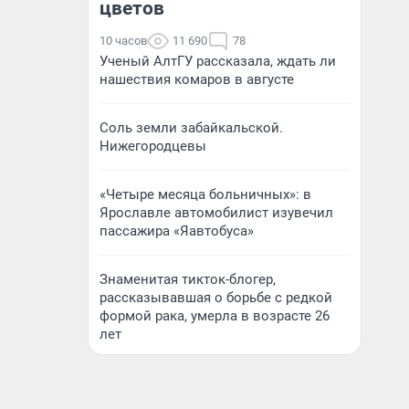
цветов
10 часов
11 690
78
Ученый АлтГУ рассказала, ждать ли
нашествия комаров в августе
Соль земли забайкальской.
Нижегородцевы
«Четыре месяца больничных»: в
Ярославле автомобилист изувечил
пассажира «Яавтобуса»
Знаменитая тикток-блогер,
рассказывавшая о борьбе с редкой
формой рака, умерла в возрасте 26
лет