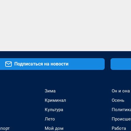
Подписаться на новости
Зима
Он и она
Криминал
Осень
Культура
Политик
Лето
Происше
спорт
Мой дом
Работа