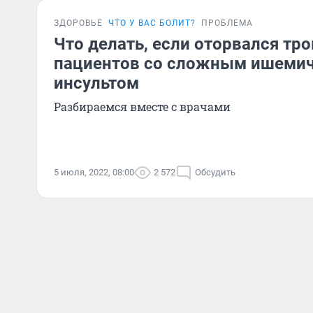
ЗДОРОВЬЕ
ЧТО У ВАС БОЛИТ?
ПРОБЛЕМА
Что делать, если оторвался тр
пациентов со сложным ишеми
инсультом
Разбираемся вместе с врачами
5 июля, 2022, 08:00
2 572
Обсудить