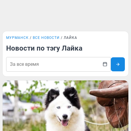
МУРМАНСК
ВСЕ НОВОСТИ
ЛАЙКА
Новости по тэгу Лайка