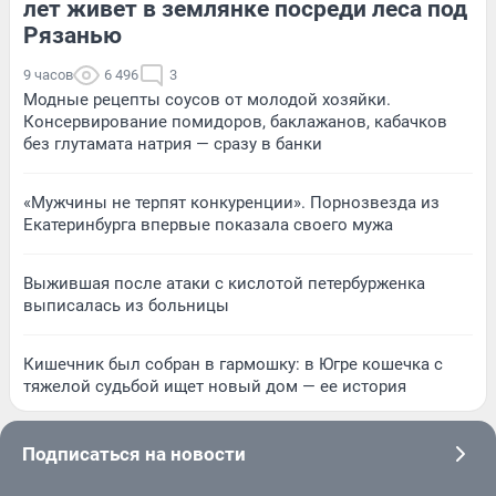
лет живет в землянке посреди леса под
Рязанью
9 часов
6 496
3
Модные рецепты соусов от молодой хозяйки.
Консервирование помидоров, баклажанов, кабачков
без глутамата натрия — сразу в банки
«Мужчины не терпят конкуренции». Порнозвезда из
Екатеринбурга впервые показала своего мужа
Выжившая после атаки с кислотой петербурженка
выписалась из больницы
Кишечник был собран в гармошку: в Югре кошечка с
тяжелой судьбой ищет новый дом — ее история
Подписаться на новости