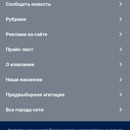
Сообщить новость
Рубрики
Реклама на сайте
Прайс-лист
О компании
Наши вакансии
Предвыборная агитация
Все города сети