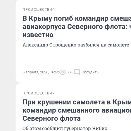
ПРОИСШЕСТВИЯ
В Крыму погиб командир смеш
авиакорпуса Северного флота: 
известно
Александр Отрощенко разбился на самолете
6 апреля, 2026, 16:52
776
Обсудить
ПРОИСШЕСТВИЯ
При крушении самолета в Крым
командир смешанного авиацио
Северного флота
Об этом сообщил губернатор Чибис