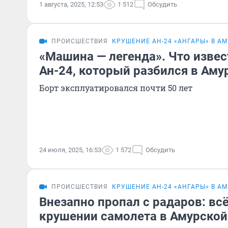
1 августа, 2025, 12:53
1 512
Обсудить
ПРОИСШЕСТВИЯ
КРУШЕНИЕ АН-24 «АНГАРЫ» В А
«Машина — легенда». Что извес
Ан-24, который разбился в Аму
Борт эксплуатировался почти 50 лет
24 июля, 2025, 16:53
1 572
Обсудить
ПРОИСШЕСТВИЯ
КРУШЕНИЕ АН-24 «АНГАРЫ» В А
Внезапно пропал с радаров: всё
крушении самолета в Амурской