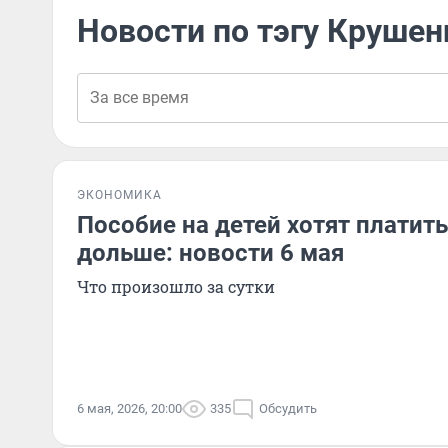
Новости по тэгу Крушен
ЭКОНОМИКА
Пособие на детей хотят платить
дольше: новости 6 мая
Что произошло за сутки
6 мая, 2026, 20:00
335
Обсудить