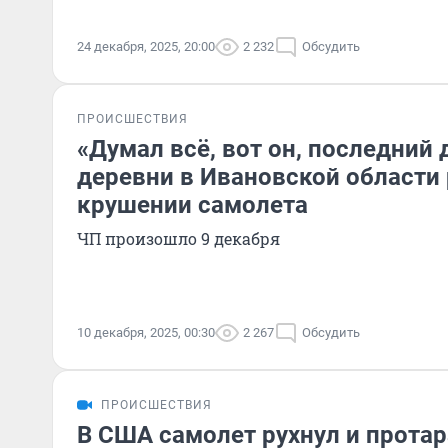
24 декабря, 2025, 20:00
2 232
Обсудить
ПРОИСШЕСТВИЯ
«Думал всё, вот он, последний 
деревни в Ивановской области 
крушении самолета
ЧП произошло 9 декабря
10 декабря, 2025, 00:30
2 267
Обсудить
ПРОИСШЕСТВИЯ
В США самолет рухнул и протар