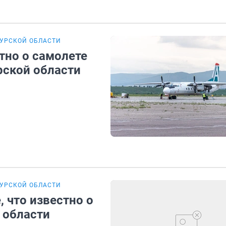
МУРСКОЙ ОБЛАСТИ
тно о самолете
рской области
МУРСКОЙ ОБЛАСТИ
, что известно о
 области