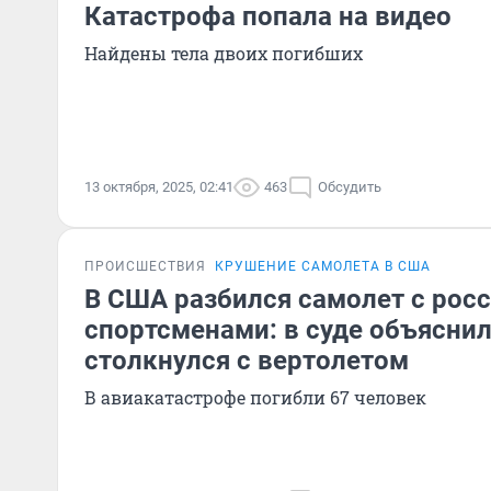
Катастрофа попала на видео
Найдены тела двоих погибших
13 октября, 2025, 02:41
463
Обсудить
ПРОИСШЕСТВИЯ
КРУШЕНИЕ САМОЛЕТА В США
В США разбился самолет с рос
спортсменами: в суде объяснили
столкнулся с вертолетом
В авиакатастрофе погибли 67 человек