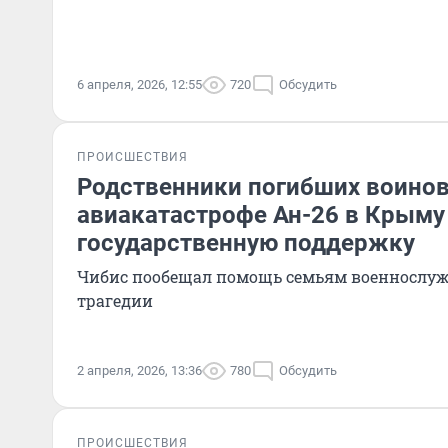
6 апреля, 2026, 12:55
720
Обсудить
ПРОИСШЕСТВИЯ
Родственники погибших воинов
авиакатастрофе Ан-26 в Крыму
государственную поддержку
Чибис пообещал помощь семьям военнослуж
трагедии
2 апреля, 2026, 13:36
780
Обсудить
ПРОИСШЕСТВИЯ