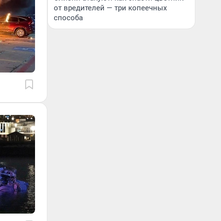
от вредителей — три копеечных
способа