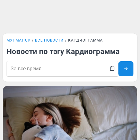
МУРМАНСК
ВСЕ НОВОСТИ
КАРДИОГРАММА
Новости по тэгу Кардиограмма