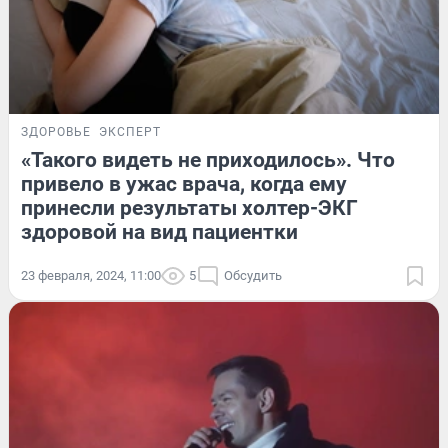
ЗДОРОВЬЕ
ЭКСПЕРТ
«Такого видеть не приходилось». Что
привело в ужас врача, когда ему
принесли результаты холтер-ЭКГ
здоровой на вид пациентки
23 февраля, 2024, 11:00
5
Обсудить