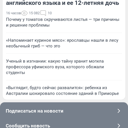
английского языка и ее 12-летняя дочь
16 часов
15 082
10
Почему у томатов скручиваются листья — три причины
и решение проблемы
«Напоминает куриное мясо»: ярославцы нашли в лесу
необычный гриб — что это
Ученый в изгнании: какую тайну хранит могила
профессора уфимского вуза, которого обожали
студенты
«Выглядит, будто сейчас развалится»: ребенка из
Австралии шокировало состояние зданий в Приморье
Подписаться на новости
Сообщить новость