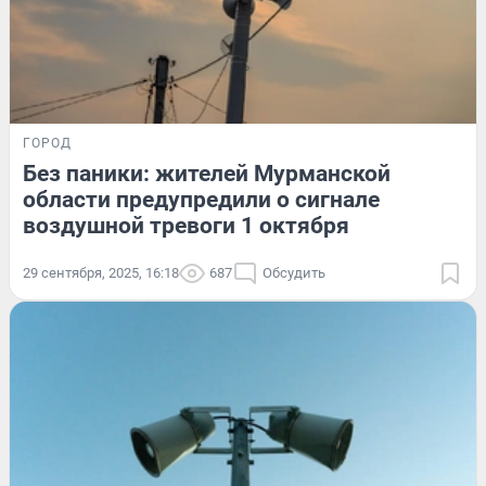
ГОРОД
Без паники: жителей Мурманской
области предупредили о сигнале
воздушной тревоги 1 октября
29 сентября, 2025, 16:18
687
Обсудить