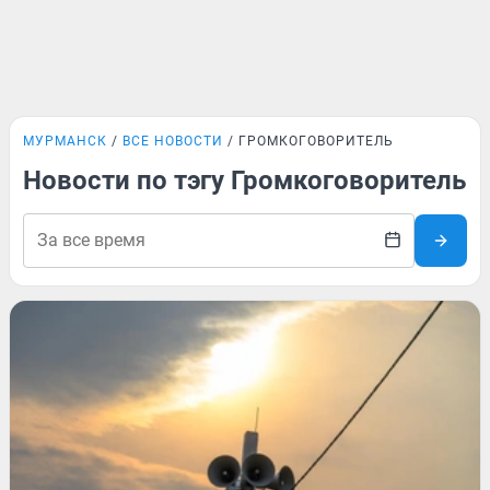
МУРМАНСК
ВСЕ НОВОСТИ
ГРОМКОГОВОРИТЕЛЬ
Новости по тэгу Громкоговоритель