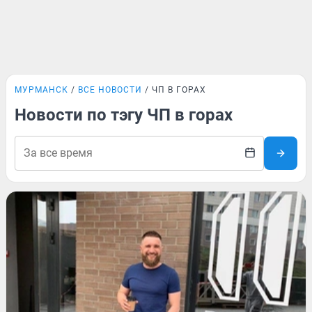
МУРМАНСК
ВСЕ НОВОСТИ
ЧП В ГОРАХ
Новости по тэгу ЧП в горах