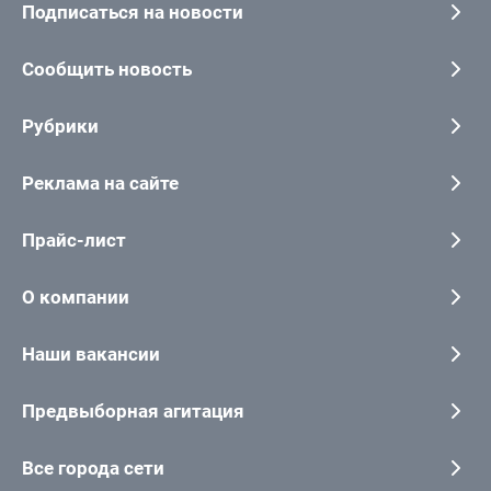
Подписаться на новости
Сообщить новость
Рубрики
Реклама на сайте
Прайс-лист
О компании
Наши вакансии
Предвыборная агитация
Все города сети