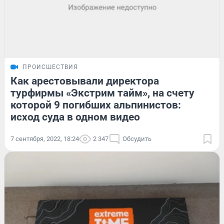
ПРОИСШЕСТВИЯ
Как арестовывали директора
турфирмы «Экстрим тайм», на счету
которой 9 погибших альпинистов:
исход суда в одном видео
7 сентября, 2022, 18:24
2 347
Обсудить