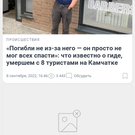
ПРОИСШЕСТВИЯ
«Погибли не из-за него — он просто не
мог всех спасти»: что известно о гиде,
умершем с 8 туристами на Камчатке
8 сентября, 2022, 16:46
3 443
Обсудить