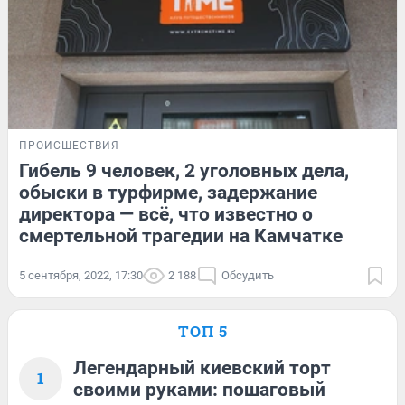
ПРОИСШЕСТВИЯ
Гибель 9 человек, 2 уголовных дела,
обыски в турфирме, задержание
директора — всё, что известно о
смертельной трагедии на Камчатке
5 сентября, 2022, 17:30
2 188
Обсудить
ТОП 5
Легендарный киевский торт
1
своими руками: пошаговый