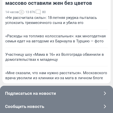
массово оставили жен без цветов
14 часов
13 876
80
«Не рассчитала силы»: 18-летняя ужурка пыталась
успокоить трехмесячного сына и убила его
«Расходы на топливо колоссальные»: как многодетная
семья едет на автодоме из Барнаула в Турцию — фото
Участницу шоу «Мама в 16» из Волгограда обвинили в
домогательствах к младенцу
«Мне сказали, что нам нужно расстаться». Московского
врача уволили из клиники из-за мата в личном блоге
Подписаться на новости
Сообщить новость