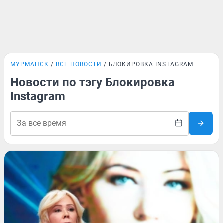
МУРМАНСК
ВСЕ НОВОСТИ
БЛОКИРОВКА INSTAGRAM
Новости по тэгу Блокировка
Instagram