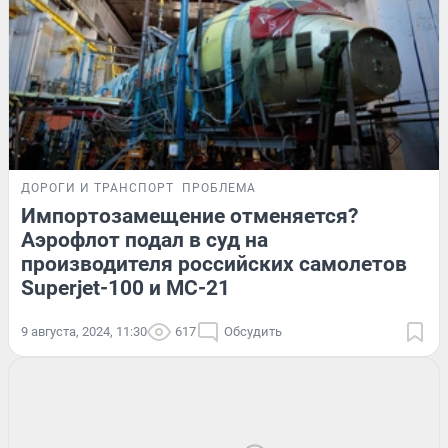
ДОРОГИ И ТРАНСПОРТ
ПРОБЛЕМА
Импортозамещение отменяется?
Аэрофлот подал в суд на
производителя российских самолетов
Superjet-100 и МС-21
9 августа, 2024, 11:30
617
Обсудить