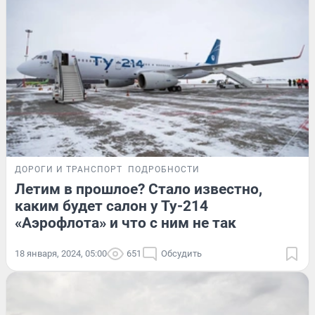
ДОРОГИ И ТРАНСПОРТ
ПОДРОБНОСТИ
Летим в прошлое? Стало известно,
каким будет салон у Ту-214
«Аэрофлота» и что с ним не так
18 января, 2024, 05:00
651
Обсудить