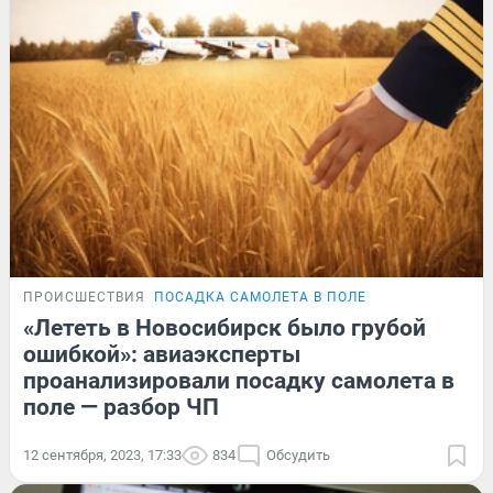
ПРОИСШЕСТВИЯ
ПОСАДКА САМОЛЕТА В ПОЛЕ
«Лететь в Новосибирск было грубой
ошибкой»: авиаэксперты
проанализировали посадку самолета в
поле — разбор ЧП
12 сентября, 2023, 17:33
834
Обсудить