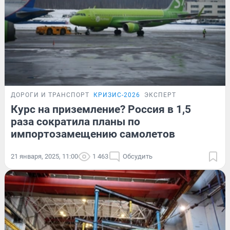
ДОРОГИ И ТРАНСПОРТ
КРИЗИС-2026
ЭКСПЕРТ
Курс на приземление? Россия в 1,5
раза сократила планы по
импортозамещению самолетов
21 января, 2025, 11:00
1 463
Обсудить