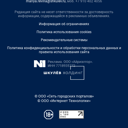
mariya.revina@shkulev.ru
, моб. +7 910 402 4056
Редакция сайта не несет ответственности за достоверность
информации, содержащейся в рекламных объявлениях.
Информация об ограничениях
Политика использования cookies
Рекомендательные системы
Политика конфиденциальности и обработки персональных данных и
правила использования сайта
© ООО «Сеть городских порталов»
© ООО «Интернет Технологии»