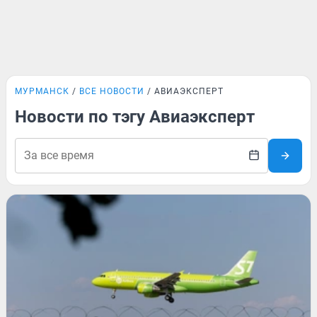
МУРМАНСК
ВСЕ НОВОСТИ
АВИАЭКСПЕРТ
Новости по тэгу Авиаэксперт