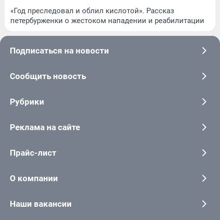
«Год преследовал и облил кислотой». Рассказ
петербурженки о жестоком нападении и реабилитации
Подписаться на новости
Сообщить новость
Рубрики
Реклама на сайте
Прайс-лист
О компании
Наши вакансии