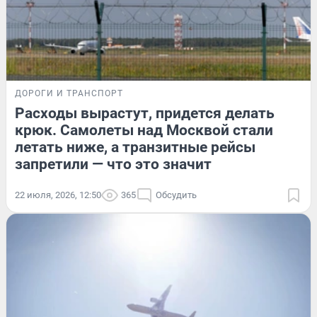
ДОРОГИ И ТРАНСПОРТ
Расходы вырастут, придется делать
крюк. Самолеты над Москвой стали
летать ниже, а транзитные рейсы
запретили — что это значит
22 июля, 2026, 12:50
365
Обсудить