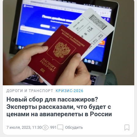
ДОРОГИ И ТРАНСПОРТ
КРИЗИС-2026
Новый сбор для пассажиров?
Эксперты рассказали, что будет с
ценами на авиаперелеты в России
7 июля, 2023, 11:30
991
Обсудить