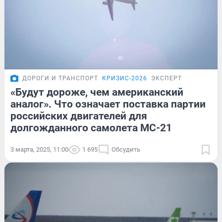
ДОРОГИ И ТРАНСПОРТ
КРИЗИС-2026
ЭКСПЕРТ
«Будут дороже, чем американский
аналог». Что означает поставка партии
российских двигателей для
долгожданного самолета МС-21
3 марта, 2025, 11:00
1 695
Обсудить