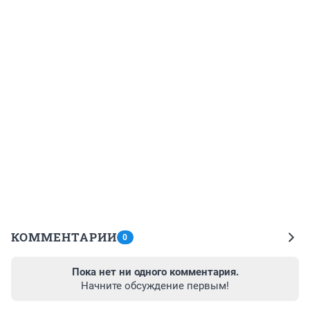
КОММЕНТАРИИ
0
Пока нет ни одного комментария.
Начните обсуждение первым!