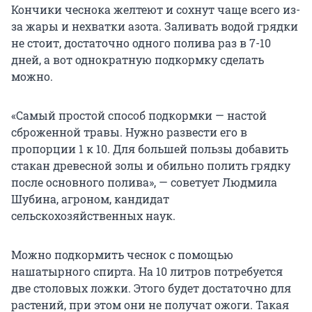
Кончики чеснока желтеют и сохнут чаще всего из-
за жары и нехватки азота. Заливать водой грядки
не стоит, достаточно одного полива раз в 7-10
дней, а вот однократную подкормку сделать
можно.
«Самый простой способ подкормки — настой
сброженной травы. Нужно развести его в
пропорции 1 к 10. Для большей пользы добавить
стакан древесной золы и обильно полить грядку
после основного полива», — советует Людмила
Шубина, агроном, кандидат
сельскохозяйственных наук.
Можно подкормить чеснок с помощью
нашатырного спирта. На 10 литров потребуется
две столовых ложки. Этого будет достаточно для
растений, при этом они не получат ожоги. Такая