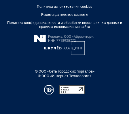
Политика использования cookies
Рекомендательные системы
Политика конфиденциальности и обработки персональных данных и
правила использования сайта
© ООО «Сеть городских порталов»
© ООО «Интернет Технологии»