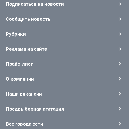
Подписаться на новости
Сообщить новость
Рубрики
Реклама на сайте
Прайс-лист
О компании
Наши вакансии
Предвыборная агитация
Все города сети