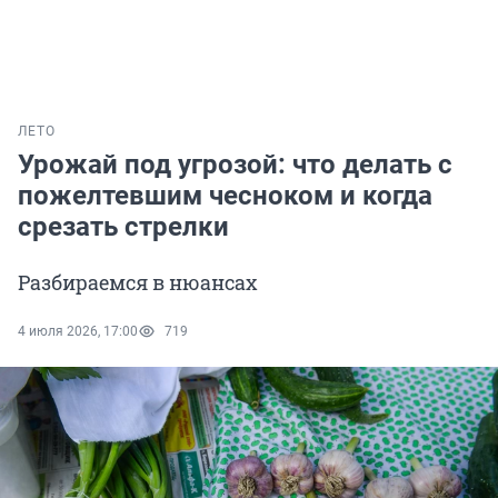
ЛЕТО
Урожай под угрозой: что делать с
пожелтевшим чесноком и когда
срезать стрелки
Разбираемся в нюансах
4 июля 2026, 17:00
719