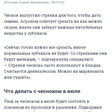
Источник: 
Ксения Филимонова / IRCITY.RU
Чеснок выпустил стрелки для того, чтобы дать
семена. Агроном советует срезать их как можно
скорее, иначе они заберут важные питательные
вещества у зубчиков.
«Сейчас точно нужно все срезать, иначе
нормальных зубчиков не будет. Со стрелками они
будут мелкими, — подчеркнула специалист.
— Стрелки чеснока часто используют в блюдах.
Считаются деликатессом. Можно их мариновать
или тушить».
Что делать с чесноком в июле
Уход за чесноком в июле будет состоять в
основном из прополки и рыхления. Подкормки