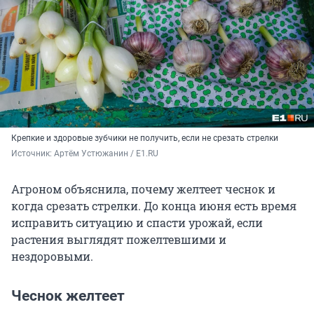
Крепкие и здоровые зубчики не получить, если не срезать стрелки
Источник: 
Артём Устюжанин / E1.RU
Агроном объяснила, почему желтеет чеснок и
когда срезать стрелки. До конца июня есть время
исправить ситуацию и спасти урожай, если
растения выглядят пожелтевшими и
нездоровыми.
Чеснок желтеет