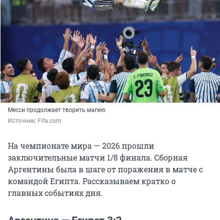
Месси продолжает творить магию
Источник: 
Fifa.сom 
На чемпионате мира — 2026 прошли
заключительные матчи 1/8 финала. Сборная
Аргентины была в шаге от поражения в матче с
командой Египта. Рассказываем кратко о
главных событиях дня.