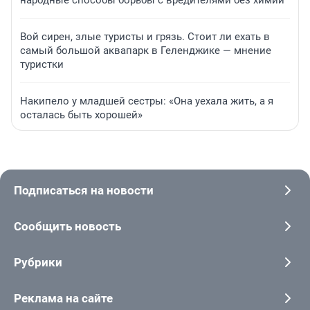
Вой сирен, злые туристы и грязь. Стоит ли ехать в
самый большой аквапарк в Геленджике — мнение
туристки
Накипело у младшей сестры: «Она уехала жить, а я
осталась быть хорошей»
Подписаться на новости
Сообщить новость
Рубрики
Реклама на сайте