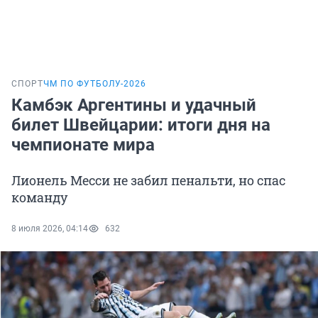
СПОРТ
ЧМ ПО ФУТБОЛУ-2026
Камбэк Аргентины и удачный
билет Швейцарии: итоги дня на
чемпионате мира
Лионель Месси не забил пенальти, но спас
команду
8 июля 2026, 04:14
632