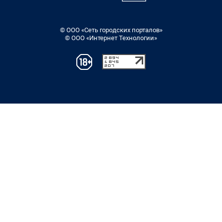
© ООО «Сеть городских порталов»
© ООО «Интернет Технологии»