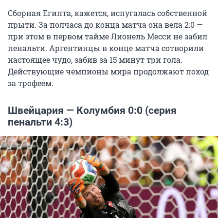
Сборная Египта, кажется, испугалась собственной
прыти. За полчаса до конца матча она вела 2:0 —
при этом в первом тайме Лионель Месси не забил
пенальти. Аргентинцы в конце матча сотворили
настоящее чудо, забив за 15 минут три гола.
Действующие чемпионы мира продолжают поход
за трофеем.
Швейцария — Колумбия 0:0 (серия
пенальти 4:3)