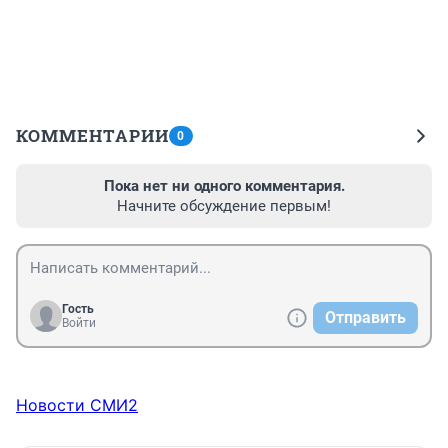
КОММЕНТАРИИ
0
Пока нет ни одного комментария.
Начните обсуждение первым!
Гость
Отправить
Войти
Новости СМИ2