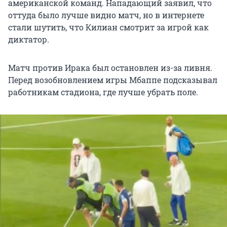
американской команд. Нападающий заявил, что
оттуда было лучше видно матч, но в интернете
стали шутить, что Килиан смотрит за игрой как
диктатор.
Матч против Ирака был остановлен из-за ливня.
Перед возобновлением игры Мбаппе подсказывал
работникам стадиона, где лучше убрать поле.