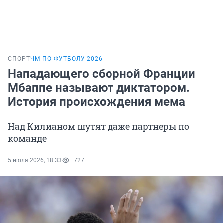
СПОРТ
ЧМ ПО ФУТБОЛУ-2026
Нападающего сборной Франции
Мбаппе называют диктатором.
История происхождения мема
Над Килианом шутят даже партнеры по
команде
5 июля 2026, 18:33
727