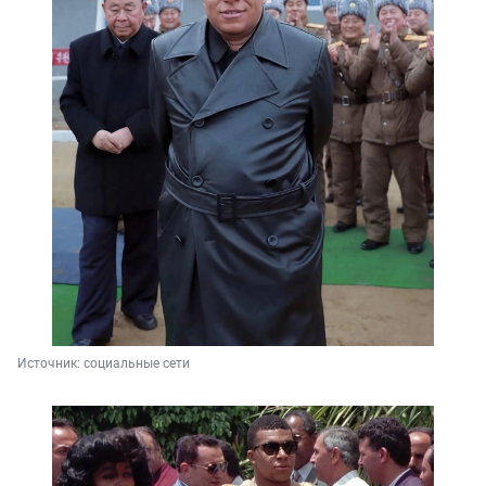
Источник: 
социальные сети