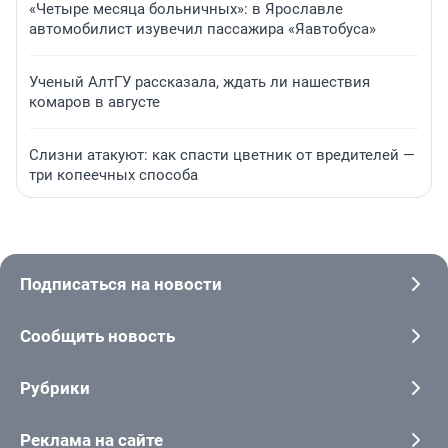
«Четыре месяца больничных»: в Ярославле
автомобилист изувечил пассажира «Яавтобуса»
Ученый АлтГУ рассказала, ждать ли нашествия
комаров в августе
Слизни атакуют: как спасти цветник от вредителей —
три копеечных способа
Подписаться на новости
Сообщить новость
Рубрики
Реклама на сайте