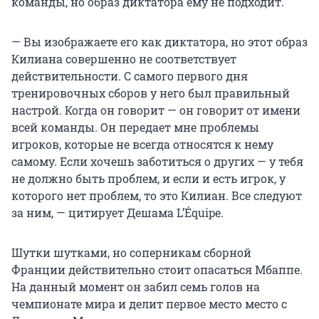
команды, но образ диктатора ему не подходит.
— Вы изображаете его как диктатора, но этот образ
Килиана совершенно не соответствует
действительности. С самого первого дня
тренировочных сборов у него был правильный
настрой. Когда он говорит — он говорит от имени
всей команды. Он передает мне проблемы
игроков, которые не всегда относятся к нему
самому. Если хочешь заботиться о других — у тебя
не должно быть проблем, и если и есть игрок, у
которого нет проблем, то это Килиан. Все следуют
за ним, — цитирует Дешама L’Équipe.
Шутки шутками, но соперникам сборной
Франции действительно стоит опасаться Мбаппе.
На данный момент он забил семь голов на
чемпионате мира и делит первое место место с