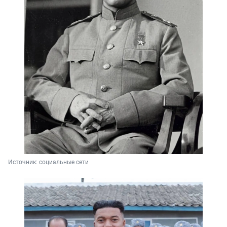
Источник: 
социальные сети