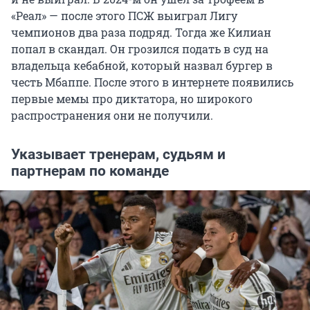
«Реал» — после этого ПСЖ выиграл Лигу
чемпионов два раза подряд. Тогда же Килиан
попал в скандал. Он грозился подать в суд на
владельца кебабной, который назвал бургер в
честь Мбаппе. После этого в интернете появились
первые мемы про диктатора, но широкого
распространения они не получили.
Указывает тренерам, судьям и
партнерам по команде