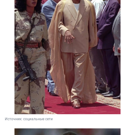
Источник: 
социальные сети