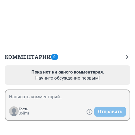
КОММЕНТАРИИ
0
Пока нет ни одного комментария.
Начните обсуждение первым!
Гость
Отправить
Войти