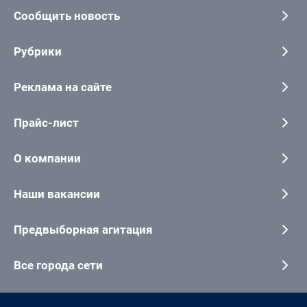
Сообщить новость
Рубрики
Реклама на сайте
Прайс-лист
О компании
Наши вакансии
Предвыборная агитация
Все города сети