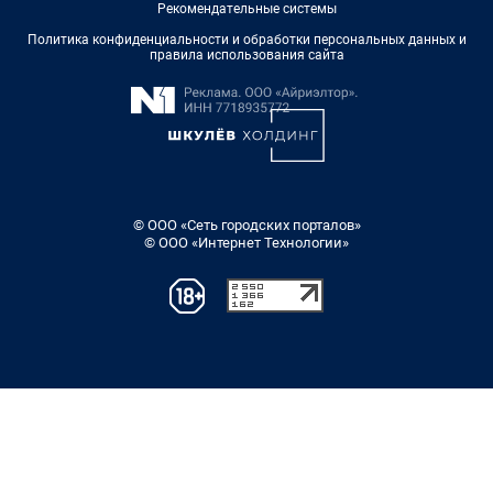
Рекомендательные системы
Политика конфиденциальности и обработки персональных данных и
правила использования сайта
© ООО «Сеть городских порталов»
© ООО «Интернет Технологии»