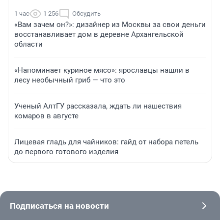
1 час
1 256
Обсудить
«Вам зачем он?»: дизайнер из Москвы за свои деньги
восстанавливает дом в деревне Архангельской
области
«Напоминает куриное мясо»: ярославцы нашли в
лесу необычный гриб — что это
Ученый АлтГУ рассказала, ждать ли нашествия
комаров в августе
Лицевая гладь для чайников: гайд от набора петель
до первого готового изделия
Подписаться на новости