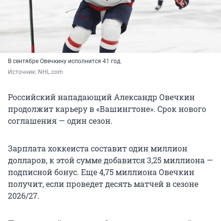
В сентябре Овечкину исполнится 41 год
Источник: 
NHL.com
Российский нападающий Александр Овечкин
продолжит карьеру в «Вашингтоне». Срок нового
соглашения — один сезон.
Зарплата хоккеиста составит один миллион
долларов, к этой сумме добавится 3,25 миллиона —
подписной бонус. Еще 4,75 миллиона Овечкин
получит, если проведет десять матчей в сезоне
2026/27.