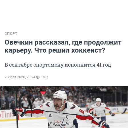
СПОРТ
Овечкин рассказал, где продолжит
карьеру. Что решил хоккеист?
В сентябре спортсмену исполнится 41 год
2 июля 2026, 20:24
703