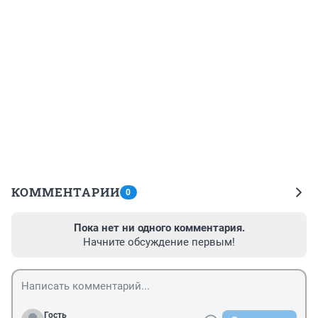
КОММЕНТАРИИ
0
Пока нет ни одного комментария.
Начните обсуждение первым!
Гость