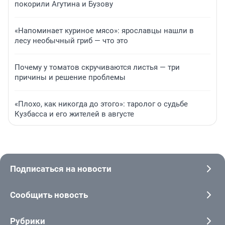
покорили Агутина и Бузову
«Напоминает куриное мясо»: ярославцы нашли в
лесу необычный гриб — что это
Почему у томатов скручиваются листья — три
причины и решение проблемы
«Плохо, как никогда до этого»: таролог о судьбе
Кузбасса и его жителей в августе
Подписаться на новости
Сообщить новость
Рубрики