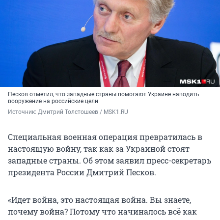
Песков отметил, что западные страны помогают Украине наводить
вооружение на российские цели
Источник: 
Дмитрий Толстошеев / MSK1.RU
Специальная военная операция превратилась в
настоящую войну, так как за Украиной стоят
западные страны. Об этом заявил пресс-секретарь
президента России Дмитрий Песков.
«Идет война, это настоящая война. Вы знаете,
почему война? Потому что начиналось всё как