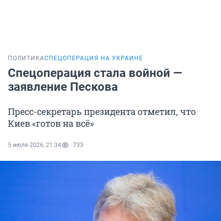
ПОЛИТИКА
СПЕЦОПЕРАЦИЯ НА УКРАИНЕ
Спецоперация стала войной —
заявление Пескова
Пресс-секретарь президента отметил, что
Киев «готов на всё»
5 июля 2026, 21:34
733