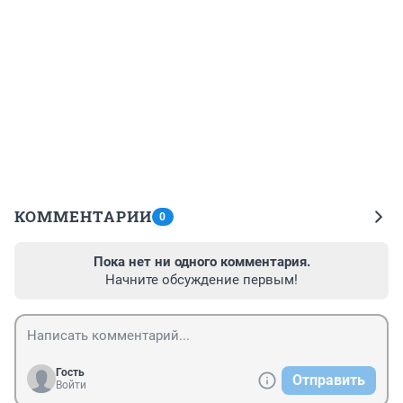
КОММЕНТАРИИ
0
Пока нет ни одного комментария.
Начните обсуждение первым!
Гость
Отправить
Войти