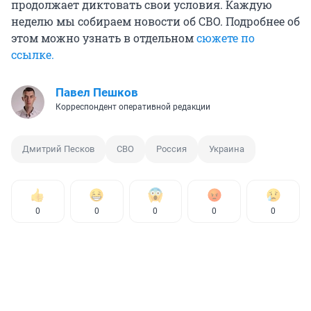
продолжает диктовать свои условия. Каждую
неделю мы собираем новости об СВО. Подробнее об
этом можно узнать в отдельном
сюжете по
ссылке.
Павел Пешков
Корреспондент оперативной редакции
Дмитрий Песков
СВО
Россия
Украина
0
0
0
0
0