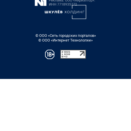
© ООО «Сеть городских порталов»
© ООО «Интернет Технологии»