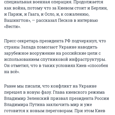
специальная военная операция. Продолжается
как война, потому что за Киевом стоит и Берлин,
и Париж, и Гаага, и Осло, и, к сожалению,
Вашингтон», — рассказал Песков в интервью
«Вести».
Пресс-секретарь президента РФ подчеркнул, что
страны Запада помогают Украине наводить
зарубежное вооружение на российские цели с
использованием спутниковой инфраструктуры.
Он отметил, что в таких условиях Киев «способен
на всё».
Ранее мы писали, что конфликт на Украине
перешел в новую фазу. Глава киевского режима
Владимир Зеленский призвал президента России
Владимира Путина заключить мир и уже
готовится к новым переговорам. При этом Киев