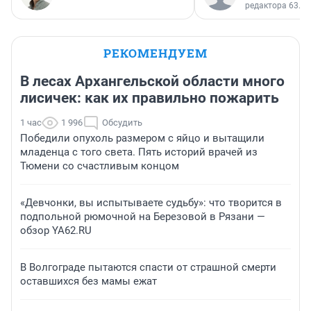
редактора 63.RU
РЕКОМЕНДУЕМ
В лесах Архангельской области много
лисичек: как их правильно пожарить
1 час
1 996
Обсудить
Победили опухоль размером с яйцо и вытащили
младенца с того света. Пять историй врачей из
Тюмени со счастливым концом
«Девчонки, вы испытываете судьбу»: что творится в
подпольной рюмочной на Березовой в Рязани —
обзор YA62.RU
В Волгограде пытаются спасти от страшной смерти
оставшихся без мамы ежат