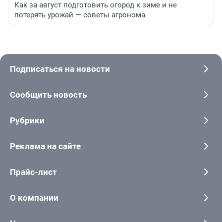
Как за август подготовить огород к зиме и не
потерять урожай — советы агронома
Подписаться на новости
Сообщить новость
Рубрики
Реклама на сайте
Прайс-лист
О компании