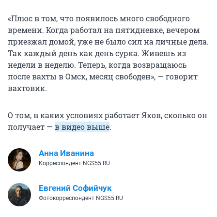
«Плюс в том, что появилось много свободного
времени. Когда работал на пятидневке, вечером
приезжал домой, уже не было сил на личные дела.
Так каждый день как день сурка. Живешь из
недели в неделю. Теперь, когда возвращаюсь
после вахты в Омск, месяц свободен», — говорит
вахтовик.
О том, в каких условиях работает Яков, сколько он
получает —
в видео выше
.
Анна Иванина
Корреспондент NGS55.RU
Евгений Софийчук
Фотокорреспондент NGS55.RU