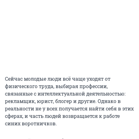
Сейчас молодые люди всё чаще уходят от
физического труда, выбирая профессии,
связанные с интеллектуальной деятельностью:
рекламщик, юрист, блогер и другие. Однако в
реальности не у всех получается найти себя в этих
сферах, и часть людей возвращается к работе
синих воротничков.