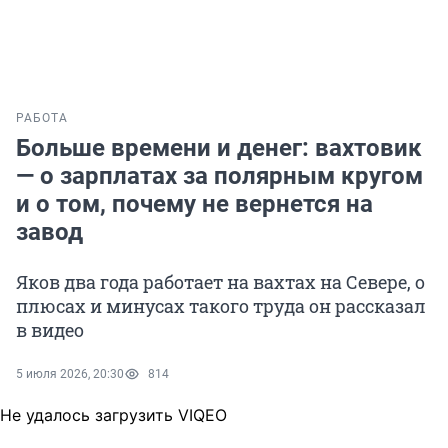
РАБОТА
Больше времени и денег: вахтовик
— о зарплатах за полярным кругом
и о том, почему не вернется на
завод
Яков два года работает на вахтах на Севере, о
плюсах и минусах такого труда он рассказал
в видео
5 июля 2026, 20:30
814
Не удалось загрузить VIQEO