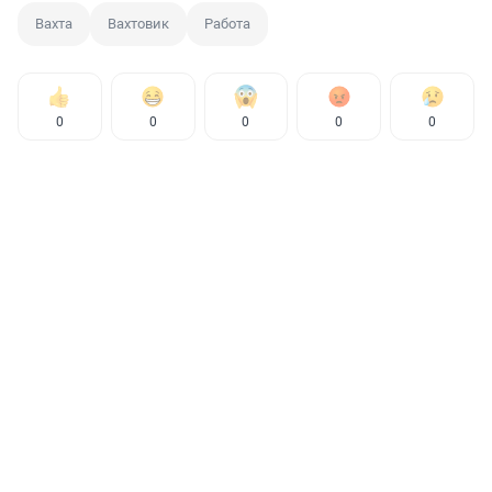
Вахта
Вахтовик
Работа
0
0
0
0
0