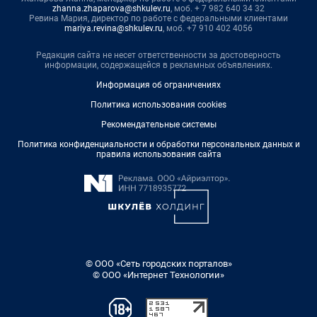
zhanna.zhaparova@shkulev.ru
, моб. + 7 982 640 34 32
Ревина Мария, директор по работе с федеральными клиентами
mariya.revina@shkulev.ru
, моб. +7 910 402 4056
Редакция сайта не несет ответственности за достоверность
информации, содержащейся в рекламных объявлениях.
Информация об ограничениях
Политика использования cookies
Рекомендательные системы
Политика конфиденциальности и обработки персональных данных и
правила использования сайта
© ООО «Сеть городских порталов»
© ООО «Интернет Технологии»