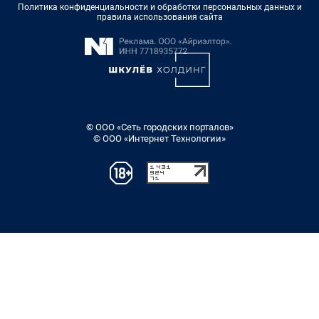
Политика конфиденциальности и обработки персональных данных и
правила использования сайта
© ООО «Сеть городских порталов»
© ООО «Интернет Технологии»