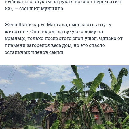
выбежала с внуком на руках, но слон перехватил
их», — сообщил мужчина.
Жена Шаничары, Мангала, смогла отпугнуть
животное. Она подожгла сухую солому на
крыльце, только после этого слон ушел. Однако от
пламени загорелся весь дом, но это спасло
остальных членов семьи.