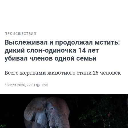
ПРОИСШЕСТВИЯ
Выслеживал и продолжал мстить:
дикий слон-одиночка 14 лет
убивал членов одной семьи
Всего жертвами животного стали 25 человек
6 июля 2026, 22:01
698