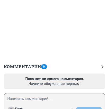
КОММЕНТАРИИ
0
Пока нет ни одного комментария.
Начните обсуждение первым!
Гость