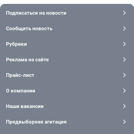
Подписаться на новости
Сообщить новость
Рубрики
Реклама на сайте
Прайс-лист
О компании
Наши вакансии
Предвыборная агитация