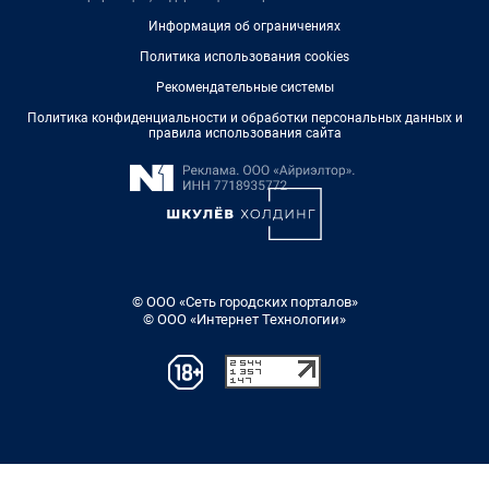
Информация об ограничениях
Политика использования cookies
Рекомендательные системы
Политика конфиденциальности и обработки персональных данных и
правила использования сайта
© ООО «Сеть городских порталов»
© ООО «Интернет Технологии»