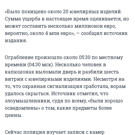
«Было похищено около 20 ювелирных изделий.
Сумма ущерба в настоящее время оценивается, но
может составить несколько миллионов евро,
вероятно, около 4 млн евро», — сообщил источник
издания.
Ограбление произошло около 05:30 по местному
времени (04:30 мск). Несколько человек в
капюшонах выломали дверь и разбили шесть
витрин с ювелирными изделиями. Несмотря на
то, что охранная сигнализация сработала, ворам
удалось скрыться. Источник отметил, что
злоумышленники, судя по всему, «были хорошо
осведомлены» о том, какие предметы более
ценны.
Сейчас полиция изучает записи с камер