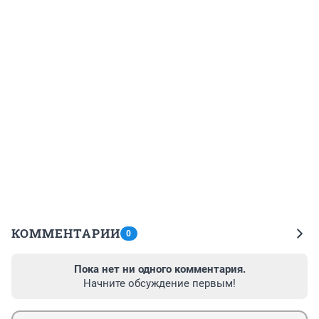
КОММЕНТАРИИ
0
Пока нет ни одного комментария.
Начните обсуждение первым!