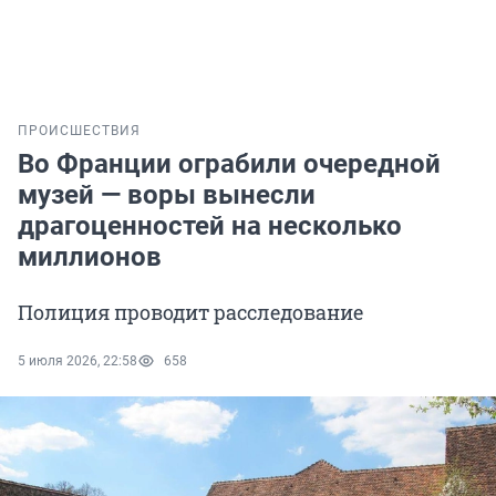
ПРОИСШЕСТВИЯ
Во Франции ограбили очередной
музей — воры вынесли
драгоценностей на несколько
миллионов
Полиция проводит расследование
5 июля 2026, 22:58
658