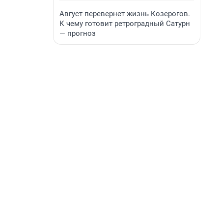
Август перевернет жизнь Козерогов.
К чему готовит ретроградный Сатурн
— прогноз