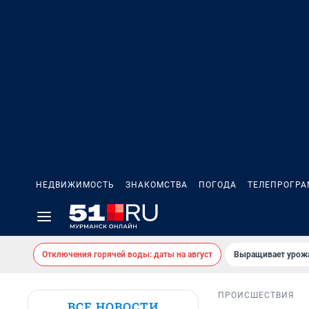
НЕДВИЖИМОСТЬ
ЗНАКОМСТВА
ПОГОДА
ТЕЛЕПРОГР
Отключения горячей воды: даты на август
Выращивает урожа
ПРОИСШЕСТВИЯ
ВСЕ НОВОСТИ