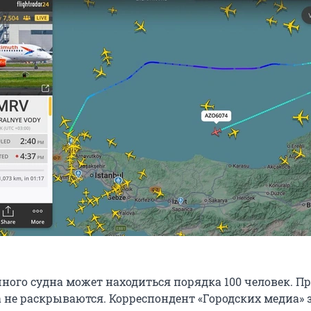
шного судна может находиться порядка 100 человек. 
 не раскрываются. Корреспондент «Городских медиа» 