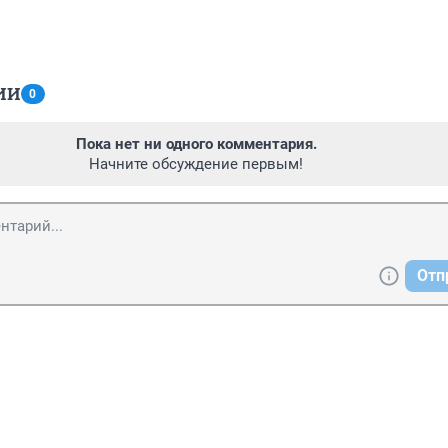
ИИ
0
Пока нет ни одного комментария.
Начните обсуждение первым!
Отп