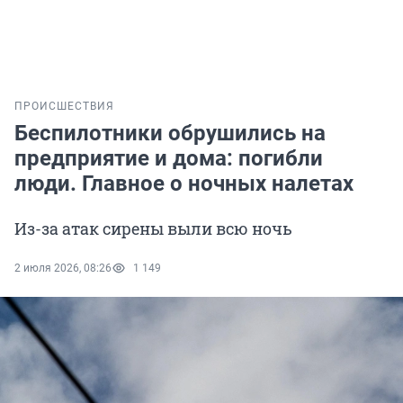
ПРОИСШЕСТВИЯ
Беспилотники обрушились на
предприятие и дома: погибли
люди. Главное о ночных налетах
Из-за атак сирены выли всю ночь
2 июля 2026, 08:26
1 149