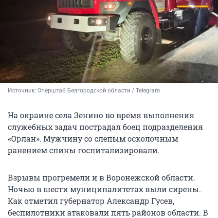
Источник: 
Оперштаб Белгородской области / Telegram
​​​​​​​На окраине села Зенино во время выполнения
служебных задач пострадал боец подразделения
«Орлан». Мужчину со слепым осколочным
ранением спины госпитализировали.
Взрывы прогремели и в Воронежской области.
Ночью в шести муниципалитетах выли сирены.
Как отметил губернатор Александр Гусев,
беспилотники атаковали пять районов области. В