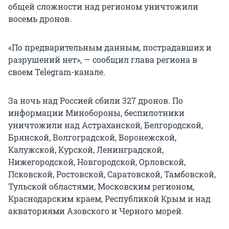
общей сложности над регионом уничтожили
восемь дронов.
«По предварительным данным, пострадавших и
разрушений нет», — сообщил глава региона в
своем Telegram-канале.
За ночь над Россией сбили 327 дронов. По
информации Минобороны, беспилотники
уничтожили над Астраханской, Белгородской,
Брянской, Волгоградской, Воронежской,
Калужской, Курской, Ленинградской,
Нижегородской, Новгородской, Орловской,
Псковской, Ростовской, Саратовской, Тамбовской,
Тульской областями, Московским регионом,
Краснодарским краем, Республикой Крым и над
акваториями Азовского и Черного морей.