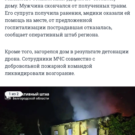
дому. Мужчина скончался от полученных травм.
Его супруга получила ранения, медики оказали ей
помощь на месте, от предложенной
госпитализации пострадавшая отказалась,
сообщает оперативный штаб региона.
Кроме того, загорелся дом в результате детонации
дрона. Сотрудники МЧС совместно с
добровольной пожарной командой
ликвидировали возгорание.
1 из 2