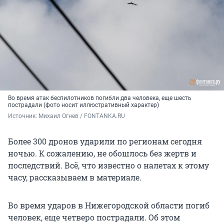
Во время атак беспилотников погибли два человека, еще шесть
пострадали (фото носит иллюстративный характер)
Источник: 
Михаил Огнев / FONTANKA.RU
Более 300 дронов ударили по регионам сегодня
ночью. К сожалению, не обошлось без жертв и
последствий. Всё, что известно о налетах к этому
часу, рассказываем в материале.
Во время ударов в Нижегородской области погиб
человек, еще четверо пострадали. Об этом