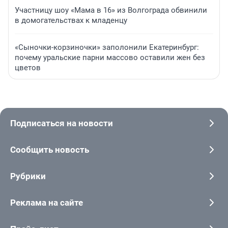
Участницу шоу «Мама в 16» из Волгограда обвинили
в домогательствах к младенцу
«Сыночки-корзиночки» заполонили Екатеринбург:
почему уральские парни массово оставили жен без
цветов
Подписаться на новости
Сообщить новость
Рубрики
Реклама на сайте