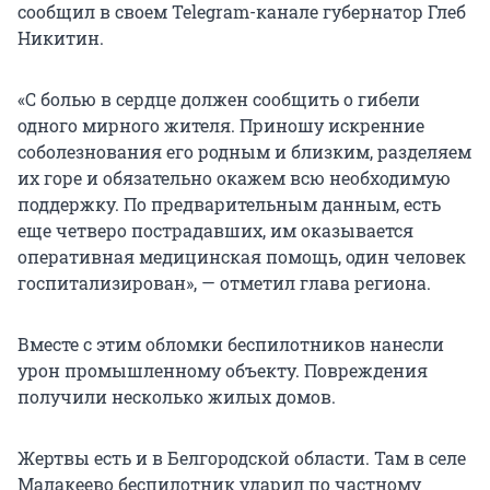
сообщил в своем Telegram-канале губернатор Глеб
Никитин.
«С болью в сердце должен сообщить о гибели
одного мирного жителя. Приношу искренние
соболезнования его родным и близким, разделяем
их горе и обязательно окажем всю необходимую
поддержку. По предварительным данным, есть
еще четверо пострадавших, им оказывается
оперативная медицинская помощь, один человек
госпитализирован», — отметил глава региона.
Вместе с этим обломки беспилотников нанесли
урон промышленному объекту. Повреждения
получили несколько жилых домов.
Жертвы есть и в Белгородской области. Там в селе
Малакеево беспилотник ударил по частному