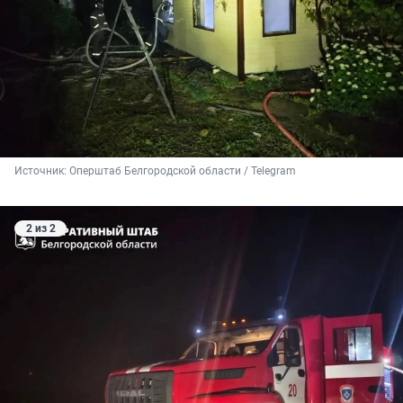
Источник: 
Оперштаб Белгородской области / Telegram
2 из 2