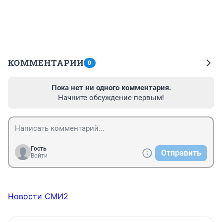
КОММЕНТАРИИ
0
Пока нет ни одного комментария.
Начните обсуждение первым!
Гость
Отправить
Войти
Новости СМИ2