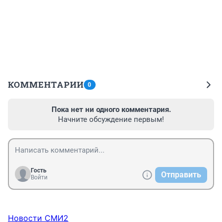
КОММЕНТАРИИ
0
Пока нет ни одного комментария.
Начните обсуждение первым!
Гость
Отправить
Войти
Новости СМИ2