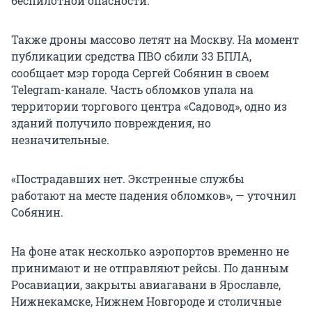
беспилотной опасности.
Также дроны массово летят на Москву. На момент
публикации средства ПВО сбили 33 БПЛА,
сообщает мэр города Сергей Собянин в своем
Telegram-канале. Часть обломков упала на
территории торгового центра «Садовод», одно из
зданий получило повреждения, но
незначительные.
«Пострадавших нет. Экстренные службы
работают на месте падения обломков», — уточнил
Собянин.
На фоне атак несколько аэропортов временно не
принимают и не отправляют рейсы. По данным
Росавиации, закрыты авиагавани в Ярославле,
Нижнекамске, Нижнем Новгороде и столичные