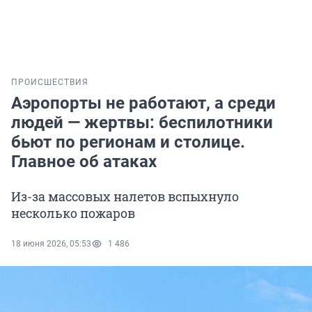
ПРОИСШЕСТВИЯ
Аэропорты не работают, а среди
людей — жертвы: беспилотники
бьют по регионам и столице.
Главное об атаках
Из-за массовых налетов вспыхнуло
несколько пожаров
18 июня 2026, 05:53
1 486