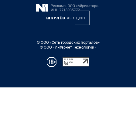
© ООО «Сеть городских порталов»
© ООО «Интернет Технологии»