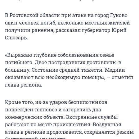
В Ростовской области при атаке на город Гуково
один человек погиб, несколько местных жителей
получили ранения, рассказал губернатор Юрий
Слюсарь.
«Выражаю глубокие соболезнования семье
погибшего.
Двое пострадавших доставлены в
больницу. Состояние средней тяжести. Медики
оказывают всю необходимую помощь», — отметил
глава региона.
Кроме того, из-за ударов беспилотников
поврежден тепловоз и загорелись два
коммерческих объекта. Экстренные службы
работают на месте происшествия. Воздушная
атака в регионе продолжается, сохраняется режим