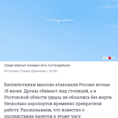
Среди мирных граждан есть пострадавшие
Источник: 
Роман Данилкин / 63.RU
Беспилотники массово атаковали Россию ночью
18 июня. Дроны сбивают над столицей, а в
Ростовской области удары не обошлись без жертв.
Несколько аэропортов временно прекратили
работу. Рассказываем, что известно о
последствиях налетов к этому часу.