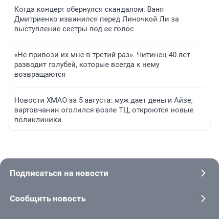
Когда концерт обернулся скандалом. Ваня
Дмитриенко извинился перед Линочкой Ли за
выступление сестры под ее голос
«Не привози их мне в третий раз». Читинец 40 лет
разводит голубей, которые всегда к нему
возвращаются
Новости ХМАО за 5 августа: муж дает деньги Айзе,
вартовчанин оголился возле ТЦ, откроются новые
поликлиники
Подписаться на новости
Сообщить новость