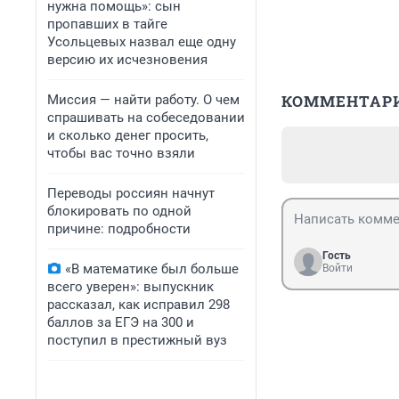
нужна помощь»: сын
пропавших в тайге
Усольцевых назвал еще одну
версию их исчезновения
КОММЕНТАР
Миссия — найти работу. О чем
спрашивать на собеседовании
и сколько денег просить,
чтобы вас точно взяли
Переводы россиян начнут
блокировать по одной
причине: подробности
Гость
«В математике был больше
Войти
всего уверен»: выпускник
рассказал, как исправил 298
баллов за ЕГЭ на 300 и
поступил в престижный вуз