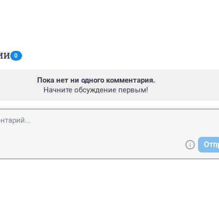
ИИ
0
Пока нет ни одного комментария.
Начните обсуждение первым!
Отп