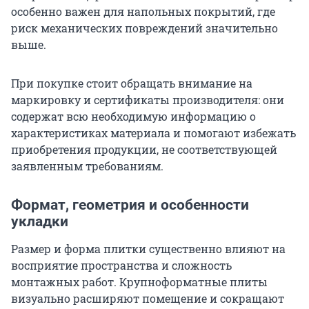
особенно важен для напольных покрытий, где
риск механических повреждений значительно
выше.
При покупке стоит обращать внимание на
маркировку и сертификаты производителя: они
содержат всю необходимую информацию о
характеристиках материала и помогают избежать
приобретения продукции, не соответствующей
заявленным требованиям.
Формат, геометрия и особенности
укладки
Размер и форма плитки существенно влияют на
восприятие пространства и сложность
монтажных работ. Крупноформатные плиты
визуально расширяют помещение и сокращают