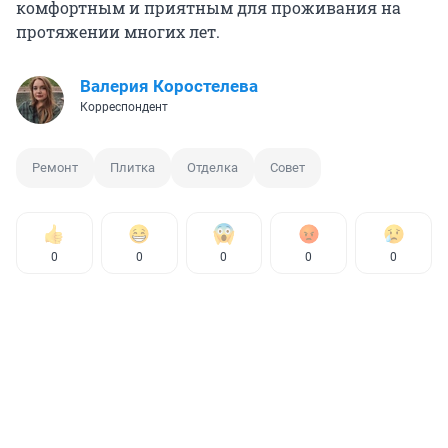
комфортным и приятным для проживания на
протяжении многих лет.
Валерия Коростелева
Корреспондент
Ремонт
Плитка
Отделка
Совет
0
0
0
0
0