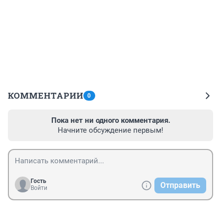
КОММЕНТАРИИ
0
Пока нет ни одного комментария.
Начните обсуждение первым!
Гость
Отправить
Войти