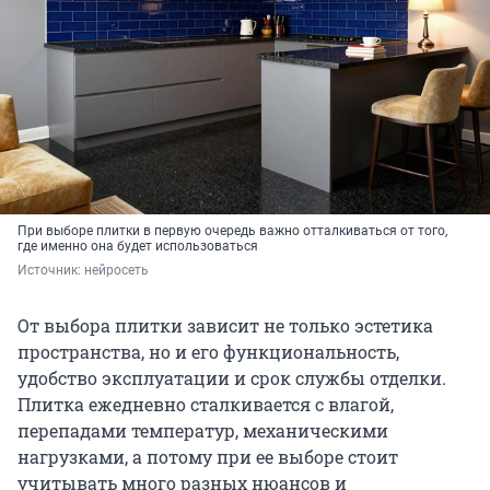
При выборе плитки в первую очередь важно отталкиваться от того,
где именно она будет использоваться
Источник: 
нейросеть
От выбора плитки зависит не только эстетика
пространства, но и его функциональность,
удобство эксплуатации и срок службы отделки.
Плитка ежедневно сталкивается с влагой,
перепадами температур, механическими
нагрузками, а потому при ее выборе стоит
учитывать много разных нюансов и