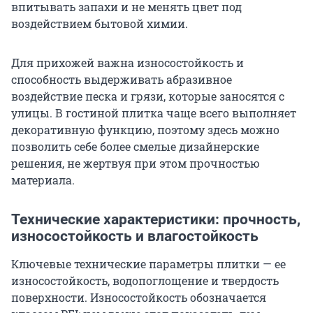
впитывать запахи и не менять цвет под
воздействием бытовой химии.
Для прихожей важна износостойкость и
способность выдерживать абразивное
воздействие песка и грязи, которые заносятся с
улицы. В гостиной плитка чаще всего выполняет
декоративную функцию, поэтому здесь можно
позволить себе более смелые дизайнерские
решения, не жертвуя при этом прочностью
материала.
Технические характеристики: прочность,
износостойкость и влагостойкость
Ключевые технические параметры плитки — ее
износостойкость, водопоглощение и твердость
поверхности. Износостойкость обозначается