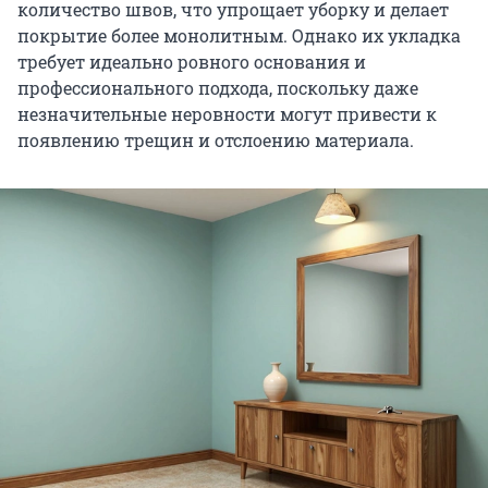
количество швов, что упрощает уборку и делает
покрытие более монолитным. Однако их укладка
требует идеально ровного основания и
профессионального подхода, поскольку даже
незначительные неровности могут привести к
появлению трещин и отслоению материала.