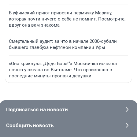
В уфимский приют привезли пермячку Марину,
которая почти ничего о себе не помнит. Посмотрите,
вдруг она вам знакома
Смертельный аудит: за что в начале 2000-х убили
бывшего главбуха нефтяной компании Уфы
«Она крикнула: „Дядя Боря!“» Москвичка исчезла
ночью у океана во Вьетнаме. Что произошло в
последние минуты пропажи девушки
Подписаться на новости
Сообщить новость