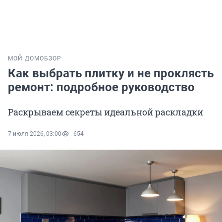
МОЙ ДОМ
ОБЗОР
Как выбрать плитку и не проклясть
ремонт: подробное руководство
Раскрываем секреты идеальной раскладки
7 июля 2026, 03:00
654