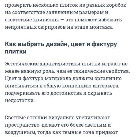
проверить несколько плиток из разных коробок
на соответствие заявленным размерам и
отсутствие кривизны — это поможет избежать
неприятных сюрпризов на этапе монтажа.
Как выбрать дизайн, цвет и фактуру
плитки
Эстетические характеристики плитки играют не
менее важную роль, чем ее технические свойства.
Цвет и фактура материала должны органично
вписываться в общую концепцию интерьера,
подчеркивать его достоинства и скрывать
недостатки.
Светлые оттенки визуально увеличивают
пространство, делают его более светлым и
воздушным, тогда как темные тона придают