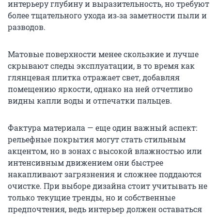
интерьеру глубину и выразительность, но требуют
более тщательного ухода из‑за заметности пыли и
разводов.
Матовые поверхности менее скользкие и лучше
скрывают следы эксплуатации, в то время как
глянцевая плитка отражает свет, добавляя
помещению яркости, однако на ней отчетливо
видны капли воды и отпечатки пальцев.
Фактура материала — еще один важный аспект:
рельефные покрытия могут стать стильным
акцентом, но в зонах с высокой влажностью или
интенсивным движением они быстрее
накапливают загрязнения и сложнее поддаются
очистке. При выборе дизайна стоит учитывать не
только текущие тренды, но и собственные
предпочтения, ведь интерьер должен оставаться