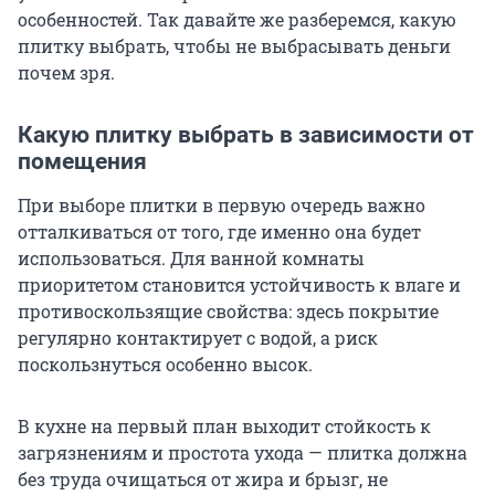
особенностей. Так давайте же разберемся, какую
плитку выбрать, чтобы не выбрасывать деньги
почем зря.
Какую плитку выбрать в зависимости от
помещения
При выборе плитки в первую очередь важно
отталкиваться от того, где именно она будет
использоваться. Для ванной комнаты
приоритетом становится устойчивость к влаге и
противоскользящие свойства: здесь покрытие
регулярно контактирует с водой, а риск
поскользнуться особенно высок.
В кухне на первый план выходит стойкость к
загрязнениям и простота ухода — плитка должна
без труда очищаться от жира и брызг, не