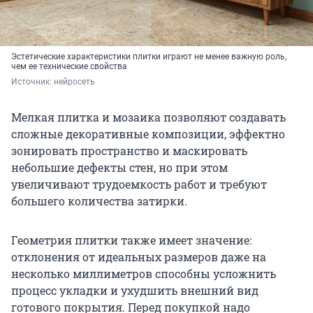
Эстетические характеристики плитки играют не менее важную роль,
чем ее технические свойства
Источник: 
нейросеть
Мелкая плитка и мозаика позволяют создавать
сложные декоративные композиции, эффектно
зонировать пространство и маскировать
небольшие дефекты стен, но при этом
увеличивают трудоемкость работ и требуют
большего количества затирки.
Геометрия плитки также имеет значение:
отклонения от идеальных размеров даже на
несколько миллиметров способны усложнить
процесс укладки и ухудшить внешний вид
готового покрытия. Перед покупкой надо