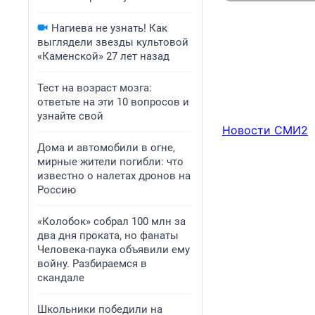
Нагиева не узнать! Как
выглядели звезды культовой
«Каменской» 27 лет назад
Тест на возраст мозга:
ответьте на эти 10 вопросов и
узнайте свой
Новости СМИ2
Дома и автомобили в огне,
мирные жители погибли: что
известно о налетах дронов на
Россию
«Колобок» собрал 100 млн за
два дня проката, но фанаты
Человека-паука объявили ему
войну. Разбираемся в
скандале
Школьники победили на