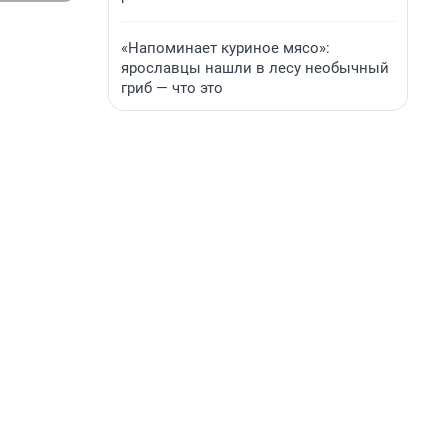
«Напоминает куриное мясо»:
ярославцы нашли в лесу необычный
гриб — что это