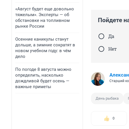
«Август будет еще довольно
тяжелым». Эксперты — об
Пойдете н
обстановке на топливном
рынке России
Да
Осенние каникулы станут
дольше, а зимние сократят в
Нет
новом учебном году: в чём
дело
По погоде 8 августа можно
Алексан
определить, насколько
дождливой будет осень —
Старший ко
важные приметы
День рыбака
0