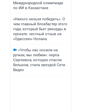
Международной олимпиаде
по ИИ в Казахстане
«Никого нельзя победить». О
чем главный блокбастер этого
года, который бьет рекорды в
прокате: честный отзыв на
«Одиссею» Нолана
«Чтобы нас носили на
ручках, мы любим»: нерпа
Сергеевна, которую спасли
бельком, стала звездой Сети.
Видео