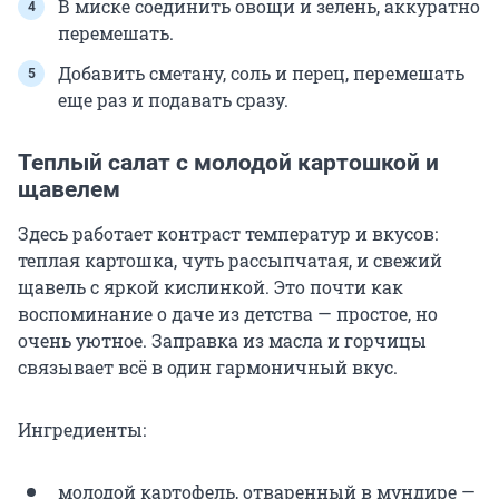
В миске соединить овощи и зелень, аккуратно
перемешать.
Добавить сметану, соль и перец, перемешать
еще раз и подавать сразу.
Теплый салат с молодой картошкой и
щавелем
Здесь работает контраст температур и вкусов:
теплая картошка, чуть рассыпчатая, и свежий
щавель с яркой кислинкой. Это почти как
воспоминание о даче из детства — простое, но
очень уютное. Заправка из масла и горчицы
связывает всё в один гармоничный вкус.
Ингредиенты:
молодой картофель, отваренный в мундире —