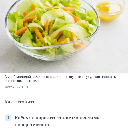
Сырой молодой кабачок сохраняет нежную текстуру, если нарезать
его тонкими лентами
Источник: 
GPT
Как готовить:
Кабачок нарезать тонкими лентами
овощечисткой.