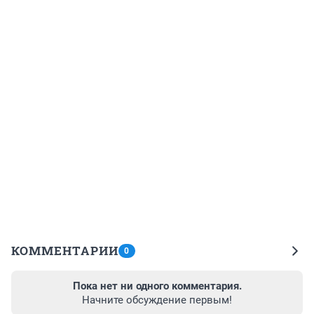
КОММЕНТАРИИ
0
Пока нет ни одного комментария.
Начните обсуждение первым!