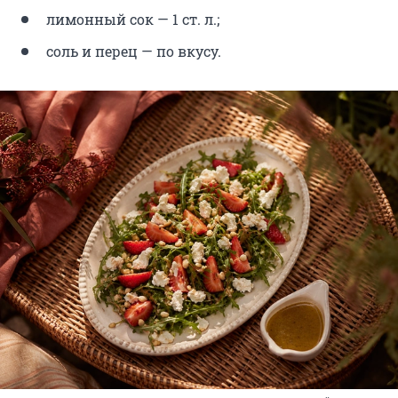
лимонный сок — 1 ст. л.;
соль и перец — по вкусу.