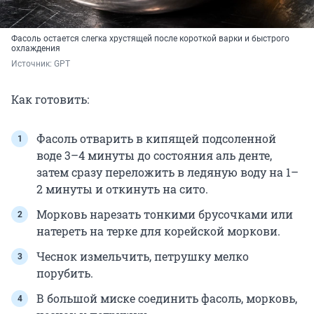
Фасоль остается слегка хрустящей после короткой варки и быстрого
охлаждения
Источник: 
GPT
Как готовить:
Фасоль отварить в кипящей подсоленной
воде 3–4 минуты до состояния аль денте,
затем сразу переложить в ледяную воду на 1–
2 минуты и откинуть на сито.
Морковь нарезать тонкими брусочками или
натереть на терке для корейской моркови.
Чеснок измельчить, петрушку мелко
порубить.
В большой миске соединить фасоль, морковь,