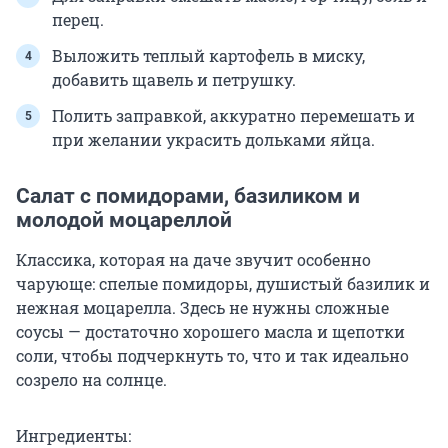
перец.
Выложить теплый картофель в миску,
добавить щавель и петрушку.
Полить заправкой, аккуратно перемешать и
при желании украсить дольками яйца.
Салат с помидорами, базиликом и
молодой моцареллой
Классика, которая на даче звучит особенно
чарующе: спелые помидоры, душистый базилик и
нежная моцарелла. Здесь не нужны сложные
соусы — достаточно хорошего масла и щепотки
соли, чтобы подчеркнуть то, что и так идеально
созрело на солнце.
Ингредиенты: