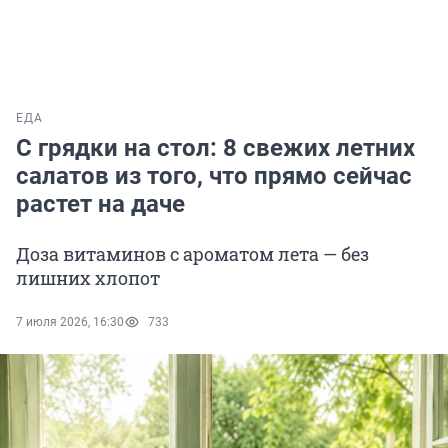
ЕДА
С грядки на стол: 8 свежих летних
салатов из того, что прямо сейчас
растет на даче
Доза витаминов с ароматом лета — без
лишних хлопот
7 июля 2026, 16:30
733