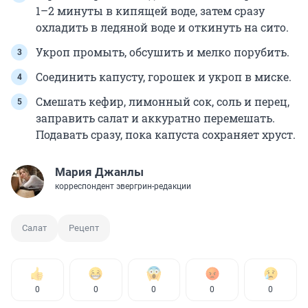
1–2 минуты в кипящей воде, затем сразу
охладить в ледяной воде и откинуть на сито.
Укроп промыть, обсушить и мелко порубить.
Соединить капусту, горошек и укроп в миске.
Смешать кефир, лимонный сок, соль и перец,
заправить салат и аккуратно перемешать.
Подавать сразу, пока капуста сохраняет хруст.
Мария Джанлы
корреспондент эвергрин-редакции
Салат
Рецепт
0
0
0
0
0