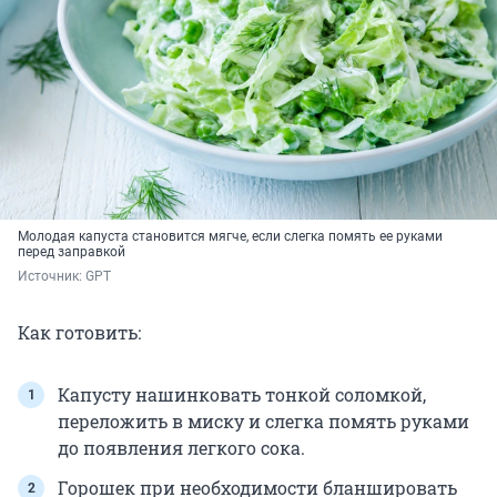
Молодая капуста становится мягче, если слегка помять ее руками
перед заправкой
Источник: 
GPT
Как готовить:
Капусту нашинковать тонкой соломкой,
переложить в миску и слегка помять руками
до появления легкого сока.
Горошек при необходимости бланшировать