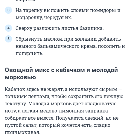
На тарелку выложить слоями помидоры и
моцареллу, чередуя их.
Сверху разложить листья базилика.
Сбрызнуть маслом, при желании добавить
немного бальзамического крема, посолить и
поперчить.
Овощной микс с кабачком и молодой
морковью
Кабачок здесь не жарят, а используют сырым —
тонкими лентами, чтобы сохранить его нежную
текстуру. Молодая морковь дает сладковатую
ноту, а легкая медово-лимонная заправка
собирает всё вместе. Получается свежий, но не
пустой салат, который хочется есть, сладко
причмокивая.