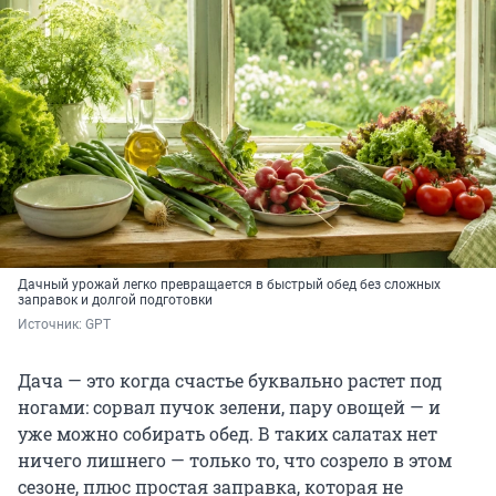
Дачный урожай легко превращается в быстрый обед без сложных
заправок и долгой подготовки
Источник: 
GPT
Дача — это когда счастье буквально растет под
ногами: сорвал пучок зелени, пару овощей — и
уже можно собирать обед. В таких салатах нет
ничего лишнего — только то, что созрело в этом
сезоне, плюс простая заправка, которая не