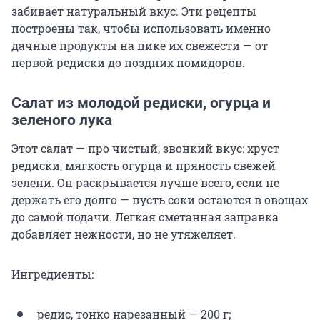
забивает натуральный вкус. Эти рецепты
построены так, чтобы использовать именно
дачные продукты на пике их свежести — от
первой редиски до поздних помидоров.
Салат из молодой редиски, огурца и
зеленого лука
Этот салат — про чистый, звонкий вкус: хруст
редиски, мягкость огурца и пряность свежей
зелени. Он раскрывается лучше всего, если не
держать его долго — пусть соки остаются в овощах
до самой подачи. Легкая сметанная заправка
добавляет нежности, но не утяжеляет.
Ингредиенты:
редис, тонко нарезанный — 200 г;