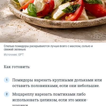
Спелые помидоры раскрываются лучше всего с маслом, солью и
свежей зеленью
Источник: 
GPT
Как готовить:
Помидоры нарезать крупными дольками или
оставить половинками, если они небольшие.
Моцареллу нарезать ломтиками либо
использовать целиком, если это мини-
шарики.