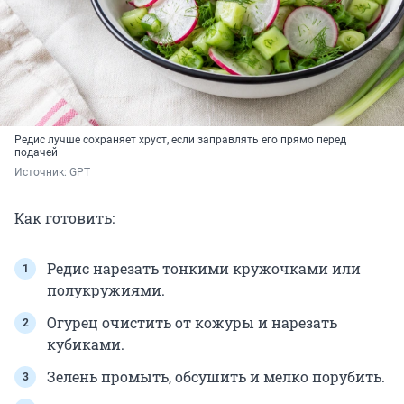
Редис лучше сохраняет хруст, если заправлять его прямо перед
подачей
Источник: 
GPT
Как готовить:
Редис нарезать тонкими кружочками или
полукружиями.
Огурец очистить от кожуры и нарезать
кубиками.
Зелень промыть, обсушить и мелко порубить.