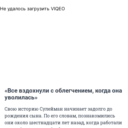
Не удалось загрузить VIQEO
«Все вздохнули с облегчением, когда она
уволилась»
Свою историю Сулейман начинает задолго до
рождения сына. По его словам, познакомились
они около шестнадцати лет назад, когда работали