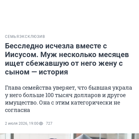
СЕМЬЯ
ЭКСКЛЮЗИВ
Бесследно исчезла вместе с
Иисусом. Муж несколько месяцев
ищет сбежавшую от него жену с
сыном — история
Глава семейства уверяет, что бывшая украла
у него больше 100 тысяч долларов и другое
имущество. Она с этим категорически не
согласна
2 июля 2026, 19:00
727