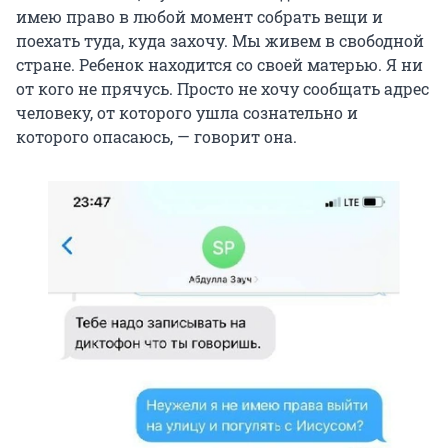
имею право в любой момент собрать вещи и
поехать туда, куда захочу. Мы живем в свободной
стране. Ребенок находится со своей матерью. Я ни
от кого не прячусь. Просто не хочу сообщать адрес
человеку, от которого ушла сознательно и
которого опасаюсь, — говорит она.