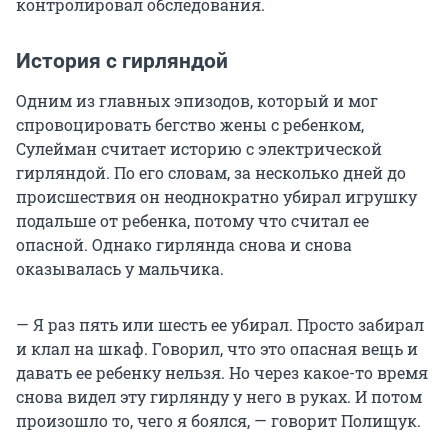
контролировал обследования.
История с гирляндой
Одним из главных эпизодов, который и мог
спровоцировать бегство жены с ребенком,
Сулейман считает историю с электрической
гирляндой. По его словам, за несколько дней до
происшествия он неоднократно убирал игрушку
подальше от ребенка, потому что считал ее
опасной. Однако гирлянда снова и снова
оказывалась у мальчика.
— Я раз пять или шесть ее убирал. Просто забирал
и клал на шкаф. Говорил, что это опасная вещь и
давать ее ребенку нельзя. Но через какое-то время
снова видел эту гирлянду у него в руках. И потом
произошло то, чего я боялся, — говорит Полищук.