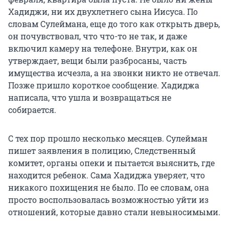
Хадиджи, ни их двухлетнего сына Иисуса. По
словам Сулеймана, еще до того как открыть дверь,
он почувствовал, что что-то не так, и даже
включил камеру на телефоне. Внутри, как он
утверждает, вещи были разбросаны, часть
имущества исчезла, а на звонки никто не отвечал.
Позже пришло короткое сообщение. Хадиджа
написала, что ушла и возвращаться не
собирается.
С тех пор прошло несколько месяцев. Сулейман
пишет заявления в полицию, Следственный
комитет, органы опеки и пытается выяснить, где
находится ребенок. Сама Хадиджа уверяет, что
никакого похищения не было. По ее словам, она
просто воспользовалась возможностью уйти из
отношений, которые давно стали невыносимыми.