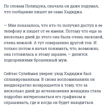
По словам Полищука, сначала он даже подумал,
что сообщение пишет не сама Хадиджа.
— Мне показалось, что кто-то получил доступ к ее
телефону и пишет от ее имени. Потому что еще за
несколько дней до этого она была очень ласковой,
очень нежной. А тут совершенно другой тон. И
только потом я начал понимать, что, возможно,
она готовилась к этому заранее, — делится
подозрениями брошенный муж.
Сейчас Сулейман уверен: уход Хадиджи был
спланированным. В своих воспоминаниях он
неоднократно возвращается к тому, что за
несколько дней до исчезновения женщина стала
подробно интересоваться его графиком и
спрашивать, где и когда он будет находиться.