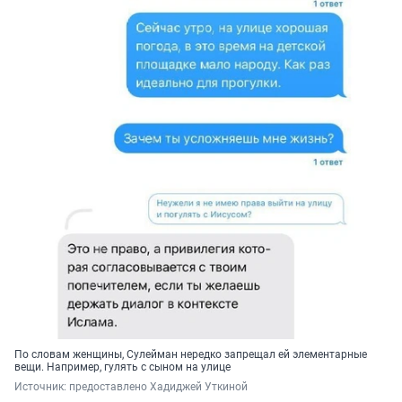
По словам женщины, Сулейман нередко запрещал ей элементарные
вещи. Например, гулять с сыном на улице
Источник: 
предоставлено Хадиджей Уткиной