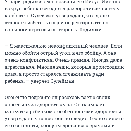
У пары родился сын, назвали его Иисус. Именно
вокруг ребенка сегодня и разворачивается весь
конфликт. Сулейман утверждает, что долго
старался избегать ссор и не реагировать на
вспышки агрессии со стороны Хадиджи.
— Я максимально неконфликтный человек. Если
можно обойти острый угол, я его обойду. А она
очень конфликтная. Очень прямая. Иногда даже
агрессивная. Многие вещи, которые происходили
дома, я просто старался сглаживать ради
ребенка, — уверяет Сулейман.
Особенно подробно он рассказывает о своих
опасениях за здоровье сына. Он называет
мальчика ребенком с особенностями здоровья и
утверждает, что постоянно следил, беспокоился о
его состоянии, консультировался с врачами и