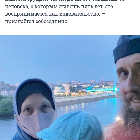
человека, с которым живешь пять лет, это
воспринимается как издевательство, —
признаётся собеседница.