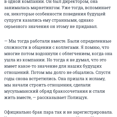
в одной компании. Он был директором, она
занималась маркетингом. Уже тогда, вспоминает
он, некоторые особенности поведения будущей
супруги казались ему странными, однако
серьезного значения он этому не придавал.
— Мы тогда работали вместе. Были определенные
сложности в общении с коллегами. Я помню, что
многие потом вздохнули с облегчением, когда она
ушла из компании. Но тогда я не думал, что это
имеет какое-то значение для наших будущих
отношений. Потом мы долго не общались. Спустя
годы снова встретились. Она пришла к исламу,
мы начали строить отношения, сделали
мусульманский обряд бракосочетания и стали
жить вместе, — рассказывает Полищук.
Официально брак пара так и не зарегистрировала.