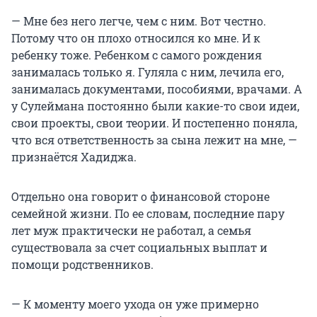
— Мне без него легче, чем с ним. Вот честно.
Потому что он плохо относился ко мне. И к
ребенку тоже. Ребенком с самого рождения
занималась только я. Гуляла с ним, лечила его,
занималась документами, пособиями, врачами. А
у Сулеймана постоянно были какие-то свои идеи,
свои проекты, свои теории. И постепенно поняла,
что вся ответственность за сына лежит на мне, —
признаётся Хадиджа.
Отдельно она говорит о финансовой стороне
семейной жизни. По ее словам, последние пару
лет муж практически не работал, а семья
существовала за счет социальных выплат и
помощи родственников.
— К моменту моего ухода он уже примерно