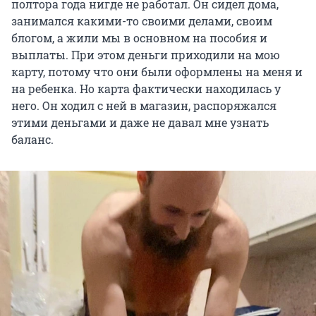
полтора года нигде не работал. Он сидел дома,
занимался какими-то своими делами, своим
блогом, а жили мы в основном на пособия и
выплаты. При этом деньги приходили на мою
карту, потому что они были оформлены на меня и
на ребенка. Но карта фактически находилась у
него. Он ходил с ней в магазин, распоряжался
этими деньгами и даже не давал мне узнать
баланс.