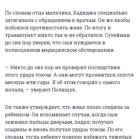
По словам отца мальчика, Хадиджа специально
затягивала с обращением к врачам. Он же якобы
побоялся противостоять жене. По итогу в
травмпункт никто так и не обратился. Сулейман
до сих пор уверен, что сын нуждается в
полноценном медицинском обследовании.
— Никто до сих пор не проверил последствия
этого удара током. А они могут проявиться спустя
месяцы или годы. Я об этом говорил с самого
начала, — уверяет Полищук.
Он также утверждает, что жена плохо следила за
ребенком. Он вспоминает случаи, когда сын
зажимал пальцы дверьми, падал, получал
ссадины и вновь получал удары током. По его
словам, тогда ребенку повезло избежать тяжелых