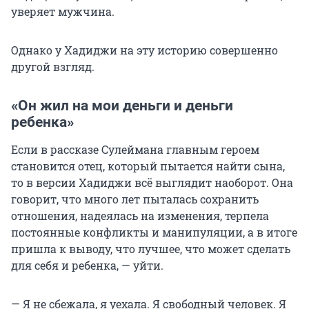
уверяет мужчина.
Однако у Хадиджи на эту историю совершенно
другой взгляд.
«Он жил на мои деньги и деньги
ребенка»
Если в рассказе Сулеймана главным героем
становится отец, который пытается найти сына,
то в версии Хадиджи всё выглядит наоборот. Она
говорит, что много лет пыталась сохранить
отношения, надеялась на изменения, терпела
постоянные конфликты и манипуляции, а в итоге
пришла к выводу, что лучшее, что может сделать
для себя и ребенка, — уйти.
— Я не сбежала, я уехала. Я свободный человек. Я