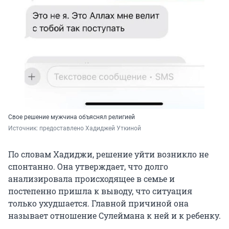
Свое решение мужчина объяснял религией
Источник: 
предоставлено Хадиджей Уткиной
По словам Хадиджи, решение уйти возникло не
спонтанно. Она утверждает, что долго
анализировала происходящее в семье и
постепенно пришла к выводу, что ситуация
только ухудшается. Главной причиной она
называет отношение Сулеймана к ней и к ребенку.