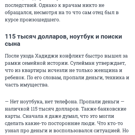
последствий. Однако к врачам никто не
обращался, несмотря на то что сам отец был в
курсе произошедшего.
115 тысяч долларов, ноутбук и поиски
сына
После ухода Хадиджи конфликт быстро вышел за
рамки семейной истории. Сулейман утверждает,
что из квартиры исчезли не только женщина и
ребенок. По его словам, пропали деньги, техника и
часть имущества.
— Нет ноутбука, нет телефона. Пропали деньги —
наличкой 115 тысяч долларов. Также банковские
карты. Сначала я даже думал, что это могли
сделать какие-то посторонние люди. Что кто-то
узнал про деньги и воспользовался ситуацией. Но