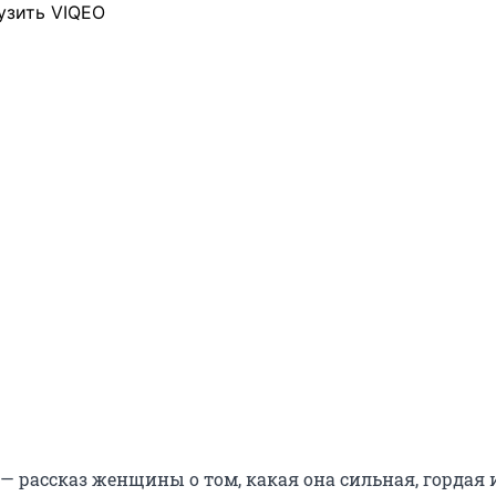
узить VIQEO
— рассказ женщины о том, какая она сильная, гордая 