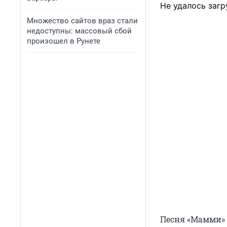
Не удалось загр
Множество сайтов враз стали
недоступны: массовый сбой
произошел в Рунете
Песня «Мамми» 