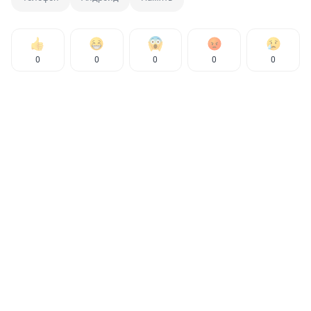
0
0
0
0
0