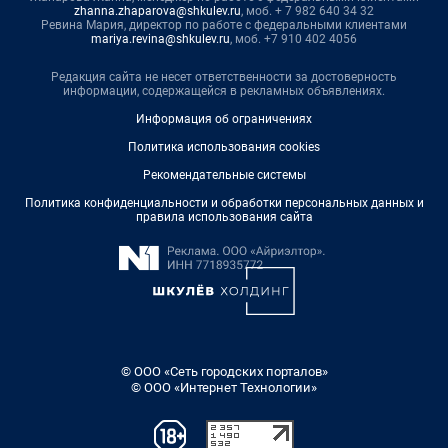
zhanna.zhaparova@shkulev.ru
, моб. + 7 982 640 34 32
Ревина Мария, директор по работе с федеральными клиентами
mariya.revina@shkulev.ru
, моб. +7 910 402 4056
Редакция сайта не несет ответственности за достоверность
информации, содержащейся в рекламных объявлениях.
Информация об ограничениях
Политика использования cookies
Рекомендательные системы
Политика конфиденциальности и обработки персональных данных и
правила использования сайта
© ООО «Сеть городских порталов»
© ООО «Интернет Технологии»