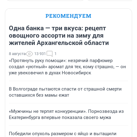
РЕКОМЕНДУЕМ
Одна банка — три вкуса: рецепт
овощного ассорти на зиму для
жителей Архангельской области
8 августа
13 931
1
«Протянуть руку помощи»: незрячий парфюмер
создал «уютный» аромат для тех, кому страшно, — он
уже увековечил в духах Новосибирск
В Волгограде пытаются спасти от страшной смерти
оставшихся без мамы ежат
«Мужчины не терпят конкуренции». Порнозвезда из
Екатеринбурга впервые показала своего мужа
Победили опухоль размером с яйцо и вытащили