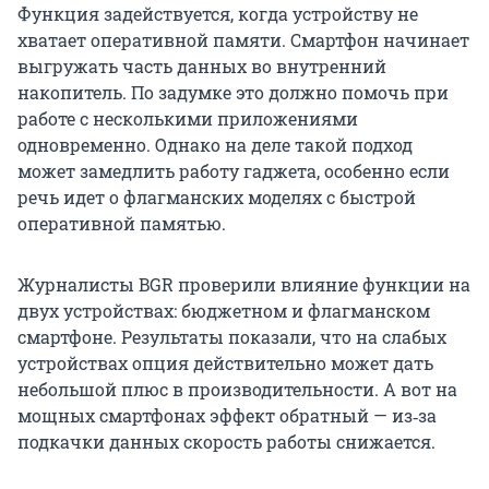
Функция задействуется, когда устройству не
хватает оперативной памяти. Смартфон начинает
выгружать часть данных во внутренний
накопитель. По задумке это должно помочь при
работе с несколькими приложениями
одновременно. Однако на деле такой подход
может замедлить работу гаджета, особенно если
речь идет о флагманских моделях с быстрой
оперативной памятью.
Журналисты BGR проверили влияние функции на
двух устройствах: бюджетном и флагманском
смартфоне. Результаты показали, что на слабых
устройствах опция действительно может дать
небольшой плюс в производительности. А вот на
мощных смартфонах эффект обратный — из‑за
подкачки данных скорость работы снижается.