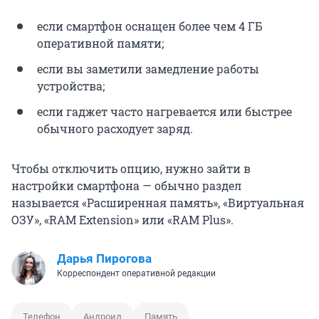
если смартфон оснащен более чем 4 ГБ
оперативной памяти;
если вы заметили замедление работы
устройства;
если гаджет часто нагревается или быстрее
обычного расходует заряд.
Чтобы отключить опцию, нужно зайти в
настройки смартфона — обычно раздел
называется «Расширенная память», «Виртуальная
ОЗУ», «RAM Extension» или «RAM Plus».
Дарья Пирогова
Корреспондент оперативной редакции
Телефон
Андроид
Память