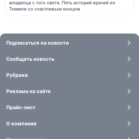
младенца с того света. Пять историй врачей из
Тюмени со счастливым концом
Подписаться на новости
Сообщить новость
Рубрики
Реклама на сайте
Прайс-лист
О компании