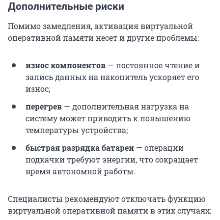
Дополнительные риски
Помимо замедления, активация виртуальной
оперативной памяти несет и другие проблемы:
износ компонентов
— постоянное чтение и
запись данных на накопитель ускоряет его
износ;
перегрев
— дополнительная нагрузка на
систему может приводить к повышению
температуры устройства;
быстрая разрядка батареи
— операции
подкачки требуют энергии, что сокращает
время автономной работы.
Специалисты рекомендуют отключать функцию
виртуальной оперативной памяти в этих случаях: