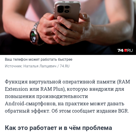
Ваш телефон может работать быстрее
Источник: 
Наталья Лапцевич / 74.RU
Функция виртуальной оперативной памяти (RAM
Extension или RAM Plus), которую внедрили для
повышения производительности
Android‑смартфонов, на практике может давать
обратный эффект. Об этом сообщает издание BGR.
Как это работает и в чём проблема