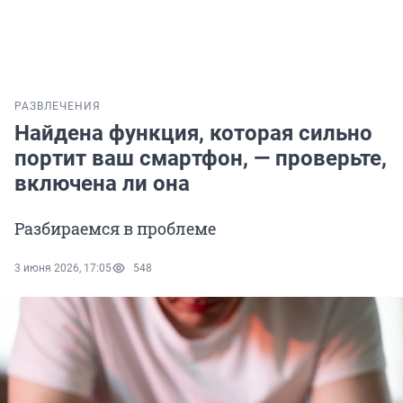
РАЗВЛЕЧЕНИЯ
Найдена функция, которая сильно
портит ваш смартфон, — проверьте,
включена ли она
Разбираемся в проблеме
3 июня 2026, 17:05
548