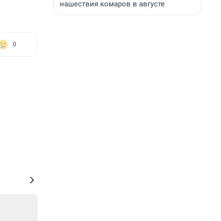
нашествия комаров в августе
0