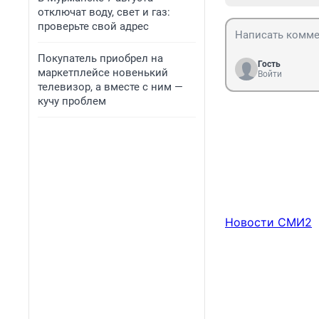
отключат воду, свет и газ:
проверьте свой адрес
Покупатель приобрел на
Гость
маркетплейсе новенький
Войти
телевизор, а вместе с ним —
кучу проблем
Новости СМИ2