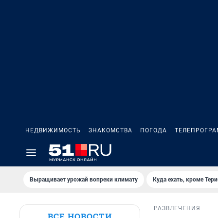
НЕДВИЖИМОСТЬ
ЗНАКОМСТВА
ПОГОДА
ТЕЛЕПРОГР
Выращивает урожай вопреки климату
Куда ехать, кроме Тер
РАЗВЛЕЧЕНИЯ
ВСЕ НОВОСТИ