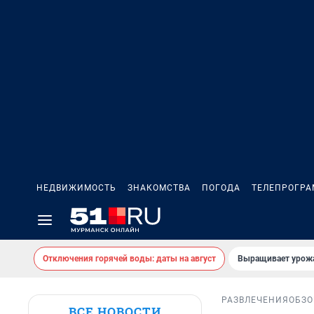
НЕДВИЖИМОСТЬ
ЗНАКОМСТВА
ПОГОДА
ТЕЛЕПРОГР
Отключения горячей воды: даты на август
Выращивает урожа
РАЗВЛЕЧЕНИЯ
ОБЗО
ВСЕ НОВОСТИ