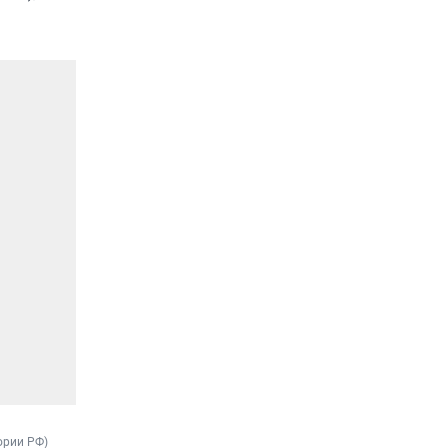
ории РФ)