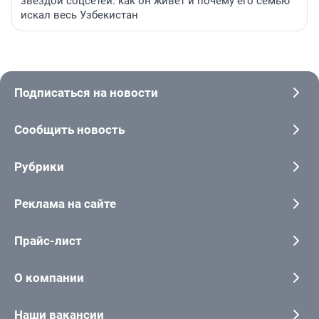
звездой соцсетей: как он живет и почему его семью
искал весь Узбекистан
Подписаться на новости
Сообщить новость
Рубрики
Реклама на сайте
Прайс-лист
О компании
Наши вакансии