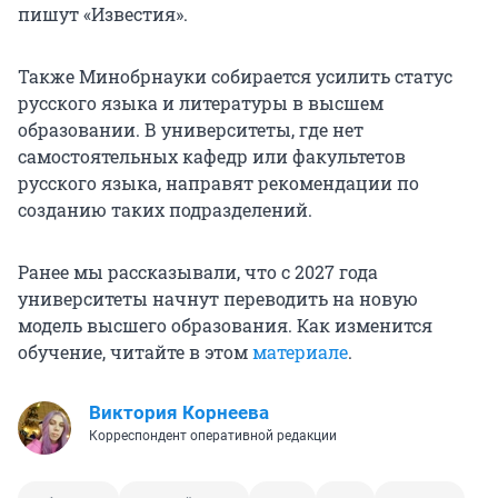
пишут «Известия».
Также Минобрнауки собирается усилить статус
русского языка и литературы в высшем
образовании. В университеты, где нет
самостоятельных кафедр или факультетов
русского языка, направят рекомендации по
созданию таких подразделений.
Ранее мы рассказывали, что с 2027 года
университеты начнут переводить на новую
модель высшего образования. Как изменится
обучение, читайте в этом
материале
.
Виктория Корнеева
Корреспондент оперативной редакции