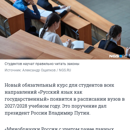
Студентов научат правильно читать законы
Источник: 
Александр Ощепков / NGS.RU
Новый обязательный курс для студентов всех
направлений «Русский язык как
государственный» появится в расписании вузов в
2027/2028 учебном году. Это поручение дал
президент России Владимир Путин.
«Минобрнауки России с учетом ранее данных