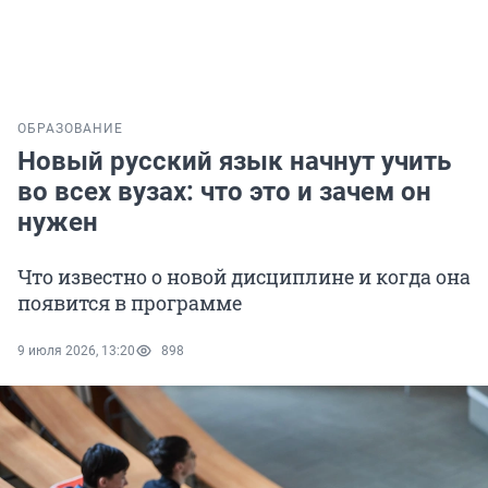
ОБРАЗОВАНИЕ
Новый русский язык начнут учить
во всех вузах: что это и зачем он
нужен
Что известно о новой дисциплине и когда она
появится в программе
9 июля 2026, 13:20
898