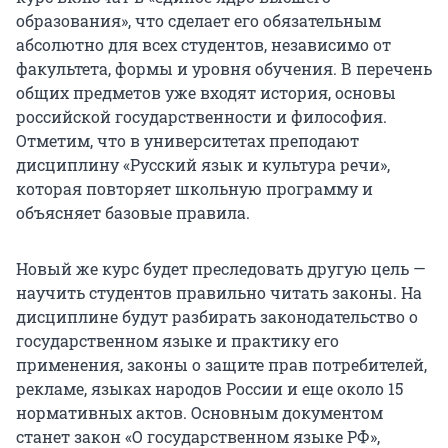
образования», что сделает его обязательным
абсолютно для всех студентов, независимо от
факультета, формы и уровня обучения. В перечень
общих предметов уже входят история, основы
российской государственности и философия.
Отметим, что в университетах преподают
дисциплину «Русский язык и культура речи»,
которая повторяет школьную программу и
объясняет базовые правила.
Новый же курс будет преследовать другую цель —
научить студентов правильно читать законы. На
дисциплине будут разбирать законодательство о
государственном языке и практику его
применения, законы о защите прав потребителей,
рекламе, языках народов России и еще около 15
нормативных актов. Основным документом
станет закон «О государственном языке РФ»,