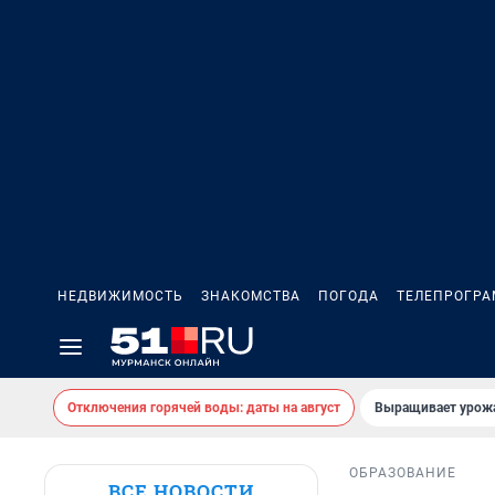
НЕДВИЖИМОСТЬ
ЗНАКОМСТВА
ПОГОДА
ТЕЛЕПРОГР
Отключения горячей воды: даты на август
Выращивает урожа
ОБРАЗОВАНИЕ
ВСЕ НОВОСТИ