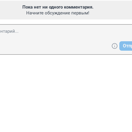
Пока нет ни одного комментария.
Начните обсуждение первым!
Отп