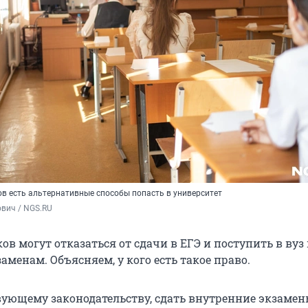
ов есть альтернативные способы попасть в университет
вич / NGS.RU
в могут отказаться от сдачи в ЕГЭ и поступить в вуз
менам. Объясняем, у кого есть такое право.
вующему законодательству, сдать внутренние экзамен