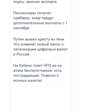
порты: мнение эксперта
Пенсионеры получат
прибавку: кому придут
дополнительные выплаты с 1
сентября
Путин вывел крипту из тени.
Что изменит новый закон о
легализации цифровых валют
в России
На Кубани горит НПЗ из-за
атаки беспилотников: есть
пострадавшие. Главное о
ночных налетах