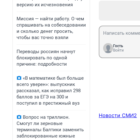
версию их исчезновения
Миссия — найти работу. О чем
спрашивать на собеседовании
и сколько денег просить,
чтобы вас точно взяли
Гость
Войти
Переводы россиян начнут
блокировать по одной
причине: подробности
«В математике был больше
всего уверен»: выпускник
рассказал, как исправил 298
баллов за ЕГЭ на 300 и
поступил в престижный вуз
Новости СМИ2
Вопрос на триллион.
Смогут ли зерновые
терминалы Балтики заменить
заблокированные южные