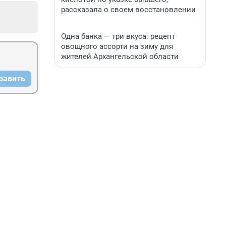
рассказала о своем восстановлении
Одна банка — три вкуса: рецепт
овощного ассорти на зиму для
жителей Архангельской области
равить