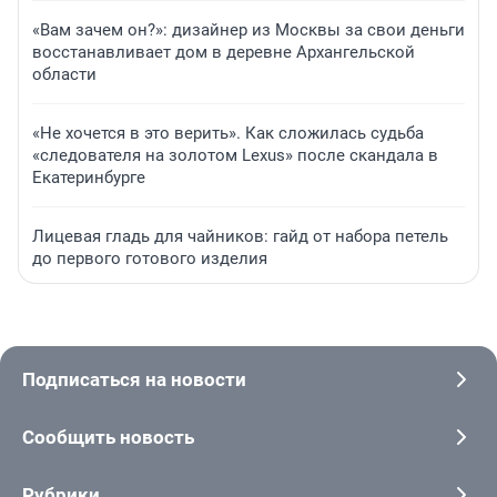
«Вам зачем он?»: дизайнер из Москвы за свои деньги
восстанавливает дом в деревне Архангельской
области
«Не хочется в это верить». Как сложилась судьба
«следователя на золотом Lexus» после скандала в
Екатеринбурге
Лицевая гладь для чайников: гайд от набора петель
до первого готового изделия
Подписаться на новости
Сообщить новость
Рубрики