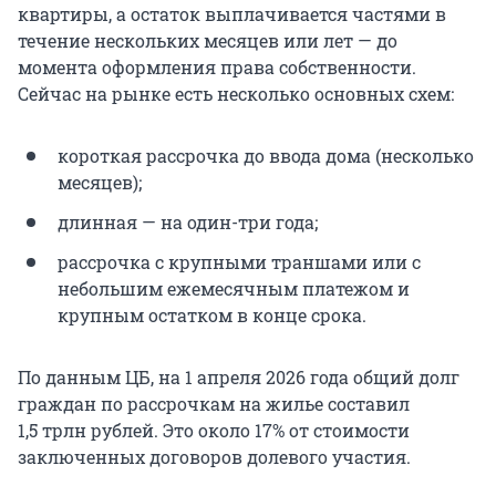
квартиры, а остаток выплачивается частями в
течение нескольких месяцев или лет — до
момента оформления права собственности.
Сейчас на рынке есть несколько основных схем:
короткая рассрочка до ввода дома (несколько
месяцев);
длинная — на один-три года;
рассрочка с крупными траншами или с
небольшим ежемесячным платежом и
крупным остатком в конце срока.
По данным ЦБ, на 1 апреля 2026 года общий долг
граждан по рассрочкам на жилье составил
1,5 трлн рублей. Это около 17% от стоимости
заключенных договоров долевого участия.