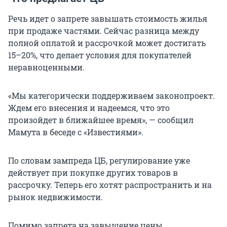
Речь идет о запрете завышать стоимость жилья
при продаже частями. Сейчас разница между
полной оплатой и рассрочкой может достигать
15–20%, что делает условия для покупателей
неравноценными.
«Мы категорически поддерживаем законопроект.
Ждем его внесения и надеемся, что это
произойдет в ближайшее время», — сообщил
Мамута в беседе с «Известиями».
По словам зампреда ЦБ, регулирование уже
действует при покупке других товаров в
рассрочку. Теперь его хотят распространить и на
рынок недвижимости.
Помимо запрета на завышение цены,