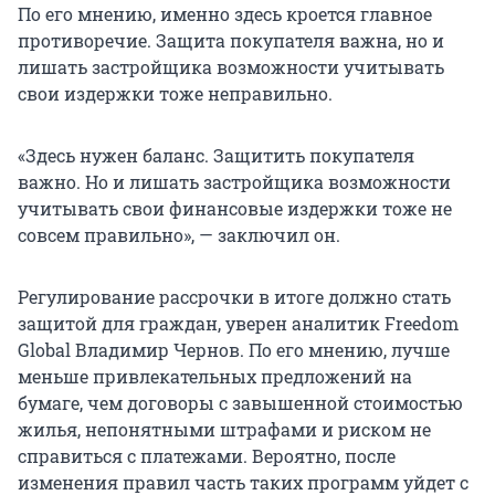
По его мнению, именно здесь кроется главное
противоречие. Защита покупателя важна, но и
лишать застройщика возможности учитывать
свои издержки тоже неправильно.
«Здесь нужен баланс. Защитить покупателя
важно. Но и лишать застройщика возможности
учитывать свои финансовые издержки тоже не
совсем правильно», — заключил он.
Регулирование рассрочки в итоге должно стать
защитой для граждан, уверен аналитик Freedom
Global Владимир Чернов. По его мнению, лучше
меньше привлекательных предложений на
бумаге, чем договоры с завышенной стоимостью
жилья, непонятными штрафами и риском не
справиться с платежами. Вероятно, после
изменения правил часть таких программ уйдет с