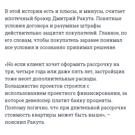
В этой истории есть и плюсы, и минусы, считает
ипотечный брокер Дмитрий Ракута. Понятные
условия договора и разумные штрафы
действительно защитят покупателей. Главное, по
его словам, чтобы покупатель заранее понимал
все условия и осознанно принимал решение.
«Но если клиент хочет оформить рассрочку на
три, четыре года или даже пять лет, застройщик
тоже несет дополнительные расходы.
Большинство проектов строятся с
использованием проектного финансирования, за
которое девелопер платит банку проценты.
Поэтому логично, что при длительной рассрочке
стоимость квартиры может быть выше», —
пояснил Ракута.