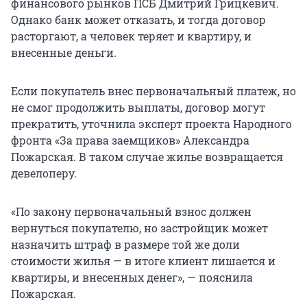
финансового рынков ПСБ Дмитрий Грицкевич.
Однако банк может отказать, и тогда договор
расторгают, а человек теряет и квартиру, и
внесенные деньги.
Если покупатель внес первоначальный платеж, но
не смог продолжить выплаты, договор могут
прекратить, уточнила эксперт проекта Народного
фронта «За права заемщиков» Александра
Пожарская. В таком случае жилье возвращается
девелоперу.
«По закону первоначальный взнос должен
вернуться покупателю, но застройщик может
назначить штраф в размере той же доли
стоимости жилья — в итоге клиент лишается и
квартиры, и внесенных денег», — пояснила
Пожарская.