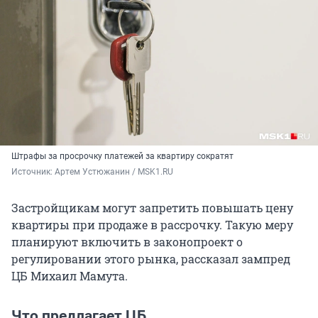
Штрафы за просрочку платежей за квартиру сократят
Источник: 
Артем Устюжанин / MSK1.RU
Застройщикам могут запретить повышать цену
квартиры при продаже в рассрочку. Такую меру
планируют включить в законопроект о
регулировании этого рынка, рассказал зампред
ЦБ Михаил Мамута.
Что предлагает ЦБ