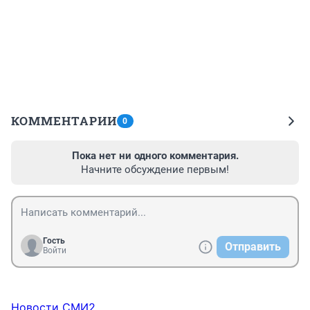
КОММЕНТАРИИ
0
Пока нет ни одного комментария.
Начните обсуждение первым!
Гость
Отправить
Войти
Новости СМИ2