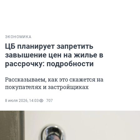
ЭКОНОМИКА
ЦБ планирует запретить
завышение цен на жилье в
рассрочку: подробности
Рассказываем, как это скажется на
покупателях и застройщиках
8 июля 2026, 14:03
707