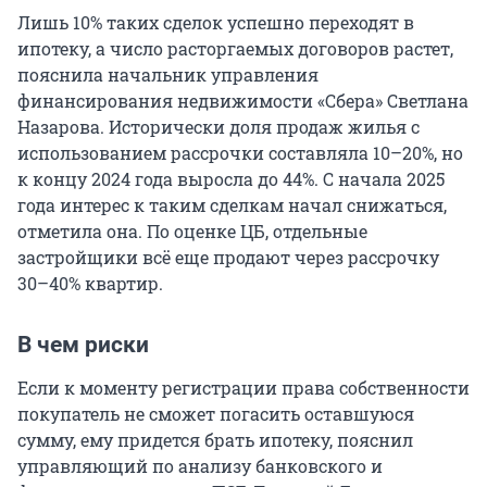
Лишь 10% таких сделок успешно переходят в
ипотеку, а число расторгаемых договоров растет,
пояснила начальник управления
финансирования недвижимости «Сбера» Светлана
Назарова. Исторически доля продаж жилья с
использованием рассрочки составляла 10–20%, но
к концу 2024 года выросла до 44%. С начала 2025
года интерес к таким сделкам начал снижаться,
отметила она. По оценке ЦБ, отдельные
застройщики всё еще продают через рассрочку
30–40% квартир.
В чем риски
Если к моменту регистрации права собственности
покупатель не сможет погасить оставшуюся
сумму, ему придется брать ипотеку, пояснил
управляющий по анализу банковского и