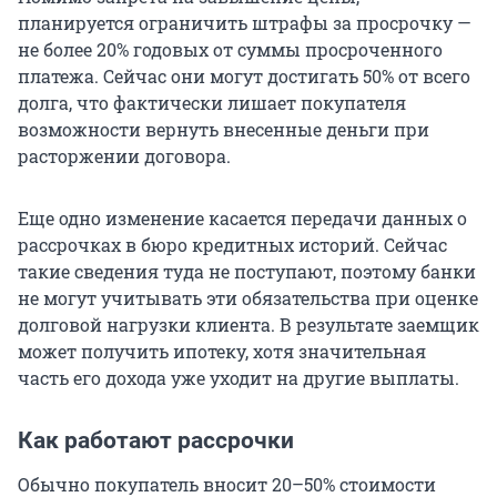
планируется ограничить штрафы за просрочку —
не более 20% годовых от суммы просроченного
платежа. Сейчас они могут достигать 50% от всего
долга, что фактически лишает покупателя
возможности вернуть внесенные деньги при
расторжении договора.
Еще одно изменение касается передачи данных о
рассрочках в бюро кредитных историй. Сейчас
такие сведения туда не поступают, поэтому банки
не могут учитывать эти обязательства при оценке
долговой нагрузки клиента. В результате заемщик
может получить ипотеку, хотя значительная
часть его дохода уже уходит на другие выплаты.
Как работают рассрочки
Обычно покупатель вносит 20–50% стоимости