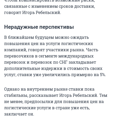
связанные с изменением сроков доставки,
говорит Игорь Ребельский.
Нерадужные перспективы
В ближайшем будущем можно ожидать
повышения цен на услуги логистических
компаний, говорят участники рынка. Часть
перевозчиков в сегменте международных
перевозок и перевозок по СНГ закладывает
дополнительные издержки в стоимость своих
услуг, ставки уже увеличились примерно на 5%.
Однако на внутреннем рынке ставки пока
стабильны, рассказывает Игорь Ребельский. Тем
не менее, предпосылки для повышения цен на
логистические услуги в стране уже есть,
заключает он.