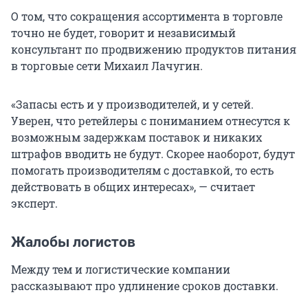
О том, что сокращения ассортимента в торговле
точно не будет, говорит и независимый
консультант по продвижению продуктов питания
в торговые сети Михаил Лачугин.
«Запасы есть и у производителей, и у сетей.
Уверен, что ретейлеры с пониманием отнесутся к
возможным задержкам поставок и никаких
штрафов вводить не будут. Скорее наоборот, будут
помогать производителям с доставкой, то есть
действовать в общих интересах», — считает
эксперт.
Жалобы логистов
Между тем и логистические компании
рассказывают про удлинение сроков доставки.