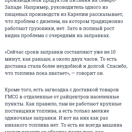
Западе. Например, руководитель одного из
пищевых производств из Карелии рассказывает,
что проблем с дизелем, на котором традиционно
работают грузовики, нет. Зато в полный рост
видна проблема с очередями на заправках.
«Сейчас сроки заправки составляют уже не 10
минут, как раньше, а около двух часов. То есть
доставка стала более неудобной и долгой. Спасибо,
что топлива пока хватает», — говорит он.
Кроме того, есть загвоздка с доставкой товаров
FMCG в отдаленные от райцентров населенные
пункты. Как правило, там не работают крупные
поставщики топлива, а есть только мелкие
одиночные заправки. И вот на них как раз
никакого топлива нет. То есть не всегда машина
может вернуться обратно после того, как