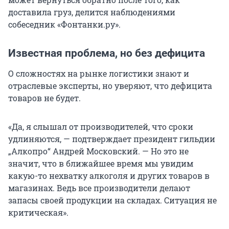
доставила груз, делится наблюдениями
собеседник «Фонтанки.ру».
Известная проблема, но без дефицита
О сложностях на рынке логистики знают и
отраслевые эксперты, но уверяют, что дефицита
товаров не будет.
«Да, я слышал от производителей, что сроки
удлиняются, — подтверждает президент гильдии
„Алкопро“ Андрей Московский. — Но это не
значит, что в ближайшее время мы увидим
какую-то нехватку алкоголя и других товаров в
магазинах. Ведь все производители делают
запасы своей продукции на складах. Ситуация не
критическая».