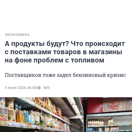
ЭКОНОМИКА
А продукты будут? Что происходит
с поставками товаров в магазины
на фоне проблем с топливом
Поставщиков тоже задел бензиновый кризис
5 июля 2026, 06:00
800