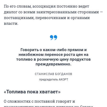
По его словам, ассоциация постоянно ведет
диалог со всеми заинтересованными сторонами —
поставщиками, перевозчиками и органами
власти.
Говорить о каком-либо прямом и
неизбежном переносе роста цен на
топливо в розничную цену продуктов
преждевременно.
СТАНИСЛАВ БОГДАНОВ
председатель АКОРТ
«Топлива пока хватает»
О сложностях с поставкой говорят и
производители продуктов питания на Северо-