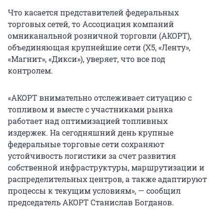
Что касается представителей федеральных
торговых сетей, то Ассоциация компаний
омниканальной розничной торговли (АКОРТ),
объединяющая крупнейшие сети (Х5, «Ленту»,
«Магнит», «Дикси»), уверяет, что все под
контролем.
«АКОРТ внимательно отслеживает ситуацию с
топливом и вместе с участниками рынка
работает над оптимизацией топливных
издержек. На сегодняшний день крупные
федеральные торговые сети сохраняют
устойчивость логистики за счет развития
собственной инфраструктуры, маршрутизации и
распределительных центров, а также адаптируют
процессы к текущим условиям», — сообщил
председатель АКОРТ Станислав Богданов.