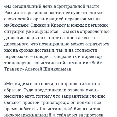
«На сегодняшний день в центральной части
России и в регионах восточнее существенных
сложностей с организацией перевозок мы не
наблюдаем. Однако в Крыму и южных регионах
ситуация уже ощущается. Там есть определенное
давление на рынок топлива, прежде всего
дизельного, что потенциально может отразиться
как на сроках доставки, так и на стоимости
перевозок», — говорит генеральный директор
транспортно-логистической компании «Байт
Транзит» Алексей Шпикельман.
«Мы видим сложности в направлении юга и
обратно. Туда представители отрасли очень
неохотно едут, потому что заправиться сложно,
бывают простои транспорта, а он должен все
время работать. Логистический бизнес и так
низкомаржинальный, а сейчас из-за простоев