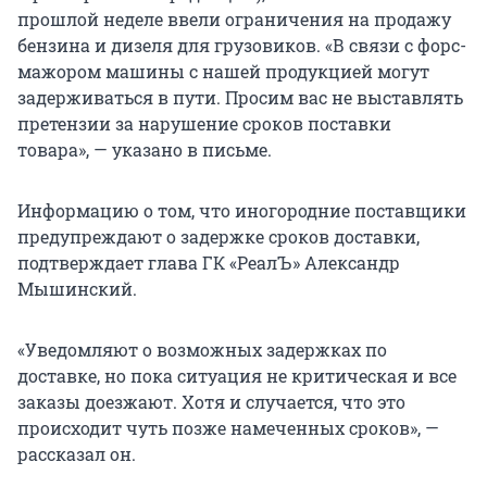
прошлой неделе ввели ограничения на продажу
бензина и дизеля для грузовиков. «В связи с форс-
мажором машины с нашей продукцией могут
задерживаться в пути. Просим вас не выставлять
претензии за нарушение сроков поставки
товара», — указано в письме.
Информацию о том, что иногородние поставщики
предупреждают о задержке сроков доставки,
подтверждает глава ГК «РеалЪ» Александр
Мышинский.
«Уведомляют о возможных задержках по
доставке, но пока ситуация не критическая и все
заказы доезжают. Хотя и случается, что это
происходит чуть позже намеченных сроков», —
рассказал он.