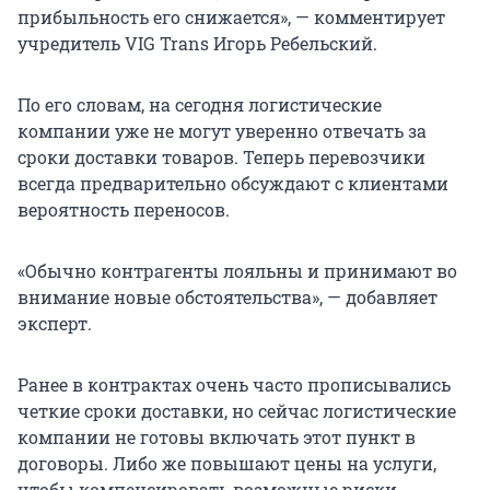
прибыльность его снижается», — комментирует
учредитель VIG Trans
Игорь Ребельский.
По его словам, на сегодня логистические
компании уже не могут уверенно отвечать за
сроки доставки товаров. Теперь перевозчики
всегда предварительно обсуждают с клиентами
вероятность переносов.
«Обычно контрагенты лояльны и принимают во
внимание новые обстоятельства», — добавляет
эксперт.
Ранее в контрактах очень часто прописывались
четкие сроки доставки, но сейчас логистические
компании не готовы включать этот пункт в
договоры. Либо же повышают цены на услуги,
чтобы компенсировать возможные риски,