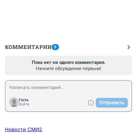
КОММЕНТАРИИ
0
Пока нет ни одного комментария.
Начните обсуждение первым!
Гость
Отправить
Войти
Новости СМИ2