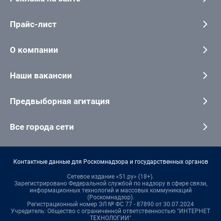
Прайс-лист
О компании
Наши вакансии
Предвыборная агитация
Все города сети
Контактные данные для Роскомнадзора и государственных органов
Сетевое издание «51.ру» (18+).
Зарегистрировано Федеральной службой по надзору в сфере связи,
информационных технологий и массовых коммуникаций
(Роскомнадзор).
Регистрационный номер ЭЛ № ФС 77 - 87890 от 30.07.2024
Учредитель: Общество с ограниченной ответственностью "ИНТЕРНЕТ
ТЕХНОЛОГИИ"