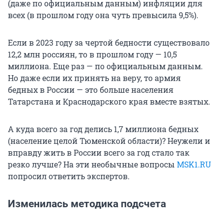
(даже по официальным данным) инфляции для
всех (в прошлом году она чуть превысила 9,5%).
Если в 2023 году за чертой бедности существовало
12,2 млн россиян, то в прошлом году — 10,5
миллиона. Еще раз — по официальным данным.
Но даже если их принять на веру, то армия
бедных в России — это больше населения
Татарстана и Краснодарского края вместе взятых.
А куда всего за год делись 1,7 миллиона бедных
(население целой Тюменской области)? Неужели и
вправду жить в России всего за год стало так
резко лучше? На эти необычные вопросы
MSK1.RU
попросил ответить экспертов.
Изменилась методика подсчета