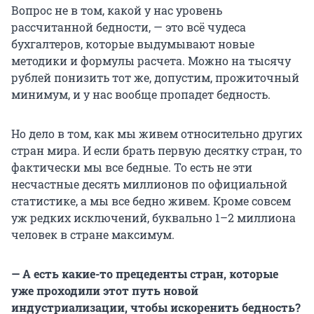
Вопрос не в том, какой у нас уровень
рассчитанной бедности, — это всё чудеса
бухгалтеров, которые выдумывают новые
методики и формулы расчета. Можно на тысячу
рублей понизить тот же, допустим, прожиточный
минимум, и у нас вообще пропадет бедность.
Но дело в том, как мы живем относительно других
стран мира. И если брать первую десятку стран, то
фактически мы все бедные. То есть не эти
несчастные десять миллионов по официальной
статистике, а мы все бедно живем. Кроме совсем
уж редких исключений, буквально 1–2 миллиона
человек в стране максимум.
— А есть какие-то прецеденты стран, которые
уже проходили этот путь новой
индустриализации, чтобы искоренить бедность?