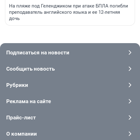
На пляже под Геленджиком при атаке БПЛА погибли
преподаватель английского языка и ее 12-летняя
дочь
Подписаться на новости
Сообщить новость
Рубрики
Реклама на сайте
Прайс-лист
О компании