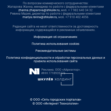
По вопросам коммерческого сотрудничества:
Жапарова Жанна, менеджер по работе с федеральными клиентами
zhanna.zhaparova@shkulev.ru
, моб. + 7 982 640 34 32
Ревина Мария, директор по работе с федеральными клиентами
mariya.revina@shkulev.ru
, моб. +7 910 402 4056
Редакция сайта не несет ответственности за достоверность
информации, содержащейся в рекламных объявлениях.
Информация об ограничениях
Политика использования cookies
Рекомендательные системы
Политика конфиденциальности и обработки персональных данных и
правила использования сайта
© ООО «Сеть городских порталов»
© ООО «Интернет Технологии»