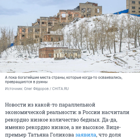
А пока богатейшие места страны, которые когда-то осваивались,
превращаются в руины
Источник: 
Олег Фёдоров / CHITA.RU
Новости из какой-то параллельной
экономической реальности: в России насчитали
рекордно низкое количество бедных. Да-да,
именно рекордно низкое, а не высокое. Вице-
премьер Татьяна Голикова
заявила
, что доля