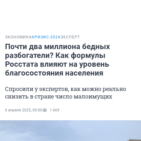
ЭКОНОМИКА
КРИЗИС-2026
ЭКСПЕРТ
Почти два миллиона бедных
разбогатели? Как формулы
Росстата влияют на уровень
благосостояния населения
Спросили у экспертов, как можно реально
снизить в стране число малоимущих
6 апреля 2025, 09:00
1 669