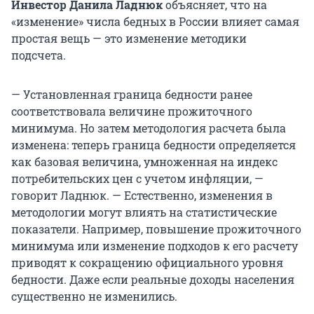
Инвестор Данила Ладнюк
объясняет, что на
«изменение» числа бедных в России влияет самая
простая вещь — это изменение методики
подсчета.
— Установленная граница бедности ранее
соответствовала величине прожиточного
минимума. Но затем методология расчета была
изменена: теперь граница бедности определяется
как базовая величина, умноженная на индекс
потребительских цен с учетом инфляции, —
говорит Ладнюк. — ​Естественно, изменения в
методологии могут влиять на статистические
показатели. Например, повышение прожиточного
минимума или изменение подходов к его расчету
приводят к сокращению официального уровня
бедности. Даже если реальные доходы населения
существенно не изменились.