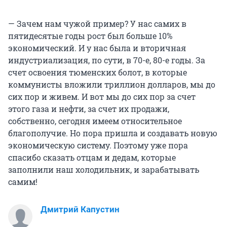
— Зачем нам чужой пример? У нас самих в
пятидесятые годы рост был больше 10%
экономический. И у нас была и вторичная
индустриализация, по сути, в 70-е, 80-е годы. За
счет освоения тюменских болот, в которые
коммунисты вложили триллион долларов, мы до
сих пор и живем. И вот мы до сих пор за счет
этого газа и нефти, за счет их продажи,
собственно, сегодня имеем относительное
благополучие. Но пора пришла и создавать новую
экономическую систему. Поэтому уже пора
спасибо сказать отцам и дедам, которые
заполнили наш холодильник, и зарабатывать
самим!
Дмитрий Капустин