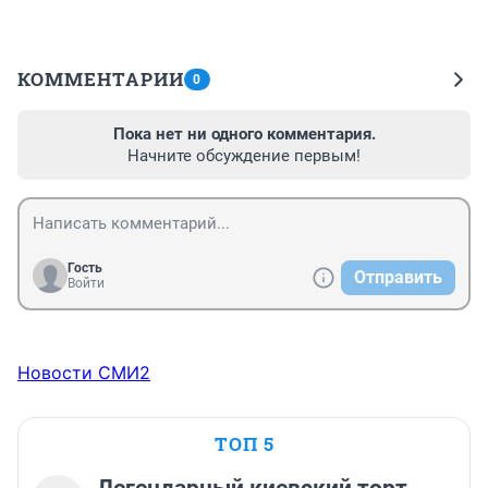
КОММЕНТАРИИ
0
Пока нет ни одного комментария.
Начните обсуждение первым!
Гость
Отправить
Войти
Новости СМИ2
ТОП 5
Легендарный киевский торт