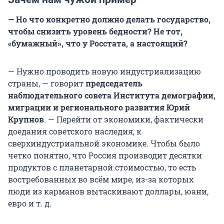
— Но что конкретно должно делать государство,
чтобы снизить уровень бедности? Не тот,
«бумажный», что у Росстата, а настоящий?
— Нужно проводить новую индустриализацию
страны, — говорит
председатель
наблюдательного совета Института демографии,
миграции и регионального развития Юрий
Крупнов
. — Перейти от экономики, фактически
доедания советского наследия, к
сверхиндустриальной экономике. Чтобы было
четко понятно, что Россия производит десятки
продуктов с планетарной стоимостью, то есть
востребованных во всём мире, из-за которых
люди из карманов вытаскивают доллары, юани,
евро и т. д.