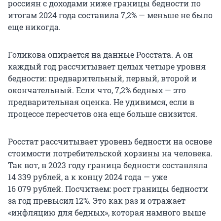
россиян с доходами ниже границы бедности по
итогам 2024 года составила 7,2% — меньше не было
еще никогда.
Голикова опирается на данные Росстата. А он
каждый год рассчитывает целых четыре уровня
бедности: предварительный, первый, второй и
окончательный. Если что, 7,2% бедных — это
предварительная оценка. Не удивимся, если в
процессе пересчетов она еще больше снизится.
Росстат рассчитывает уровень бедности на основе
стоимости потребительской корзины на человека.
Так вот, в 2023 году граница бедности составляла
14 339 рублей
, а к концу 2024 года — уже
16 079 рублей
. Посчитаем: рост границы бедности
за год превысил 12%. Это как раз и отражает
«инфляцию для бедных», которая намного выше