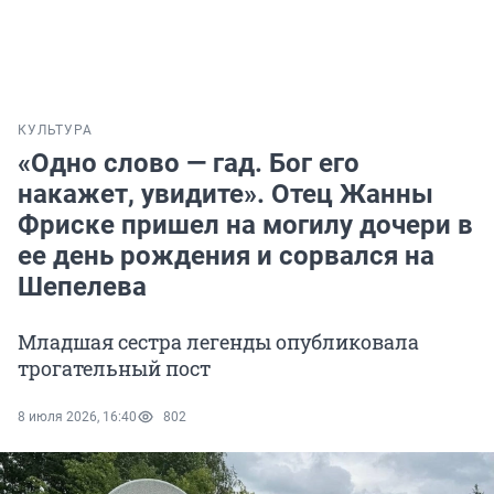
КУЛЬТУРА
«Одно слово — гад. Бог его
накажет, увидите». Отец Жанны
Фриске пришел на могилу дочери в
ее день рождения и сорвался на
Шепелева
Младшая сестра легенды опубликовала
трогательный пост
8 июля 2026, 16:40
802