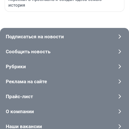
история
Подписаться на новости
Сообщить новость
Рубрики
Реклама на сайте
Прайс-лист
О компании
Наши вакансии