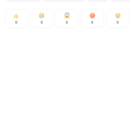
0
0
0
0
0