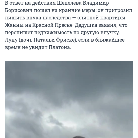
В ответ на действия Шепелева Владимир
Борисович пошел на крайние меры: он пригрозил
лишить внука наследства — элитной квартиры
Жанны на Красной Пресне. Дедушка заявил, что
перепишет недвижимость на другую внучку,
Луну (дочь Натальи Фриске), если в ближайшее
время не увидит Платона.