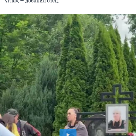
угла», — добавил отец.