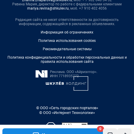
Ревина Мария, директор по работе с федеральными клиентами
mariya.revina@shkulev.ru
, моб. +7 910 402 4056
Редакция сайта не несет ответственности за достоверность
информации, содержащейся в рекламных объявлениях.
Информация об ограничениях
Политика использования cookies
Рекомендательные системы
Политика конфиденциальности и обработки персональных данных и
правила использования сайта
© ООО «Сеть городских порталов»
© ООО «Интернет Технологии»
0