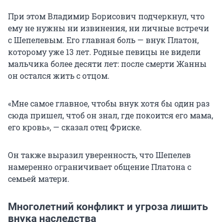
При этом Владимир Борисович подчеркнул, что
ему не нужны ни извинения, ни личные встречи
с Шепелевым. Его главная боль — внук Платон,
которому уже 13 лет. Родные певицы не видели
мальчика более десяти лет: после смерти Жанны
он остался жить с отцом.
«Мне самое главное, чтобы внук хотя бы один раз
сюда пришел, чтоб он знал, где покоится его мама,
его кровь», — сказал отец Фриске.
Он также выразил уверенность, что Шепелев
намеренно ограничивает общение Платона с
семьей матери.
Многолетний конфликт и угроза лишить
внука наследства