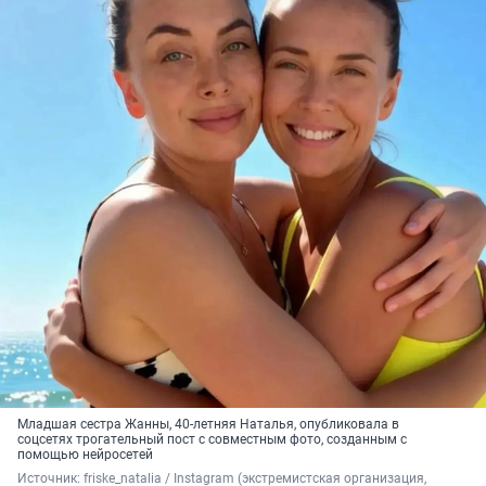
Младшая сестра Жанны, 40-летняя Наталья, опубликовала в
соцсетях трогательный пост с совместным фото, созданным с
помощью нейросетей
Источник: 
friske_natalia / 
Instagram (экстремистская организация, 