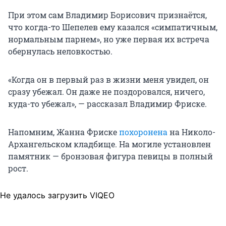
При этом сам Владимир Борисович признаётся,
что когда-то Шепелев ему казался «симпатичным,
нормальным парнем», но уже первая их встреча
обернулась неловкостью.
«Когда он в первый раз в жизни меня увидел, он
сразу убежал. Он даже не поздоровался, ничего,
куда-то убежал», — рассказал Владимир Фриске.
Напомним, Жанна Фриске
похоронена
на Николо-
Архангельском кладбище. На могиле установлен
памятник — бронзовая фигура певицы в полный
рост.
Не удалось загрузить VIQEO