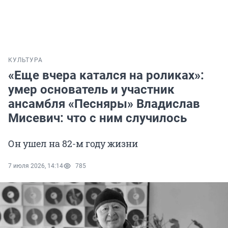
КУЛЬТУРА
«Еще вчера катался на роликах»:
умер основатель и участник
ансамбля «Песняры» Владислав
Мисевич: что с ним случилось
Он ушел на 82-м году жизни
7 июля 2026, 14:14
785