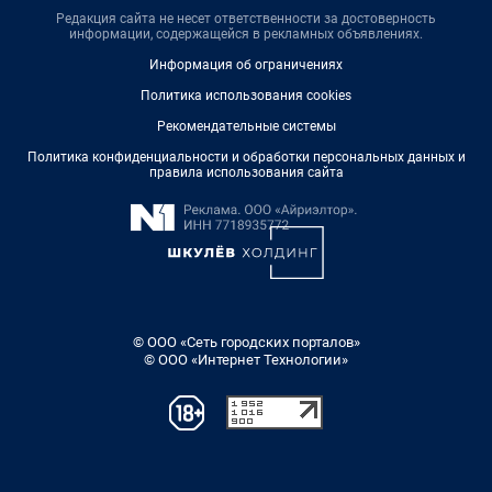
Редакция сайта не несет ответственности за достоверность
информации, содержащейся в рекламных объявлениях.
Информация об ограничениях
Политика использования cookies
Рекомендательные системы
Политика конфиденциальности и обработки персональных данных и
правила использования сайта
© ООО «Сеть городских порталов»
© ООО «Интернет Технологии»