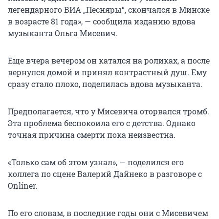
легендарного ВИА „Песняры“, скончался в Минске
в возрасте 81 года», — сообщила изданию вдова
музыканта Ольга Мисевич.
Еще вчера вечером он катался на роликах, а после
вернулся домой и принял контрастный душ. Ему
сразу стало плохо, поделилась вдова музыканта.
Предполагается, что у Мисевича оторвался тромб.
Эта проблема беспокоила его с детства. Однако
точная причина смерти пока неизвестна.
«Только сам об этом узнал», — поделился его
коллега по сцене Валерий Дайнеко в разговоре с
Onlíner.
По его словам, в последние годы они с Мисевичем