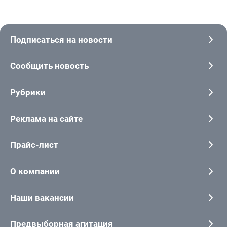
Подписаться на новости
Сообщить новость
Рубрики
Реклама на сайте
Прайс-лист
О компании
Наши вакансии
Предвыборная агитация