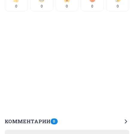
0
0
0
0
0
КОММЕНТАРИИ
0