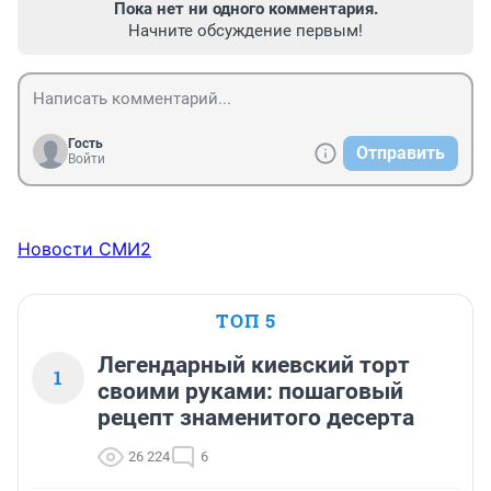
Пока нет ни одного комментария.
Начните обсуждение первым!
Гость
Отправить
Войти
Новости СМИ2
ТОП 5
Легендарный киевский торт
1
своими руками: пошаговый
рецепт знаменитого десерта
26 224
6