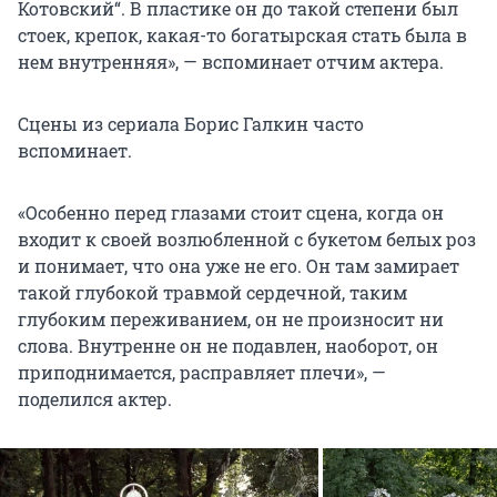
Котовский“. В пластике он до такой степени был
стоек, крепок, какая-то богатырская стать была в
нем внутренняя», — вспоминает отчим актера.
Сцены из сериала Борис Галкин часто
вспоминает.
«Особенно перед глазами стоит сцена, когда он
входит к своей возлюбленной с букетом белых роз
и понимает, что она уже не его. Он там замирает
такой глубокой травмой сердечной, таким
глубоким переживанием, он не произносит ни
слова. Внутренне он не подавлен, наоборот, он
приподнимается, расправляет плечи», —
поделился актер.