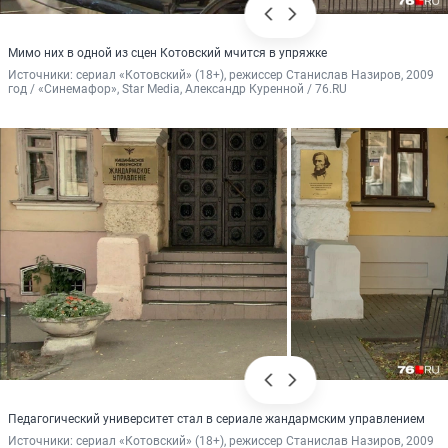
Мимо них в одной из сцен Котовский мчится в упряжке
Источники: 
сериал «Котовский» (18+), режиссер Станислав Назиров, 2009 
год / «Синемафор», Star Media, Александр Куренной / 76.RU
Педагогический университет стал в сериале жандармским управлением
Источники: 
сериал «Котовский» (18+), режиссер Станислав Назиров, 2009 