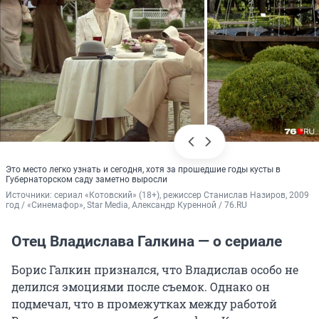
Это место легко узнать и сегодня, хотя за прошедшие годы кусты в
Губернаторском саду заметно выросли
Источники: 
сериал «Котовский» (18+), режиссер Станислав Назиров, 2009 
год / «Синемафор», Star Media, Александр Куренной / 76.RU
Отец Владислава Галкина — о сериале
Борис Галкин признался, что Владислав особо не
делился эмоциями после съемок. Однако он
подмечал, что в промежутках между работой