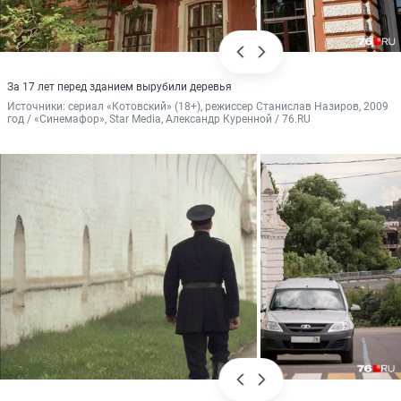
За 17 лет перед зданием вырубили деревья
Источники: 
сериал «Котовский» (18+), режиссер Станислав Назиров, 2009 
год / «Синемафор», Star Media, Александр Куренной / 76.RU