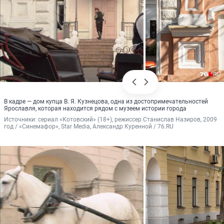
В кадре — дом купца В. Я. Кузнецова, одна из достопримечательностей
Ярославля, которая находится рядом с музеем истории города
Источники: 
сериал «Котовский» (18+), режиссер Станислав Назиров, 2009 
год / «Синемафор», Star Media, Александр Куренной / 76.RU