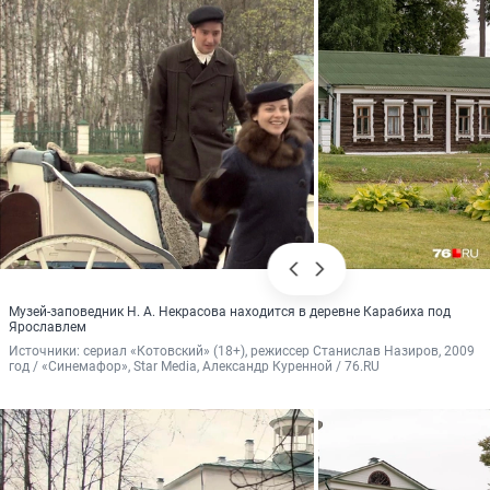
Музей-заповедник Н. А. Некрасова находится в деревне Карабиха под
Ярославлем
Источники: 
сериал «Котовский» (18+), режиссер Станислав Назиров, 2009 
год / «Синемафор», Star Media, Александр Куренной / 76.RU