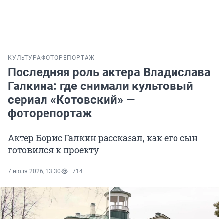
КУЛЬТУРА
ФОТОРЕПОРТАЖ
Последняя роль актера Владислава
Галкина: где снимали культовый
сериал «Котовский» —
фоторепортаж
Актер Борис Галкин рассказал, как его сын
готовился к проекту
7 июля 2026, 13:30
714