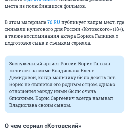
места из полюбившихся фильмов.
В этом материале
76.RU
публикует кадры мест, где
снимали культового для России «Котовского» (18+),
а также воспоминания актера Бориса Галкина о
подготовке сына к съемкам сериала.
Заслуженный артист России Борис Галкин
женился на маме Владислава Елене
Демидовой, когда мальчику было десять лет.
Борис не является его родным отцом, однако
отношения между ними были очень
близкими. Борис Сергеевич всегда называл
Владислава своим сыном.
О чем сериал «Котовский»