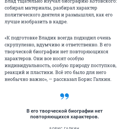
Влад тщательно изучал биографию Котовского:
собирал материалы, разбирал характер
политического деятеля и размышлял, как его
лучше изобразить в кадре.
«К подготовке Владик всегда подходил очень
скрупулезно, вдумчиво и ответственно. В его
творческой биографии нет повторяющихся
характеров. Они все носят особую
индивидуальность, особую природу поступков,
реакций и пластики. Всё это было для него
необычно важно», — рассказал Борис Галкин.
В его творческой биографии нет
повторяющихся характеров.
БОРИС ГАЛКИН