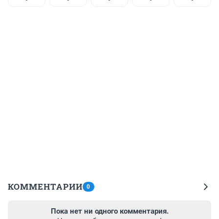
КОММЕНТАРИИ
0
Пока нет ни одного комментария.