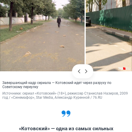
Завершающий кадр сериала — Котовский идет через разруху по
Советскому переулку
Источники: 
сериал «Котовский» (18+), режиссер Станислав Назиров, 2009 
год / «Синемафор», Star Media, Александр Куренной / 76.RU
«Котовский» — одна из самых сильных