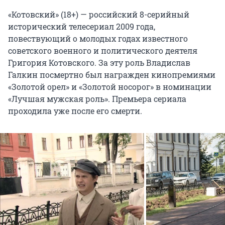
«Котовский» (18+) — российский 8-серийный
исторический телесериал 2009 года,
повествующий о молодых годах известного
советского военного и политического деятеля
Григория Котовского. За эту роль Владислав
Галкин посмертно был награжден кинопремиями
«Золотой орел» и «Золотой носорог» в номинации
«Лучшая мужская роль». Премьера сериала
проходила уже после его смерти.