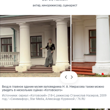
актер, кинорежиссер, сценарист
Вход в главное здание музея-заповедника Н. А. Некрасова также можно
увидеть в нескольких сценах «Котовского»
Источники: 
сериал «Котовский» (18+), режиссер Станислав Назиров, 2009 
год / «Синемафор», Star Media, Александр Куренной / 76.RU