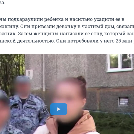
ва.
ы подкараулили ребенка и насильно усадили ее в
ашину. Они привезли девочку в частный дом, связал
ажник. Затем женщины написали ее отцу, который за
нской деятельностью. Они потребовали у него 25 млн 