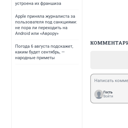
устроена их франшиза
Apple приняла журналиста за
пользователя под санкциями:
не пора ли переходить на
Android или «Аврору»
КОММЕНТАР
Погода 6 августа подскажет,
каким будет сентябрь, —
народные приметы
Гость
Войти