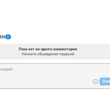
ИИ
0
Пока нет ни одного комментария.
Начните обсуждение первым!
Отп