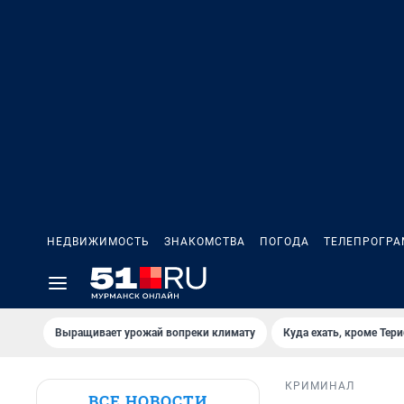
НЕДВИЖИМОСТЬ
ЗНАКОМСТВА
ПОГОДА
ТЕЛЕПРОГР
Выращивает урожай вопреки климату
Куда ехать, кроме Тер
КРИМИНАЛ
ВСЕ НОВОСТИ