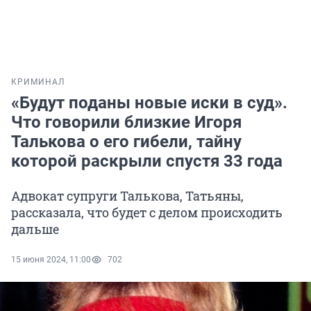
КРИМИНАЛ
«Будут поданы новые иски в суд».
Что говорили близкие Игоря
Талькова о его гибели, тайну
которой раскрыли спустя 33 года
Адвокат супруги Талькова, Татьяны,
рассказала, что будет с делом происходить
дальше
15 июня 2024, 11:00
702