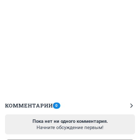
КОММЕНТАРИИ
0
Пока нет ни одного комментария.
Начните обсуждение первым!