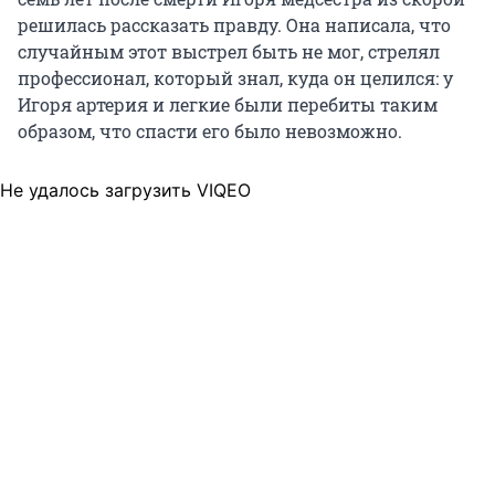
решилась рассказать правду. Она написала, что
случайным этот выстрел быть не мог, стрелял
профессионал, который знал, куда он целился: у
Игоря артерия и легкие были перебиты таким
образом, что спасти его было невозможно.
Не удалось загрузить VIQEO