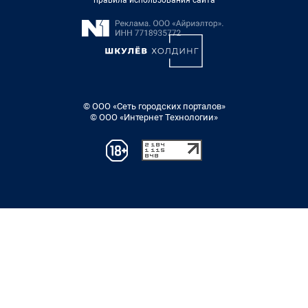
правила использования сайта
© ООО «Сеть городских порталов»
© ООО «Интернет Технологии»