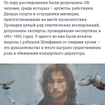
По ходу расследования были допрошены 150
человек, среди которых — артисты, работники
Дворца спорта и сотрудники милиции,
присутствовавшие на месте происшествия.
Проведен целый ряд генетических исследований,
допрошены эксперты, проводившие экспертизы в
1991–1992 годах. У одного из них были изъяты
вырезы с рубашки Шляфмана со следами крови —
это доказательство в итоге сыграло существенную
роль в обвинении концертного директора.