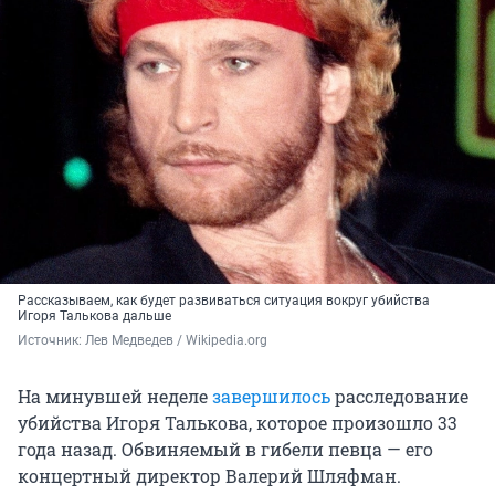
Рассказываем, как будет развиваться ситуация вокруг убийства
Игоря Талькова дальше
Источник: 
Лев Медведев / Wikipedia.org
На минувшей неделе
завершилось
расследование
убийства Игоря Талькова, которое произошло 33
года назад. Обвиняемый в гибели певца — его
концертный директор Валерий Шляфман.