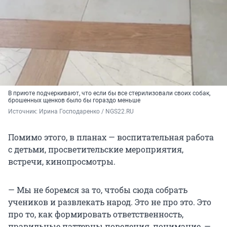
В приюте подчеркивают, что если бы все стерилизовали своих собак,
брошенных щенков было бы гораздо меньше
Источник: 
Ирина Господаренко / NGS22.RU
Помимо этого, в планах — воспитательная работа
с детьми, просветительские мероприятия,
встречи, кинопросмотры.
— Мы не боремся за то, чтобы сюда собрать
учеников и развлекать народ. Это не про это. Это
про то, как формировать ответственность,
правильные паттерны поведения, понимание, —