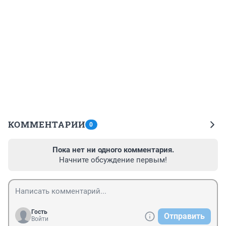
КОММЕНТАРИИ
0
Пока нет ни одного комментария.
Начните обсуждение первым!
Гость
Отправить
Войти