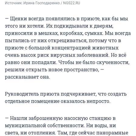
Источник: 
Ирина Господаренко / NGS22.RU
— Щенки всегда появлялись в приюте, как бы мы
этого ни хотели. Их подкидывали к дверям,
приносили в мешках, коробках, сумках. Мы всегда
пытались от них открещиваться, потому что в
приюте с большой концентрацией животных
очень высок риск вирусных заболеваний. Но всё
равно они попадали. Чтобы не было скученности,
решили открыть новое пространство, —
рассказывает она.
Руководитель приюта подчеркивает, что создать
отдельное помещение оказалось непросто.
— Нашли заброшенную насосную станцию в
муниципальной собственности. Ни воды, ни
света, ни отопления. Там, где сейчас панорамные