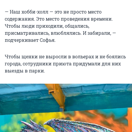
— Наш хобби-холл — это не просто место
содержания. Это место проведения времени.
Чтобы люди приходили, общались,
присматривались, влюблялись. И забирали, —
подчеркивает Софья.
Чтобы щенки не выросли в вольерах и не боялись
города, сотрудники приюта придумали для них
выезды в парки.