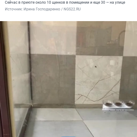
Сейчас в приюте около 10 щенков в помещении и еще 30 — на улице
Источник: 
Ирина Господаренко / NGS22.RU