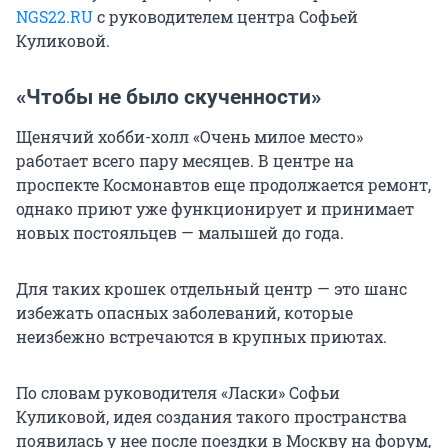
NGS22.RU
с руководителем центра Софьей
Куликовой.
«Чтобы не было скученности»
Щенячий хобби-холл «Очень милое место»
работает всего пару месяцев. В центре на
проспекте Космонавтов еще продолжается ремонт,
однако приют уже функционирует и принимает
новых постояльцев — малышей до года.
Для таких крошек отдельный центр — это шанс
избежать опасных заболеваний, которые
неизбежно встречаются в крупных приютах.
По словам руководителя «Ласки» Софьи
Куликовой, идея создания такого пространства
появилась у нее после поездки в Москву на форум,