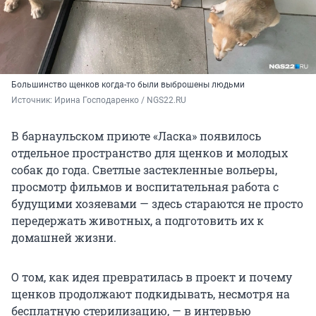
Большинство щенков когда-то были выброшены людьми
Источник: 
Ирина Господаренко / NGS22.RU
В барнаульском приюте «Ласка» появилось
отдельное пространство для щенков и молодых
собак до года. Светлые застекленные вольеры,
просмотр фильмов и воспитательная работа с
будущими хозяевами — здесь стараются не просто
передержать животных, а подготовить их к
домашней жизни.
О том, как идея превратилась в проект и почему
щенков продолжают подкидывать, несмотря на
бесплатную стерилизацию, — в интервью