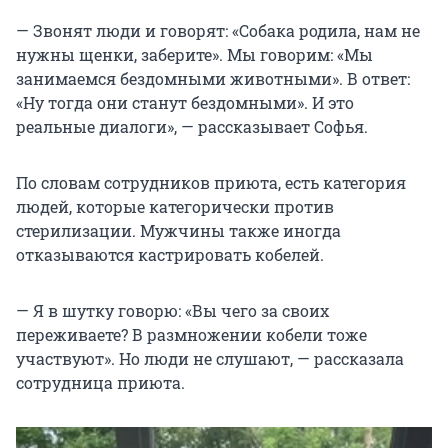
— Звонят люди и говорят: «Собака родила, нам не
нужны щенки, заберите». Мы говорим: «Мы
занимаемся бездомными животными». В ответ:
«Ну тогда они станут бездомными». И это
реальные диалоги», — рассказывает Софья.
По словам сотрудников приюта, есть категория
людей, которые категорически против
стерилизации. Мужчины также иногда
отказываются кастрировать кобелей.
— Я в шутку говорю: «Вы чего за своих
переживаете? В размножении кобели тоже
участвуют». Но люди не слушают, — рассказала
сотрудница приюта.