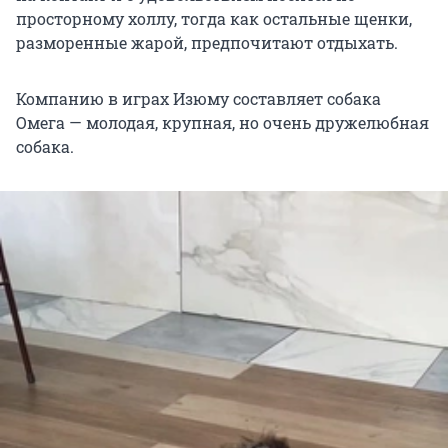
просторному холлу, тогда как остальные щенки,
разморенные жарой, предпочитают отдыхать.
Компанию в играх Изюму составляет собака
Омега — молодая, крупная, но очень дружелюбная
собака.