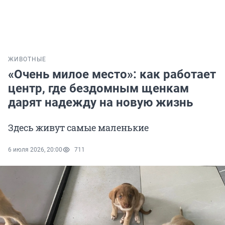
ЖИВОТНЫЕ
«Очень милое место»: как работает
центр, где бездомным щенкам
дарят надежду на новую жизнь
Здесь живут самые маленькие
6 июля 2026, 20:00
711