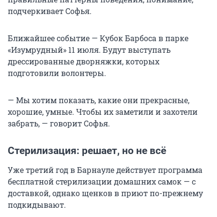
подчеркивает Софья.
Ближайшее событие — Кубок Барбоса в парке
«Изумрудный» 11 июля. Будут выступать
дрессированные дворняжки, которых
подготовили волонтеры.
— Мы хотим показать, какие они прекрасные,
хорошие, умные. Чтобы их заметили и захотели
забрать, — говорит Софья.
Стерилизация: решает, но не всё
Уже третий год в Барнауле действует программа
бесплатной стерилизации домашних самок — с
доставкой, однако щенков в приют по-прежнему
подкидывают.