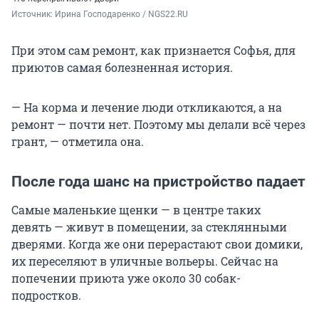
Источник: 
Ирина Господаренко / NGS22.RU
При этом сам ремонт, как признается Софья, для
приютов самая болезненная история.
— На корма и лечение люди откликаются, а на
ремонт — почти нет. Поэтому мы делали всё через
грант, — отметила она.
После года шанс на пристройство падает
Самые маленькие щенки — в центре таких
девять — живут в помещении, за стеклянными
дверями. Когда же они перерастают свои домики,
их переселяют в уличные вольеры. Сейчас на
попечении приюта уже около 30 собак-
подростков.