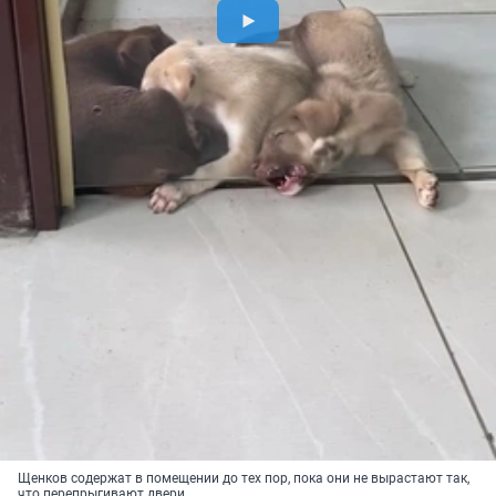
Щенков содержат в помещении до тех пор, пока они не вырастают так,
что перепрыгивают двери