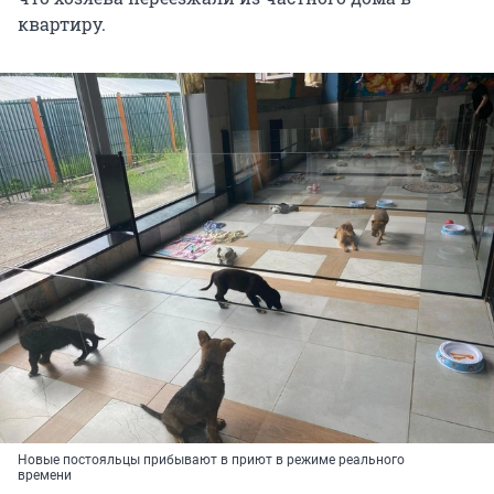
квартиру.
Новые постояльцы прибывают в приют в режиме реального
времени