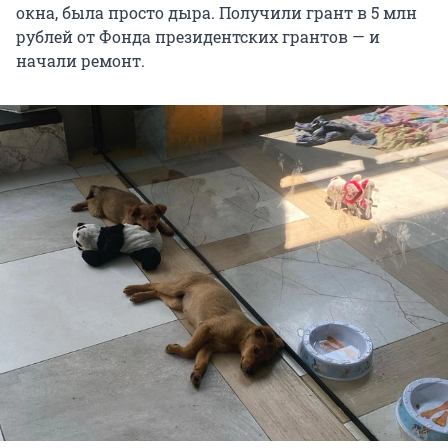
окна, была просто дыра. Получили грант в 5 млн
рублей от Фонда президентских грантов — и
начали ремонт.