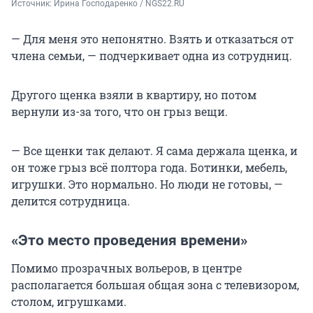
Источник: 
Ирина Господаренко / NGS22.RU
— Для меня это непонятно. Взять и отказаться от
члена семьи, — подчеркивает одна из сотрудниц.
Другого щенка взяли в квартиру, но потом
вернули из-за того, что он грыз вещи.
— Все щенки так делают. Я сама держала щенка, и
он тоже грыз всё полтора года. Ботинки, мебель,
игрушки. Это нормально. Но люди не готовы, —
делится сотрудница.
«Это место проведения времени»
Помимо прозрачных вольеров, в центре
располагается большая общая зона с телевизором,
столом, игрушками.