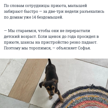
По словам сотрудницы приюта, малышей
забирают быстро — за две-три недели разъехались
по домам уже 14 бездомышей.
— Мы стараемся, чтобы они не перерастали
детский возраст. Если щенок до года просидел в
приюте, шансы на пристройство резко падают.
Поэтому мы торопимся, — объясняет Софья.