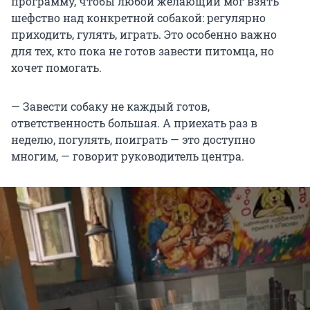
программу, чтобы любой желающий мог взять
шефство над конкретной собакой: регулярно
приходить, гулять, играть. Это особенно важно
для тех, кто пока не готов завести питомца, но
хочет помогать.
— Завести собаку не каждый готов,
ответственность большая. А приехать раз в
неделю, погулять, поиграть — это доступно
многим, — говорит руководитель центра.