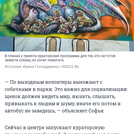
В планах у приюта кураторская программа для тех, кто не готов
завести собаку, но хочет помогать
Источник: 
Ирина Господаренко / NGS22.RU
— По выходным волонтеры выезжают с
собачками в парки. Это важно для социализации:
щенок должен видеть мир, нюхать, слышать,
привыкать к людям и шуму, иначе его потом в
автобус не заведешь, — объясняет Софья.
Сейчас в центре запускают кураторскую