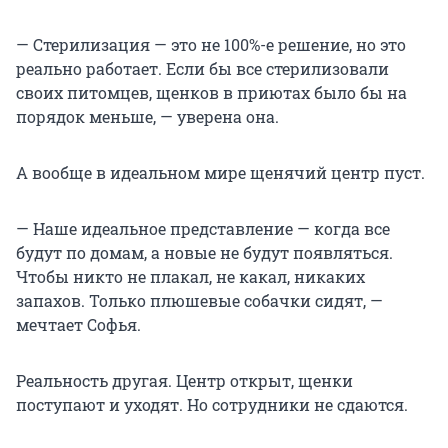
— Стерилизация — это не 100%-е решение, но это
реально работает. Если бы все стерилизовали
своих питомцев, щенков в приютах было бы на
порядок меньше, — уверена она.
А вообще в идеальном мире щенячий центр пуст.
— Наше идеальное представление — когда все
будут по домам, а новые не будут появляться.
Чтобы никто не плакал, не какал, никаких
запахов. Только плюшевые собачки сидят, —
мечтает Софья.
Реальность другая. Центр открыт, щенки
поступают и уходят. Но сотрудники не сдаются.