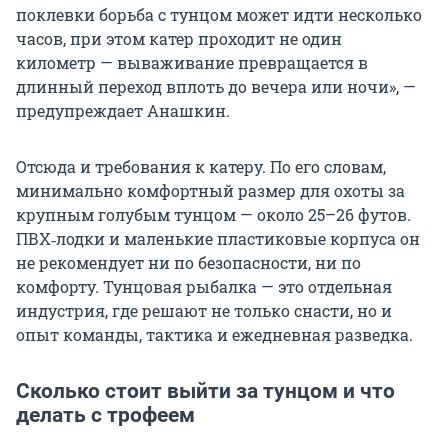
поклевки борьба с тунцом может идти несколько
часов, при этом катер проходит не один
километр — вываживание превращается в
длинный переход вплоть до вечера или ночи», —
предупреждает Анашкин.
Отсюда и требования к катеру. По его словам,
минимально комфортный размер для охоты за
крупным голубым тунцом — около 25–26 футов.
ПВХ‑лодки и маленькие пластиковые корпуса он
не рекомендует ни по безопасности, ни по
комфорту. Тунцовая рыбалка — это отдельная
индустрия, где решают не только снасти, но и
опыт команды, тактика и ежедневная разведка.
Сколько стоит выйти за тунцом и что
делать с трофеем