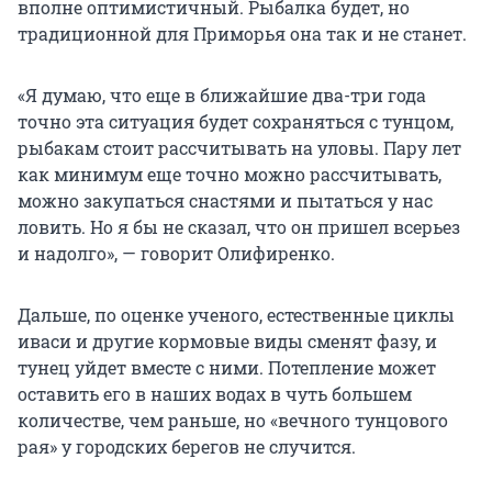
вполне оптимистичный. Рыбалка будет, но
традиционной для Приморья она так и не станет.
«Я думаю, что еще в ближайшие два-три года
точно эта ситуация будет сохраняться с тунцом,
рыбакам стоит рассчитывать на уловы. Пару лет
как минимум еще точно можно рассчитывать,
можно закупаться снастями и пытаться у нас
ловить. Но я бы не сказал, что он пришел всерьез
и надолго», — говорит Олифиренко.
Дальше, по оценке ученого, естественные циклы
иваси и другие кормовые виды сменят фазу, и
тунец уйдет вместе с ними. Потепление может
оставить его в наших водах в чуть большем
количестве, чем раньше, но «вечного тунцового
рая» у городских берегов не случится.