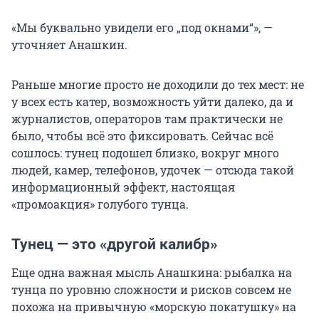
«Мы буквально увидели его „под окнами“», —
уточняет Анашкин.
Раньше многие просто не доходили до тех мест: не
у всех есть катер, возможность уйти далеко, да и
журналистов, операторов там практически не
было, чтобы всё это фиксировать. Сейчас всё
сошлось: тунец подошел близко, вокруг много
людей, камер, телефонов, удочек — отсюда такой
информационный эффект, настоящая
«промоакция» голубого тунца.
Тунец — это «другой калибр»
Еще одна важная мысль Анашкина: рыбалка на
тунца по уровню сложности и рисков совсем не
похожа на привычную «морскую покатушку» на