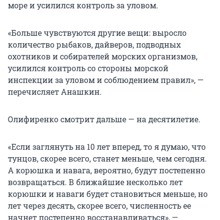
море и усилился контроль за уловом.
«Больше чувствуются другие вещи: выросло
количество рыбаков, дайверов, подводных
охотников и собирателей морских организмов,
усилился контроль со стороны морской
инспекции за уловом и соблюдением правил», —
перечисляет Анашкин.
Олифиренко смотрит дальше — на десятилетие.
«Если заглянуть на 10 лет вперед, то я думаю, что
тунцов, скорее всего, станет меньше, чем сегодня.
А корюшка и навага, вероятно, будут постепенно
возвращаться. В ближайшие несколько лет
корюшки и наваги будет становиться меньше, но
лет через десять, скорее всего, численность ее
начнет постепенно восстанавливаться», —