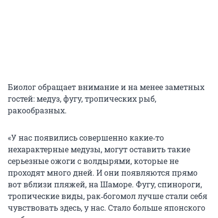
Биолог обращает внимание и на менее заметных
гостей: медуз, фугу, тропических рыб,
ракообразных.
«У нас появились совершенно какие‑то
нехарактерные медузы, могут оставить такие
серьезные ожоги с волдырями, которые не
проходят много дней. И они появляются прямо
вот вблизи пляжей, на Шаморе. Фугу, спинороги,
тропические виды, рак‑богомол лучше стали себя
чувствовать здесь, у нас. Стало больше японского