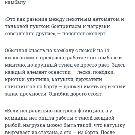
камбалу.
«Это как разница между пехотным автоматом и
танковой пушкой: боеприпасы и нагрузки
совершенно другие», — поясняет эксперт.
Обычная снасть на камбалу с леской на 14
килограммов прекрасно работает по камбале и
минтаю, но крупный тунец ее просто рвет. Здесь
каждый элемент оснастки — леска, поводки,
крючки, удилища, катушки, держатели
спиннингов на борту — должен иметь серьезный
запас прочности. Ошибки дорого стоят.
«Если неправильно настроен фрикцион, а у
команды нет опыта работы с такой мощной
рыбой, нагрузка может быть такой, что катушку
вырывает из стакана, а его — из борта. После