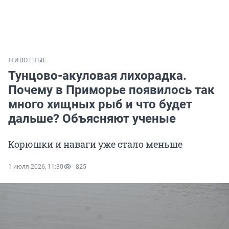
ЖИВОТНЫЕ
Тунцово-акуловая лихорадка.
Почему в Приморье появилось так
много хищных рыб и что будет
дальше? Объясняют ученые
Корюшки и наваги уже стало меньше
1 июля 2026, 11:30
825