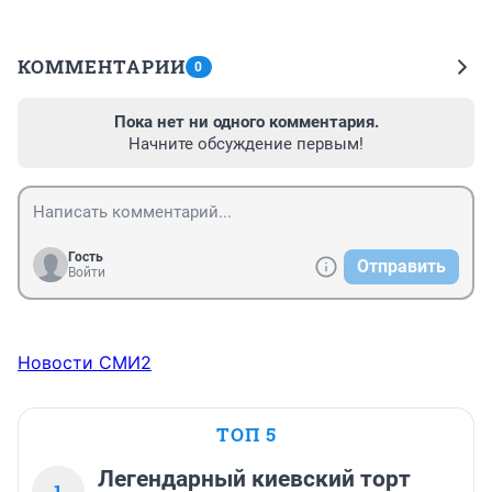
КОММЕНТАРИИ
0
Пока нет ни одного комментария.
Начните обсуждение первым!
Гость
Отправить
Войти
Новости СМИ2
ТОП 5
Легендарный киевский торт
1