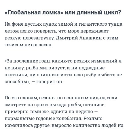
«Глобальная ломка» или длинный цикл?
На фоне пустых лунок зимой и гигантского тунца
летом легко поверить, что море переживает
резкую перезагрузку. Дмитрий Анашкин с этим
тезисом не согласен.
«За последние годы каких‑то резких изменений я
не вижу: рыба мигрирует, и ни подводные
охотники, ни спиннингисты всю рыбу выбить не
способны», — говорит он.
По его словам, сезоны по основным видам, если
смотреть на сроки выхода рыбы, остались
примерно теми же, сдвиги на неделю —
нормальные годовые колебания. Реально
изменилось другое: выросло количество людей на