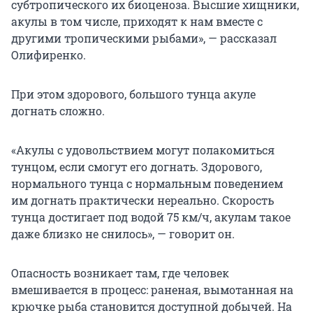
субтропического их биоценоза. Высшие хищники,
акулы в том числе, приходят к нам вместе с
другими тропическими рыбами», — рассказал
Олифиренко.
При этом здорового, большого тунца акуле
догнать сложно.
«Акулы с удовольствием могут полакомиться
тунцом, если смогут его догнать. Здорового,
нормального тунца с нормальным поведением
им догнать практически нереально. Скорость
тунца достигает под водой 75 км/ч, акулам такое
даже близко не снилось», — говорит он.
Опасность возникает там, где человек
вмешивается в процесс: раненая, вымотанная на
крючке рыба становится доступной добычей. На