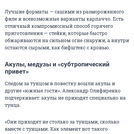
Лучшие форматы — сашими из размороженного
филе и всевозможные варианты карпаччо. Есть
отличный компромиссный способ горячего
приготовления — стейки, которые быстро
обжариваются на сильном огне снаружи, а внутри
остаются сырыми, как бифштекс с кровью.
Акулы, медузы и «субтропический
привет»
Следом за тунцом в повестку вошли акулы и
другие «южные гости». Александр Олифиренко
подчеркивает: акулы не приходят специально на
тунца.
«Они приходят не столько за тунцами, сколько
вместе с тунцами. Как элемент вот такого