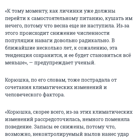
«К тому моменту, как личинки уже должны
перейти к самостоятельному питанию, кушать им
нечего, потому что весна еще не наступила. Из‑за
этого происходит снижение численности
популяции наваги довольно радикально. В
ближайшие несколько лет, к сожалению, эта
тенденция сохранится, и ее будет становиться всё
меньше», — предупреждает ученый.
Корюшка, по его словам, тоже пострадала от
сочетания климатических изменений и
человеческого фактора.
«Корюшка, скорее всего, из‑за этих климатических
изменений рассредоточилась, немного поменяла
поведение. Запасы ее снижены, потому что,
возможно, неконтролируемый вылов нанес удар