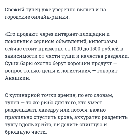
Свежий тунец уже уверенно вышел и на
городские онлайн‑рынки.
«Его продают через интернет‑площадки и
локальные сервисы объявлений, килограмм
сейчас стоит примерно от 1000 до 1500 рублей в
зависимости от части туши и качества разделки.
Суши‑бары охотно берут хороший продукт —
вопрос только цены и логистики», — говорит
Анашкин.
С кулинарной точки зрения, по его словам,
тунец — та же рыба для того, кто умеет
разделывать лакедру или лосося: важно
правильно спустить кровь, аккуратно разделить
тушу вдоль хребта, выделить спинную и
брюшную части.