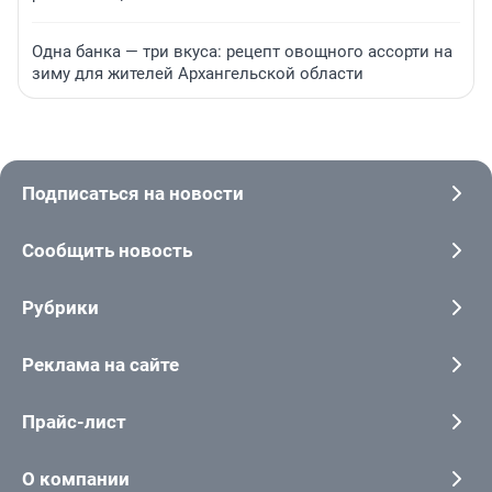
Одна банка — три вкуса: рецепт овощного ассорти на
зиму для жителей Архангельской области
Подписаться на новости
Сообщить новость
Рубрики
Реклама на сайте
Прайс-лист
О компании