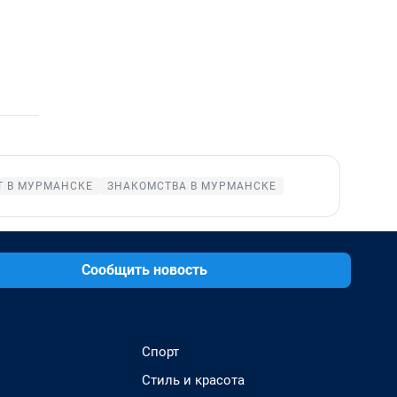
Т В МУРМАНСКЕ
ЗНАКОМСТВА В МУРМАНСКЕ
Сообщить новость
Спорт
Стиль и красота