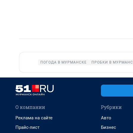
ПОГОДА В МУРМАНСКЕ
ПРОБКИ В МУРМАНС
О компании
Рубрики
Реклама на сайте
Авто
Прайс-лист
Бизнес