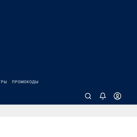
ГРЫ
ПРОМОКОДЫ