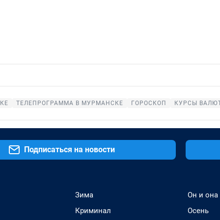
КЕ
ТЕЛЕПРОГРАММА В МУРМАНСКЕ
ГОРОСКОП
КУРСЫ ВАЛЮ
Подписаться на новости
Зима
Он и она
Криминал
Осень