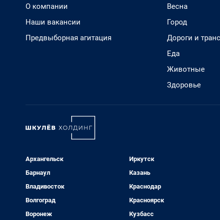
О компании
Весна
Наши вакансии
Город
Предвыборная агитация
Дороги и тран
Еда
Животные
Здоровье
Архангельск
Иркутск
Барнаул
Казань
Владивосток
Краснодар
Волгоград
Красноярск
Воронеж
Кузбасс